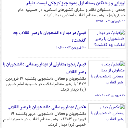
اروپایی و واشنگتن مسئله‌ اول بشود چیز کوچکی نیست +فیلم
جمعی از مسئولان نظام و سفرای کشورهای اسلامی، در حسینیه‌ امام
خمینی(ره) با رهبر معظم انقلاب اسلامی دیدار کردند.
۲۲ فروردین ۰۳ - ۱۲:۱۵
فیلم/ در دیدار دانشجویان با رهبر انقلاب چه
گذشت؟
۲۰ فروردین ۰۳ - ۱۰:۳۰
فیلم/ پنجره متفاوتی از دیدار رمضانی دانشجویان با
رهبر انقلاب
دانشجویان و فعالان دانشجویی یکشنبه ۱۹ فروردین
۱۴۰۳ با رهبر معظم انقلاب در حسینیه امام خمینی
(ره) دیدار کردند.
۲۰ فروردین ۰۳ - ۰۸:۰۴
عکس/ دیدار رمضانی دانشجویان با رهبر انقلاب
دانشجویان و فعالان دانشجویی امروز یکشنبه ۱۹
فروردین ۱۴۰۳ با رهبر معظم انقلاب در حسینیه امام
خمینی (ره) دیدار کردند.