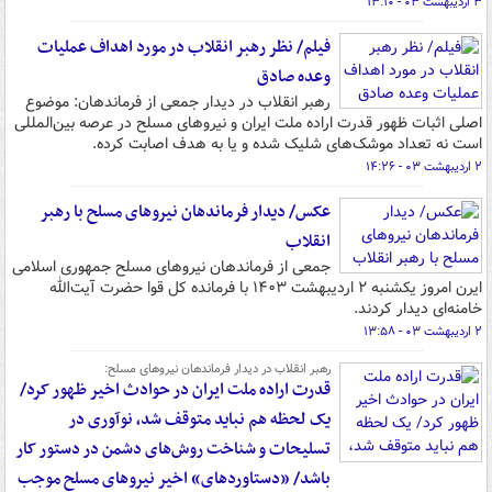
۳ اردیبهشت ۰۳ - ۱۳:۱۰
فیلم/ نظر رهبر انقلاب در مورد اهداف عملیات
وعده صادق
رهبر انقلاب در دیدار جمعی از فرماندهان: موضوع
اصلی اثبات ظهور قدرت اراده ملت ایران و نیروهای مسلح در عرصه بین‌المللی
است نه تعداد موشک‌های شلیک شده و یا به هدف اصابت کرده.
۲ اردیبهشت ۰۳ - ۱۴:۲۶
عکس/ دیدار فرماندهان نیروهای مسلح با رهبر
انقلاب
جمعی از فرماندهان نیروهای مسلح جمهوری اسلامی
ایرن امروز یکشنبه ۲ اردیبهشت ۱۴۰۳ با فرمانده کل قوا حضرت آیت‌الله
خامنه‌ای دیدار کردند.
۲ اردیبهشت ۰۳ - ۱۳:۵۸
رهبر انقلاب در دیدار فرماندهان نیروهای مسلح:
قدرت اراده ملت ایران در حوادث اخیر ظهور کرد/
یک لحظه هم نباید متوقف شد، نوآوری در
تسلیحات و شناخت روش‌های دشمن در دستور کار
باشد/ «دستاوردهای» اخیر نیروهای مسلح موجب