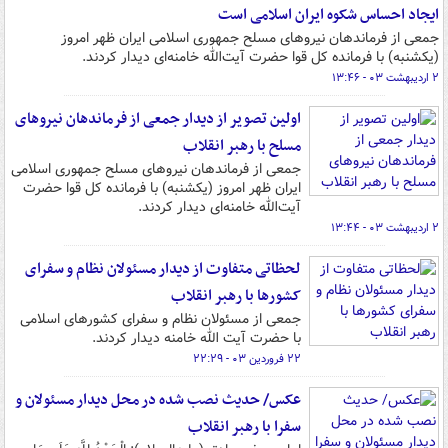
ایجاد احساس شکوه ایران اسلامی است
جمعی از فرماندهان نیروهای مسلح جمهوری اسلامی ایران ظهر امروز
(یکشنبه) با فرمانده کل قوا حضرت آیت‌الله خامنه‌ای دیدار کردند.
۲ اردیبهشت ۰۳ - ۱۳:۴۶
اولین تصویر از دیدار جمعی از فرماندهان نیروهای
مسلح با رهبر انقلاب
جمعی از فرماندهان نیروهای مسلح جمهوری اسلامی
ایران ظهر امروز (یکشنبه) با فرمانده کل قوا حضرت
آیت‌الله خامنه‌ای دیدار کردند.
۲ اردیبهشت ۰۳ - ۱۳:۴۴
لحظاتی متفاوت از دیدار مسئولان نظام و سفرای
کشورها با رهبر انقلاب
جمعی از مسئولان نظام و سفرای کشورهای اسلامی
با حضرت آیت الله خامنه دیدار کردند.
۲۲ فروردین ۰۳ - ۲۲:۲۹
عکس/ حدیث نصب شده در محل دیدار مسئولان و
سفرا با رهبر انقلاب