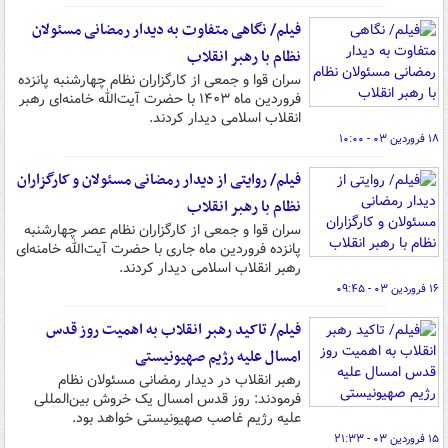
فیلم/ نگاهی متفاوت به دیدار رمضانی مسئولان
نظام با رهبر انقلاب
سران قوا و جمعی از کارگزاران نظام چهارشنبه پانزده
فروردین‌ ماه ۱۴۰۳ با حضرت آیت‌الله خامنه‌ای رهبر
انقلاب اسلامی دیدار کردند.
۱۸ فروردین ۰۳ - ۱۰:۰۰
فیلم/ روایتی از دیدار رمضانی مسئولان و کارگزاران
نظام با رهبر انقلاب
سران قوا و جمعی از کارگزاران نظام عصر چهارشنبه
پانزده فروردین‌ ماه جاری با حضرت آیت‌الله خامنه‌ای
رهبر انقلاب اسلامی دیدار کردند.
۱۶ فروردین ۰۳ - ۰۹:۴۵
فیلم/ تاکید رهبر انقلاب به اهمیت روز قدس
امسال علیه رژیم صهیونیستی
رهبر انقلاب در دیدار رمضانی مسئولان نظام
فرمودند: روز قدس امسال یک خروش بین‌المللی
علیه رژیم غاصب صهیونیستی خواهد بود.
۱۵ فروردین ۰۳ - ۲۱:۳۳