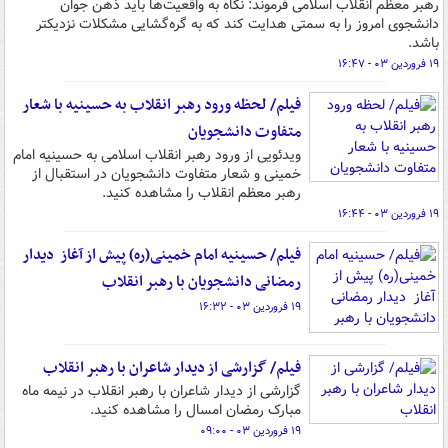
رهبر معظم انقلاب اسلامی فرموند: نگاه به واقعیت‌ها باید ذهن جوان
دانشجوی امروز را به سمتی هدایت کند که به گره‌گشایی مشکلات نزدیکتر
باشد.
۱۹ فروردین ۰۳ - ۱۶:۴۷
فیلم/ لحظه ورود رهبر انقلاب به حسینیه با شعار
متفاوت دانشجویان
ویدئویی از ورود رهبر انقلاب اسلامی به حسینیه امام
خمینی و شعار متفاوت دانشجویان در استقبال از
رهبر معظم انقلاب را مشاهده کنید.
۱۹ فروردین ۰۳ - ۱۶:۴۴
فیلم/ حسینیه امام خمینی(ره) پیش از آغاز دیدار
رمضانی دانشجویان با رهبر انقلاب
۱۹ فروردین ۰۳ - ۱۶:۳۲
فیلم/ گزارشی از دیدار شاعران با رهبر انقلاب
گزارشی از دیدار شاعران با رهبر انقلاب در نیمه ماه
مبارک رمضان امسال را مشاهده کنید.
۱۹ فروردین ۰۳ - ۰۹:۰۰