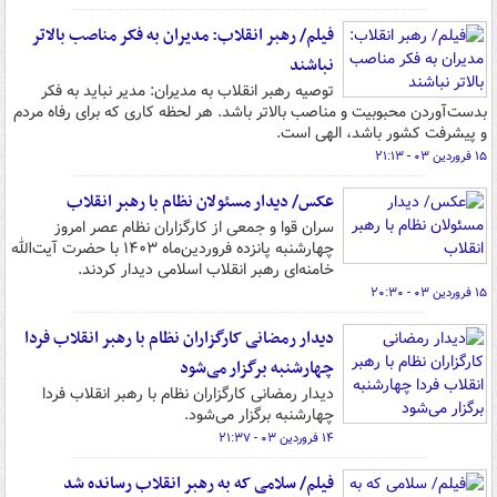
فیلم/ رهبر انقلاب: مدیران به فکر مناصب بالاتر
نباشند
توصیه رهبر انقلاب به مدیران: مدیر نباید به فکر
بدست‌آوردن محبوبیت و مناصب بالاتر باشد. هر لحظه کاری که برای رفاه مردم
و پیشرفت کشور باشد، الهی است.
۱۵ فروردین ۰۳ - ۲۱:۱۳
عکس/ دیدار مسئولان نظام با رهبر انقلاب
سران قوا و جمعی از کارگزاران نظام عصر امروز
چهارشنبه پانزده فروردین‌ماه ۱۴۰۳ با حضرت آیت‌الله
خامنه‌ای رهبر انقلاب اسلامی دیدار کردند.
۱۵ فروردین ۰۳ - ۲۰:۳۰
دیدار رمضانی کارگزاران نظام با رهبر انقلاب فردا
چهارشنبه برگزار می‌شود
دیدار رمضانی کارگزاران نظام با رهبر انقلاب فردا
چهارشنبه برگزار می‌شود.
۱۴ فروردین ۰۳ - ۲۱:۳۷
فیلم/ سلامی که به رهبر انقلاب رسانده شد