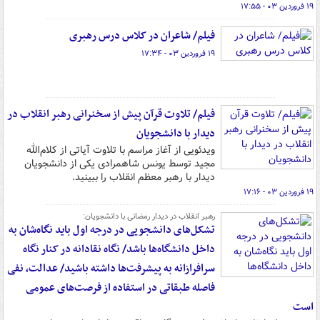
۱۹ فروردین ۰۳ - ۱۷:۵۵
فیلم/ شاعران در کلاس درس رهبری
۱۹ فروردین ۰۳ - ۱۷:۳۴
فیلم/ تلاوت قرآن پیش از سخنرانی رهبر انقلاب در
دیدار با دانشجویان
ویدئویی از آغاز مراسم با تلاوت آیاتی از کلام‌الله
مجید توسط یونس شاهمرادی یکی از دانشجویان
دیدار با رهبر معظم انقلاب را ببینید.
۱۹ فروردین ۰۳ - ۱۷:۱۶
رهبر انقلاب در دیدار رمضانی با دانشجویان:
تشکل‌های دانشجویی در درجه اول باید نگاه‌شان به
داخل دانشگاه‌ها باشد/ نگاه نقادانه در کنار نگاه
سرافرازانه به پیشرفت‌ها داشته باشید/ عدالت، نفی
فاصله طبقاتی در استفاده از فرصت‌های عمومی
است