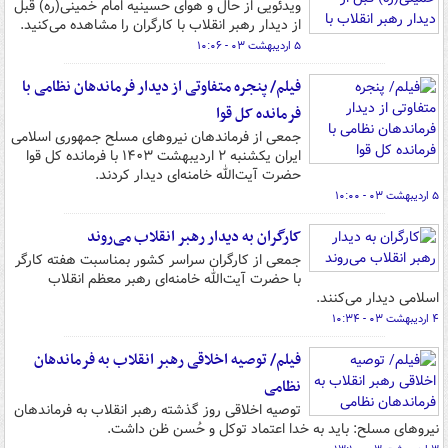
ویدئویی از حال و هوای حسینیه امام خمینی(ره) قبل
از دیدار رهبر انقلاب با کارگران را مشاهده می‌کنید.
۵ اردیبهشت ۰۳ - ۱۰:۰۶
فیلم/ پنجره متفاوتی از دیدار فرماندهان نظامی با
فرمانده کل قوا
جمعی از فرماندهان نیروهای مسلح جمهوری اسلامی
ایران یکشنبه ۲ اردیبهشت ۱۴۰۳ با فرمانده کل قوا
حضرت آیت‌الله خامنه‌ای دیدار کردند.
۵ اردیبهشت ۰۳ - ۱۰:۰۰
کارگران به دیدار رهبر انقلاب می‌روند ‌
جمعی از کارگران سراسر کشور بمناسبت هفته کارگر
با حضرت آیت‌الله خامنه‌ای رهبر معظم انقلاب
اسلامی دیدار می‌کنند.
۴ اردیبهشت ۰۳ - ۱۰:۳۴
فیلم/ توصیه اخلاقی رهبر انقلاب به فرماندهان
نظامی
توصیه اخلاقی روز گذشته رهبر انقلاب به فرماندهان
نیروهای مسلح: باید به خدا اعتماد توکل و حُسن ظن داشت.