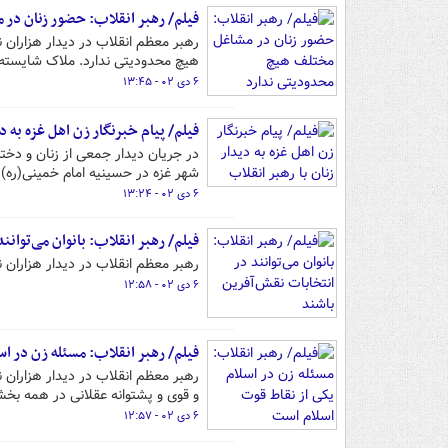
فیلم/ رهبر انقلاب: حضور زنان در
رهبر معظم انقلاب در دیدار هزاران 
هیچ محدودیتی ندارد. ملاک شایسته‌
۶ دی ۰۲ - ۱۳:۴۵
فیلم/ پیام خبرنگار زن اهل غزه به دی
در جریان دیدار جمعی از زنان و دختران
شهر غزه در حسینیه امام خمینی(ره
۶ دی ۰۲ - ۱۳:۲۴
فیلم/ رهبر انقلاب: بانوان می‌توانن
رهبر معظم انقلاب در دیدار هزاران نف
۶ دی ۰۲ - ۱۲:۵۸
فیلم/ رهبر انقلاب: مسئله زن در ا
رهبر معظم انقلاب در دیدار هزاران 
و قوی و پشتوانه عقلانی در همه بخش
۶ دی ۰۲ - ۱۲:۵۷