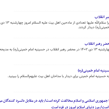
بر انقلاب
مینی(ره) دیدار کردند.
ضر رهبر انقلاب
مجتبی رمضانی مداح کرمانی امروز چهارشنبه ۱۳ دی ۱۴۰۲ در محضر رهبر انقلاب در حسینیه امام خمینی(ره) به 
سینیه امام خمینی(ره)
 حسینیه امام خمینی برای دیدار با مداحان اهل بیت علیهم‌السلام را ببینید.
 جمهوری اسلامی و اسلام مخالفت کرده است/ باید در مقابل دلسرد کنندگان مر
ست/ مرز دنیای اسلام امروز در غزه است