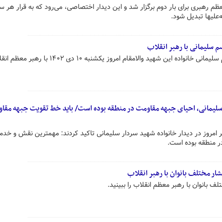
عظم رهبری برای بار دوم برگزار شد و این دیدار اختصاصی، می‌رود که به قرار هر سا
ه‌علیها تبدیل شود.
 سلیمانی با رهبر انقلاب
در آستانه سالگرد شهادت حاج قاسم سلیمانی خانواده این شهید والامقام امروز یکشنبه ۱۰ دی ۱۴۰۲ با
یمانی، احیای جبهه مقاومت در منطقه بوده است/ باید خط تقویت جبهه مقا
 امروز در دیدار خانواده شهید سردار سلیمانی تاکید کردند: مهمترین نقش و خد
ر منطقه بوده است.
شار مختلف بانوان با رهبر انقلاب
لف بانوان با رهبر معظم انقلاب را ببینید.