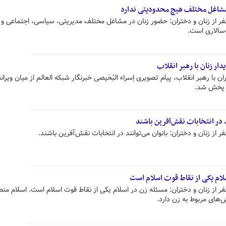
 مشاغل مختلف هیچ محدودیتی ندارد
نفر از زنان و دختران: حضور زنان در مشاغل مختلف مدیریتی، سیاسی، اجتماعی و
سالاری است.
دار زنان با رهبر انقلاب
 با رهبر انقلاب، پیام تصویری اِسراء البُحَیصی خبرنگار شبکه العالم از میان ویران
) پخش شد.
د در انتخابات نقش‌آفرین باشند
ر از زنان و دختران: بانوان می‌توانند در انتخابات نقش‌آفرین باشند.
سلام یکی از نقاط قوت اسلام است
نفر از زنان و دختران: مسئله زن در اسلام یکی از نقاط قوت اسلام است. اسلام م
‌های مربوط به زن دارد.