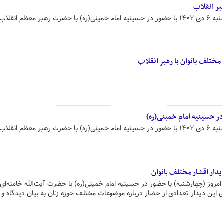
هبر انقلاب
جمعی از اقشار مختلف بانوان چهارشنبه ۶ دی ۱۴۰۲ با حضور در حسینیه امام خمینی(ره) با حضرت رهبر معظم انق
 مختلف بانوان با رهبر انقلاب
ر حسینیه امام خمینی(ره)
جمعی از اقشار مختلف بانوان چهارشنبه ۶ دی ۱۴۰۲ با حضور در حسینیه امام خمینی(ره) با حضرت رهبر معظم انق
یدار اقشار مختلف بانوان
مروز (چهارشنبه) با حضور در حسینیه امام خمینی(ره) با حضرت آیت‌الله خامنه‌ای 
ای این دیدار تعدادی از حضار درباره موضوعات مختلف حوزه زنان به بیان دیدگاه و 