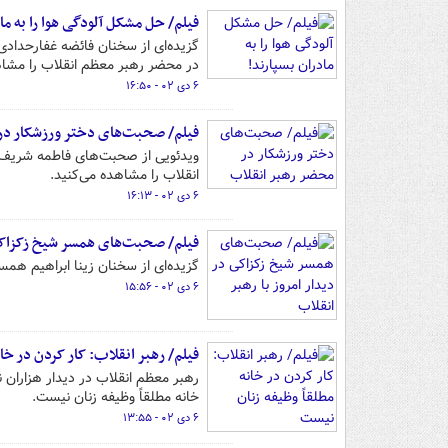
فیلم/ حل مشکل آلودگی هوا را به ما
گزیده‌ای از سخنان فائضه غفارحدادی
در محضر رهبر معظم انقلاب را مشاه
۶ دی ۰۲ - ۱۶:۵۰
فیلم/ صحبت‌های دختر ورزشکار در
ویدئویی از صحبت‌های فاطمه شریف نو
انقلاب را مشاهده می‌کنید.
۶ دی ۰۲ - ۱۶:۱۳
فیلم/ صحبت‌های همسر شیخ زکزاکی د
گزیده‌ای از سخنان زینا ابراهیم هم
۶ دی ۰۲ - ۱۵:۵۶
فیلم/ رهبر انقلاب: کار کردن در خا
رهبر معظم انقلاب در دیدار هزاران نف
خانه مطلقاً وظیفه زنان نیست.
۶ دی ۰۲ - ۱۳:۵۵