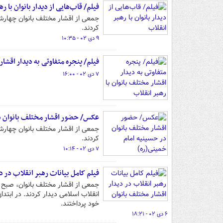
فیلم/ قاب‌هایی از دیدار بانوان با ر
کردند.
۹ دی ۰۲ - ۱۰:۳۵
فیلم/ پنجره متفاوتی به دیدار اقشار
۷ دی ۰۲ - ۱۶:۰۰
عکس/ حضور اقشار مختلف بانوان د
کردند.
۷ دی ۰۲ - ۱۰:۱۴
فیلم کامل بیانات رهبر انقلاب در د
جمعی از اقشار مختلف بانوان، صبح ا
انقلاب اسلامی دیدار کردند. در ابتد
خود پرداختند.
۶ دی ۰۲ - ۱۸:۲۱