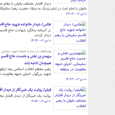
دیدار اقشار مختلف بانوان با مقام م
بانوان با امام امت در ایام نزدیک به میلاد حضرت زهرا سلام‌الل
۱۱ دی ۰۲ - ۲۳:۰۲
عکس/ دیدار خانواده شهید حاج قاسم
دیدار کردند.
۱۰ دی ۰۲ - ۱۴:۲۴
رهبرانقلاب در دیدار با خانواده شهید سلیمانی:
مهمترین نقش و خدمت حاج قاسم سل
همچنان ادامه یابد
رهبر معظم انقلاب اسلامی بعد ازظهر
شهید بزرگوار، احیای جبهه مقاومت د
۱۰ دی ۰۲ - ۱۴:۲۳
فیلم/ روایت یک خبرنگار از دیدار اق
روایت یک خبرنگار از دیدار اقشار مخت
۱۰ دی ۰۲ - ۱۲:۵۶