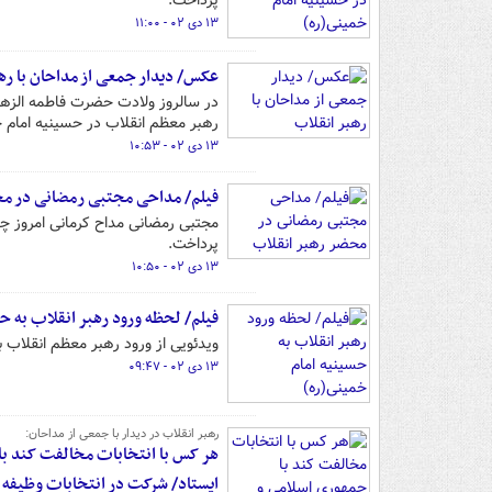
پرداخت.
۱۳ دی ۰۲ - ۱۱:۰۰
عکس/ دیدار جمعی از مداحان با ره
رهبر معظم انقلاب در حسینیه امام خ
۱۳ دی ۰۲ - ۱۰:۵۳
فیلم/ مداحی مجتبی رمضانی در مح
پرداخت.
۱۳ دی ۰۲ - ۱۰:۵۰
فیلم/ لحظه ورود رهبر انقلاب به ح
ویدئویی از ورود رهبر معظم انقلاب به
۱۳ دی ۰۲ - ۰۹:۴۷
رهبر انقلاب در دیدار با جمعی از مداحان:
هر کس با انتخابات مخالفت کند با
ایستاد/ شرکت در انتخابات وظیفه ا