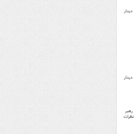
لاب دیدار
لاب دیدار
رهبر
نظرات