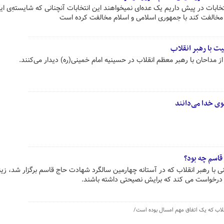
تخابات در پیش داریم یک عده‌ای نمیخواهند این انتخابات آنچنانی که شایسته‌ِی ا
 مخالفت کند با جمهوری اسلامی و اسلام مخالفت کرده است
یت با رهبر انقلاب
وی خدا می‌دانند
قاسم چه بود؟
نی با رهبر انقلاب که در آستانه‌ چهارمین سالگرد شهادت حاج قاسم برگزار شد، زی
ی درخواست می کند که برایش نصیحتی داشته باشند.
انقلاب که یک اتفاق مهم امسال بوده است/