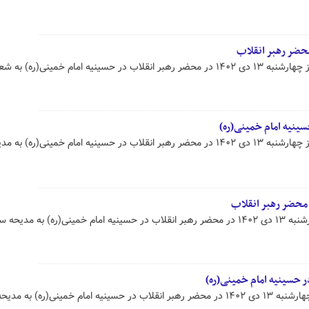
حضر رهبر انقلاب
محمد رسولی شاعر آئینی کشور امروز چهارشنبه ۱۳ دی ۱۴۰۲ در محضر رهبر انقلاب در حسینیه امام خمینی(ره)
سینیه امام خمینی(ره)
امیر کرمانشاهی مداح اهل بیت امروز چهارشنبه ۱۳ دی ۱۴۰۲ در محضر رهبر انقلاب در حسینیه امام خمینی(ره) به
 محضر رهبر انقلاب
سید الحجازی مداح لبنانی امروز چهارشنبه ۱۳ دی ۱۴۰۲ در محضر رهبر انقلاب در حسینیه امام خمینی(ره) به مدیح
 حسینیه امام خمینی(ره)
محسن عراقی مداح اهل بیت امروز چهارشنبه ۱۳ دی ۱۴۰۲ در محضر رهبر انقلاب در حسینیه امام خمینی(ره) به