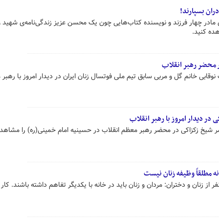
دران بسپارند!
 مادر چهار فرزند و نویسنده کتاب‌هایی چون یک محسن عزیز زندگی‌نامه‌ی شهید و
ده کنید.
 محضر رهبر انقلاب
قابی خانم گل و مربی سابق تیم ملی فوتسال زنان ایران در دیدار امروز با رهبر
ر دیدار امروز با رهبر انقلاب
سر شیخ زکزاکی در محضر رهبر معظم انقلاب در حسینیه امام خمینی(ره) را مشاهده
نه مطلقاً وظیفه زنان نیست
ر از زنان و دختران: مردان و زنان باید در خانه با یکدیگر تفاهم داشته باشند. کار