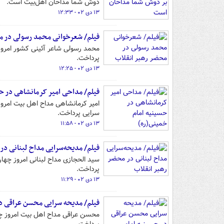
دوش شما مداحان اهل‌بیت است.
۱۳ دی ۰۲ - ۱۲:۳۳
فیلم/ شعرخوانی محمد رسولی در م
پرداخت.
۱۳ دی ۰۲ - ۱۲:۲۵
فیلم/ مداحی امیر کرمانشاهی در ح
سرایی پرداخت.
۱۳ دی ۰۲ - ۱۱:۵۸
فیلم/ مدیحه‌سرایی مداح لبنانی در
پرداخت.
۱۳ دی ۰۲ - ۱۱:۲۹
فیلم/ مدیحه سرایی محسن عراقی در