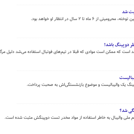
ثبت شد
ماه تا ۲ سال در انتظار او خواهد بود.
طر دوپینگ باشد!
تقد است که ممکن است موادی که قبلا در تیم‌های فوتبال استفاده می‌شد دلیل مرگ
یبالیست
پینگ یک والیبالیست و موضوع بازنشستگی‌اش به صحبت پرداخت.
نگی شد؟
یم ملی والیبال به خاطر استفاده از مواد مخدر تست دوپینگش مثبت شده است.