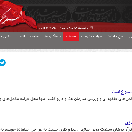
یکشنبه ۱۸ مرداد ۱۴۰۵ -
Aug 9 2026
ی
دفاع و امنیت
جهاد و مقاومت
حسینیه
فرهنگ و هنر
جامعه
اقتصاد
عکس و ف
 ممنوع است
مکمل‌های تغذیه ای و ورزشی سازمان غذا و دارو گفت: تنها محل عرضه مکمل‌های 
ازی
آورده‌های سلامت محور سازمان غذا و دارو، نسبت به عوارض استفاده خودسرانه ا