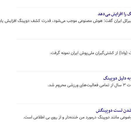
ا افزایش می‌دهد
یرکل ایران گفت: هوش مصنوعی موجب می‌شود، قدرت کشف دوپینگ افزایش یابد
 (وادا) از کشتی‌گیران ملی‌پوش ایران نمونه گرفت.
ه دلیل دوپینگ
وم شد.
 شدن تست دوپینگش
ضوعی مانند دوپینگ درمورد من خنده‌دار و از روی بی اطلاعی است.