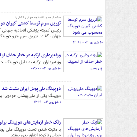
هشدار جدی اتحادیه جهانی کشتی؛
تزریق سرم توسط کشتی گیران د
رئیس کمیته پزشکی اتحادیه جهانی ک
جهان، گفت: تزریق سرم جزو دوپین
۱۰ شهریور ۰۲ - ۱۲:۴۲
وزنه‌برداری ترکیه در خطر حذف از 
وزنه‌برداران ترکیه به دلیل دوپینگ اح
۱۰ شهریور ۰۲ - ۰۷:۰۰
دوپینگ ملی‌پوش ایران مثبت شد
دوپینگ یکی از ملی‌پوشان جودوی ای
۱ شهریور ۰۲ - ۱۲:۱۶
زنگ خطر آزمایش‌های دوپینگ برای و
با مثبت شدن تست دوپینگ ملی پوش و
خدایی ناکرده اتفاق بدی بیفتد.