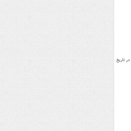
 در تاریخ