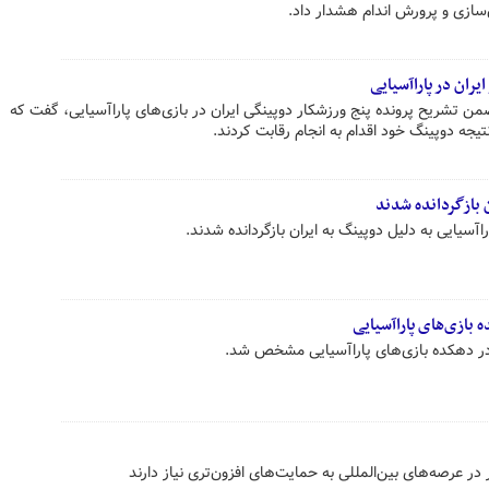
‌سازی و پرورش اندام هشدار داد.
من تشریح پرونده پنج ورزشکار دوپینگی ایران در بازی‌های پاراآسیایی، گفت که
 نتیجه دوپینگ خود اقدام به انجام رقابت کردند.
آسیایی به دلیل دوپینگ به ایران بازگردانده شدند.
در دهکده بازی‌های پاراآسیایی مشخص شد.
 عرصه‌های بین‌المللی به حمایت‌های افزون‌تری نیاز دارند