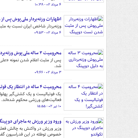
۴ مرداد ۰۲ - ۱۰:۳۸
اظهارات وزنه‌بردار ملی‌پوش پس 
وزنه‌بردار شاخص ایران نسبت به م
۴ مرداد ۰۲ - ۰۹:۵۳
محرومیت ۳ ساله ملی‌پوش وزنه‌برداری به دلیل دوپینگ
شد.
۳ مرداد ۰۲ - ۰۹:۴۶
محرومیت‌ ۴ ساله در انتظار یک فوتبالیست و یک کشتی‌گیر!
فعالیت‌های ورزشی محکوم شده‌اند.
۱۰ تیر ۰۲ - ۱۵:۵۵
ورود وزیر ورزش به ماجرای دوپینگ
خصوص توطئه در این فدراسیون گفت:بر