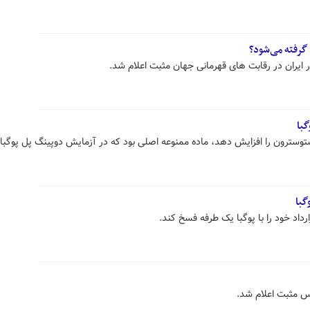
گرفته می‌شود؟
 ایران در رقابت های قهرمانی جهان مثبت اعلام شد.
گبا
ند سطح تستوسترون را افزایش دهد، ماده ممنوعه اصلی بود که در آزمایش دوپینگ پل پوگبا
گبا
داد خود را با پوگبا یک طرفه فسخ کند.
س مثبت اعلام شد.