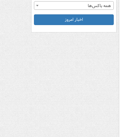
همه باکس‌ها
اخبار امروز