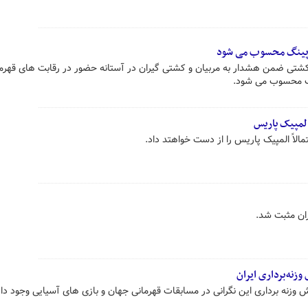
وپینگ محسوب می شود
شتی ضمن هشدار به مربیان و کشتی گیران در آستانه حضور در رقابت های قهرم
گ محسوب می شود.
المپیک پاریس
تمالاً المپیک پاریس را از دست خواهتد داد.
ران مثبت شد.
زنه‌برداری ایران
زنه برداری این نگرانی در مسابقات قهرمانی جهان و بازی های آسیایی وجود دار