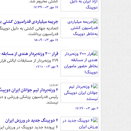
کشتی محروم شد.
۱۷ مهر ۰۳ - ۱۷:۳۹
جریمه میلیاردی فدراسیون کشتی ب
فدراسیون برداشت.
۱۷ مهر ۰۳ - ۱۵:۰۹
فرار ۲۰۰ وزنه‌بردار هندی از مسابقه بخاطر حضور ماموران دوپینگ!
۲۱۹ وزنه‌بردار از مسابقات ایالتی فرار کردند چرا که ماموران مبارزه با دوپینگ وارد محل برگزاری مسابقات شدند.
۹ مهر ۰۳ - ۰۷:۱۰
نوروزی:
۶ وزنه‌بردار تیم جوانان ایران دوپینگی نیستند
رئیس فدراسیون پزشکی ورزشی و دبیرک
نیستند.
۲ مهر ۰۳ - ۱۷:۲۶
۶ دوپینگ جدید در ورزش ایران