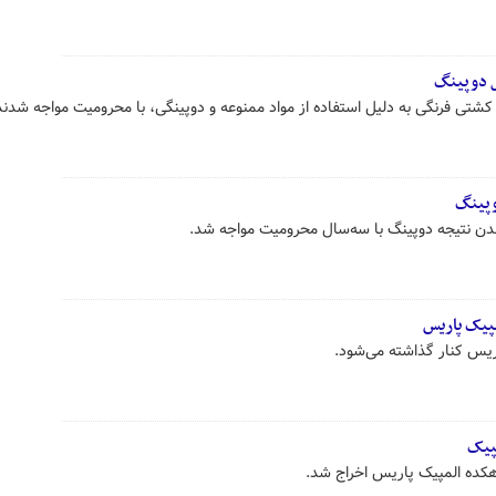
ل دوپینگ
 کشتی فرنگی به دلیل استفاده از مواد ممنوعه و دوپینگی، با محرومیت مواجه شدند
وپینگ
 نتیجه دوپینگ با سه‌سال محرومیت مواجه شد.
پیک پاریس
ریس کنار گذاشته می‌شود.
مپیک
دهکده المپیک پاریس اخراج شد.