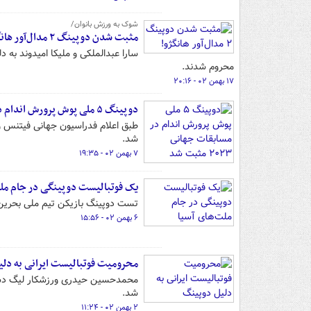
شوک به ورزش بانوان/
مثبت شدن دوپینگ ۲ مدال‌آور هانگژو!
محروم شدند.
۱۷ بهمن ۰۲ - ۲۰:۱۶
دوپینگ ۵ ملی پوش پرورش اندام در مسابقات جهانی ۲۰۲۳ مثبت شد
شد.
۷ بهمن ۰۲ - ۱۹:۳۵
یک فوتبالیست دوپینگی در جام ملت
تست دوپینگ بازیکن تیم ملی بحرین
۶ بهمن ۰۲ - ۱۵:۵۶
محرومیت فوتبالیست ایرانی به دل
شد.
۲ بهمن ۰۲ - ۱۱:۲۴