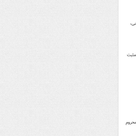
‌های ورزشی،
ار ایرانی در مسابقات جهانی ۲۰۲۳ اسپانیا مثبت
ی ورزشی محروم