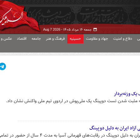
جمعه ۱۶ مرداد ۱۴۰۵ -
Aug 7 2026
ی
دفاع و امنیت
جهاد و مقاومت
حسینیه
فرهنگ و هنر
جامعه
اقتصاد
عکس و ف
یک وزنه‌بردار
ن به مثبت شدن تست دوپینگ یک ملی‌پوش در اردوی تیم ملی واکنش نشان داد.
سنگین وزن سابق تیم ملی جوانان ایران به دلیل دوپینگ در رقابت‌های قهرمانی آسیا به مد