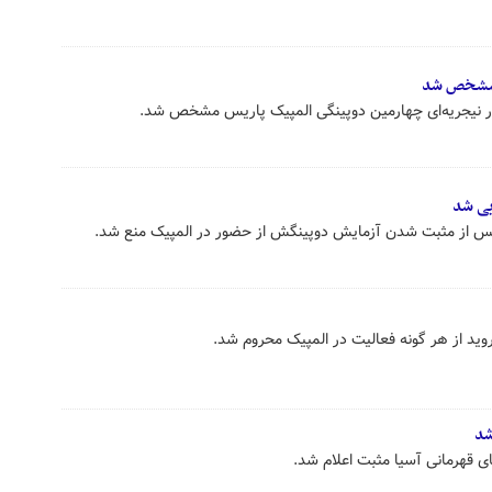
 مشخص شد
ر نیجریه‌ای چهارمین دوپینگی المپیک پاریس مشخص شد.
یی شد
 پس از مثبت شدن آزمایش دوپینگش از حضور در المپیک منع شد.
روید از هر گونه فعالیت در المپیک محروم شد.
شد
ی قهرمانی آسیا مثبت اعلام شد.