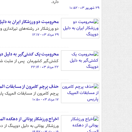
دارد.
۲۹ شهریور ۰۳ - ۱۰:۵۲
محرومیت دو ورزشکار ایران به دلی
دو ورزشکار در رشته‌های تیراندازی و
۲۹ مرداد ۰۳ - ۱۲:۱۷
محرومیت یک کشتی‌گیر به دلیل د
کشتی‌گیر کشورمان پس از مثبت شدن
۲۲ مرداد ۰۳ - ۲۲:۱۴
حذف پرچم کامرون از مسابقات الم
پرچم کامرون از مسابقات المپیک پا
۱۷ مرداد ۰۳ - ۱۰:۵۰
اخراج ورزشکار یونانی از دهکده ال
ورزشکار یونانی به دلیل دوپینگ از 