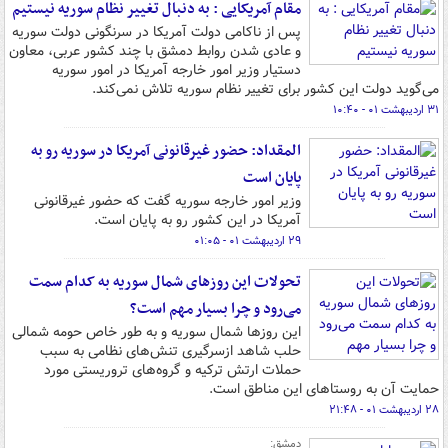
مقام آمریکایی : به دنبال تغییر نظام سوریه نیستیم
پس از ناکامی دولت آمریکا در سرنگونی دولت سوریه
و عادی‌ شدن روابط دمشق با چند کشور عربی، معاون
دستیار وزیر امور خارجه آمریکا در امور سوریه
می‌گوید دولت این کشور برای تغییر نظام سوریه تلاش نمی‌کند.
۳۱ اردیبهشت ۰۱ - ۱۰:۴۰
المقداد: حضور غیرقانونی آمریکا در سوریه رو به
پایان است
وزیر امور خارجه سوریه گفت که حضور غیرقانونی
آمریکا در این کشور رو به پایان است.
۲۹ اردیبهشت ۰۱ - ۰۱:۰۵
تحولات این روزهای شمال سوریه به کدام سمت
می‌رود و چرا بسیار مهم است؟
این روزها شمال سوریه و به طور خاص حومه شمالی
حلب شاهد ازسرگیری تنش‌های نظامی به سبب
حملات ارتش ترکیه و گروه‌های تروریستی مورد
حمایت آن به روستاهای این مناطق است.
۲۸ اردیبهشت ۰۱ - ۲۱:۴۸
دمشق: