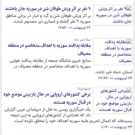
۹ نفر بر اثر وزش طوفان شن در سوریه جان باختند
بر اثر وزش طوفان شن و گرد و غبار در برخی مناطق
سوریه ۹ نفر کشته و شماری نیز مصدوم شدند.
۲۶ اردیبهشت ۰۱ - ۱۹:۵۴
سانا خبر داد؛
مقابله پدافند سوریه با اهداف متخاصم در منطقه
مصیاف
منابع خبری شامگاه جمعه از مقابله پدافند هوایی
سوریه با اهداف متخاصم در منطقه مصیاف در
استان حماه خبر دادند.
۲۳ اردیبهشت ۰۱ - ۲۲:۴۹
اسپوتنیک:
برخی کشورهای اروپایی در حال بازبینی موضع خود
در قبال سوریه هستند
یک خبرگزاری روسی به نقل از دیپلماتی عربی گزارش
داد که تعدادی از کشورهای اروپایی به این نتیجه
رسیده‌اند که اعمال تحریم علیه سوریه اهداف خود را محقق نکرده است.
۲۳ اردیبهشت ۰۱ - ۱۱:۱۹