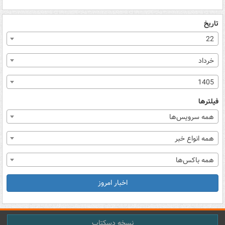
تاریخ
22
خرداد
1405
فیلترها
همه سرویس‌ها
همه انواع خبر
همه باکس‌ها
اخبار امروز
نسخه دسکتاپ