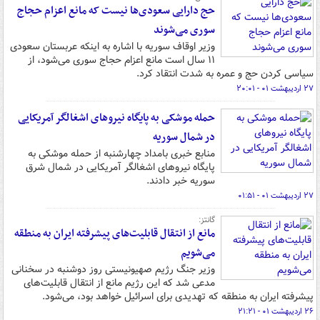
حج دارایی سعودی‌ها نیست که مانع اعزام حجاج
سوری می‌شوند
وزیر اوقاف سوریه با اشاره به اینکه عربستان سعودی
۱۱ سال است مانع اعزام حجاج سوری می‌شود، از
سیاسی کردن حج و عمره به شدت انتقاد کرد.
۲۷ اردیبهشت ۰۱ - ۲۰:۰۱
حمله موشکی به پایگاه نیروهای اشغالگر آمریکایی
در شمال سوریه
منابع خبری بامداد چهارشنبه از حمله موشکی به
پایگاه نیروهای اشغالگر آمریکایی در شمال شرق
سوریه خبر دادند.
۲۷ اردیبهشت ۰۱ - ۰۱:۵۱
گانتز:
مانع از انتقال قابلیت‌های پیشرفته ایران به منطقه
می‌شویم
وزیر جنگ رژیم صهیونیستی روز دوشنبه در سخنانی
مدعی شد که این رژیم مانع از انتقال قابلیت‌های
پیشرفته ایران به منطقه که تهدیدی برای اسرائیل خواهد بود، می‌شود.
۲۶ اردیبهشت ۰۱ - ۲۱:۲۱