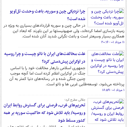
چرا نزدیکی چین و سوریه، باعث وحشت تل‌آویو
شده است؟
در حالی چین و سوریه قراردادهای بسیاری به ویژه در
زمینه بازسازی امضا کرده‌اند، ولی صهیونیستها بر این باورند که ابعاد این
همکاری بسیار وسیعتر است و باعث نگرانی شدید آنان شده است.
۱۱ مرداد ۰۱ - ۲۰:۱۶
علت مخالفت‌های ایران با ناتو چیست و چرا روسیه
در اوکراین پیش‌دستی کرد؟
جمهوری اسلامی بارهار مخالفت خود را با اساس
جنگ در اوکراین اعلام کرده است اما آنچه موجب
چنین جنگی شده و در رسانه‌های دنیا کمتر به آن
پرداخته می‌شود، توسعه‌طلبی غربی ها و ناتو است.
۱ مرداد ۰۱ - ۱۸:۵۹
جلالی مطرح کرد؛
تحریم‌های غرب، فرصتی برای گسترش روابط ایران
و روسیه/ باید تلاش شود که حاکمیت سوریه بر همه‌
کشور مسلط شود