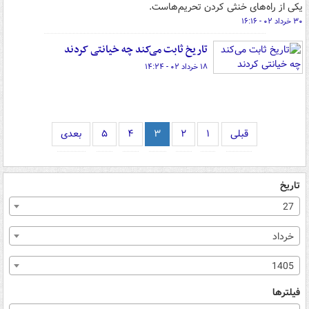
یکی از راه‌های خنثی کردن تحریم‌هاست.
۳۰ خرداد ۰۲ - ۱۶:۱۶
تاریخ ثابت می‌کند چه خیانتی کردند
۱۸ خرداد ۰۲ - ۱۴:۲۴
قبلی
۱
۲
۳
۴
۵
بعدی
تاریخ
27
خرداد
1405
فیلترها