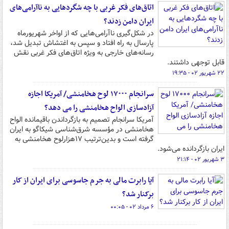
اتاق‌های فکر غربی با چه شگردهایی به ناآرامی‌های
ایران دامن زدند؟
در شکل‌گیری ناآرامی‌هایی که از اواخر شهریورماه
پارسال به راه افتاد و سپس به اغتشاش تبدیل شد،
رسانه‌های خارجی به ویژه اتاق‌های فکر غربی نقش
قابل توجهی داشتند.
۲۲ شهریور ۰۲ - ۱۹:۳۵
سرانجام ۱۷۰۰۰ لوح هخامنشی/ آمریکا اجازه
آزادسازی الواح هخامنشی را می‌ دهد؟
آمریکا سرانجام تصمیم به بازگرداندن باقیمانده الواح
هخامنشی در مؤسسه شرق‌شناسی شیکاگو به ایران
گرفته است و بدین‌ترتیب ۱۷هزارلوح هخامنشی به
ایران بازگردانده می‌شود.
۳ شهریور ۰۲ - ۲۱:۱۴
آیا رابرت مالی به جرم جاسوسی برای ایران از کار
برکنار شد؟
۶ مرداد ۰۲ - ۰۰:۰۵