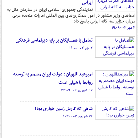
ایرانی
نمایندگی جمهوری اسلامی ایران در سازمان ملل به
ادعاهای وزیر مشاور در امور همکاری‌های بین المللی امارات متحده عربی
درباره جزایر سه گانه ایرانی پاسخ داد.
۲ مهر ۰۲ - ۱۹:۰۹
تعامل با همسایگان بر پایه دیپلماسی فرهنگی
۲ مهر ۰۲ - ۱۶:۰۰
امیرعبداللهیان : دولت ایران مصمم به توسعه‌
روابط با شیلی است
۲۷ شهریور ۰۲ - ۲۲:۰۹
شاهی که کارش زمین خواری بود!
۲۶ شهریور ۰۲ - ۱۰:۱۶