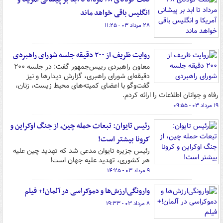
انگلیس باقی خواهد ماند
۲۸ مرداد ۰۳ - ۱۱:۲۵
روایت ظریف از ۲۰۰ دقیقه جلسه شورای راهبردی
معاون راهبردی رییس‌جمهور گفت: ‏در جلسه ۲۰۰
دقیقه‌ای شورای راهبری، گزارش دیدارها و نیز
گفت‌وگو با اعضای کمیته‌های محیط زیست، زنان،
رفاه و جوانان اطلاعات را ارائه کردم.
۱۹ مرداد ۰۳ - ۰۹:۵۵
رئیس تایوان: تبعات حمله چین، از جنگ اوکراین و
کرونا بیشتر است!
رئیس جزیره تایوان مدعی شد که تهدید چین علیه
هر کشوری، تهدید علیه جهان است!
۹ مرداد ۰۳ - ۱۴:۲۵
وارونگی‌ارزش‌ها و دموکراسی در آلمان!+ فیلم
۸ مرداد ۰۳ - ۱۹:۳۳