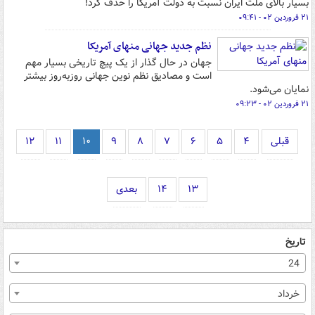
بسیار بالای ملت ایران نسبت به دولت آمریکا را حذف کرد!
۲۱ فروردین ۰۲ - ۰۹:۴۱
نظم جدید جهانی منهای آمریکا
جهان در حال گذار از یک پیچ تاریخی بسیار مهم
است و مصادیق نظم نوین جهانی روزبه‌روز بیشتر
نمایان می‌شود.
۲۱ فروردین ۰۲ - ۰۹:۲۳
قبلی
۴
۵
۶
۷
۸
۹
۱۰
۱۱
۱۲
۱۳
۱۴
بعدی
تاریخ
24
خرداد