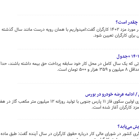
نماینده کارگران در شورای عالی کار در مورد مزد ۱۴۰۲ کارگران گفت:امیدواریم با همان رویه درست مانند سال گذ
بی برای کارگران تعیین شود.
/ ادامه عرضه خودرو در بورس
سخنگوی اقتصادی دولت از بهره برداری اولین سکوی فاز ۱۱ پارس جنوبی با تولید روزانه ۱۲ میلیون مت
زد کارگران آغاز شده است.
یش می‌یابد؟