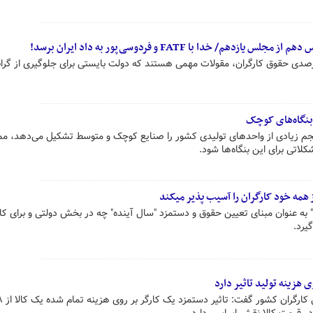
 خدا با FATF و فردوسی‌پور به داد ایران برسد!
ه های اصناف از افزایش ۵۷ درصدی حقوق کارگران، مقولات مهمی هستند که دولت بایستی برای جلوگیری از گرا
حجم زیادی از واحدهای تولیدی کشور را صنایع کوچک و متوسط تشکیل می‌دهد، م
اتی برای این بنگاه‌ها شود.
به عنوان مبنای تعیین حقوق و دستمزد "سال آینده" چه در بخش دولتی و برای کا
یرد.