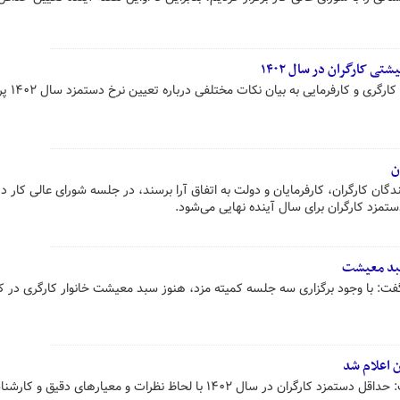
ی کارگران در سال ۱۴۰۲
ن
گان کارگران، کارفرمایان و دولت به اتفاق آرا برسند، در جلسه شورای عالی کار در
سبد معیشت
 گفت: با وجود برگزاری سه جلسه کمیته مزد، هنوز سبد معیشت خانوار کارگری در ک
 اعلام شد
وزیر تعاون، کار و رفاه اجتماعی گفت: حداقل دستمزد کارگران در سال ۱۴۰۲ با لحاظ نظرات و معیارهای دقیق و 