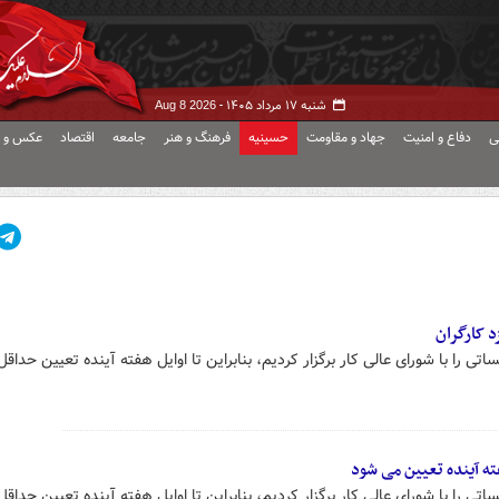
شنبه ۱۷ مرداد ۱۴۰۵ -
Aug 8 2026
ی
دفاع و امنیت
جهاد و مقاومت
حسینیه
فرهنگ و هنر
جامعه
اقتصاد
عکس و ف
 کارگران
تی را با شورای عالی کار برگزار کردیم، بنابراین تا اوایل هفته آینده تعیین حداق
ته آینده تعیین می شود
تی را با شورای عالی کار برگزار کردیم، بنابراین تا اوایل هفته آینده تعیین حداق