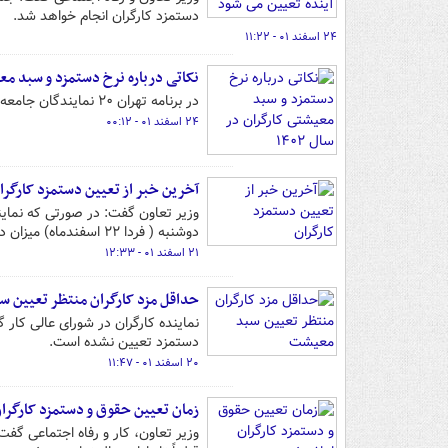
دستمزد کارگران انجام خواهد شد.
۲۴ اسفند ۰۱ - ۱۱:۲۲
نکاتی درباره نرخ دستمزد و سبد معیشت
در برنامه تهران ۲۰ نمایندگان جامعه کارگری و کارفرمایی به بیان نکات مختلفی درباره تعیین نرخ دستمزد سال ۱۴۰۲ پرداختند.
۲۴ اسفند ۰۱ - ۰۰:۱۲
آخرین خبر از تعیین دستمزد کارگرا
وزیر تعاون گفت: در صورتی که نمایند
دوشنبه ( فردا ۲۲ اسفندماه) میزان دستمزد کارگران برای سال آینده نهایی می‌شود.
۲۱ اسفند ۰۱ - ۱۲:۳۳
حداقل مزد کارگران منتظر تعیین 
نماینده کارگران در شورای عالی کار
دستمزد تعیین نشده است.
۲۰ اسفند ۰۱ - ۱۱:۴۷
زمان تعیین حقوق و دستمزد کارگران