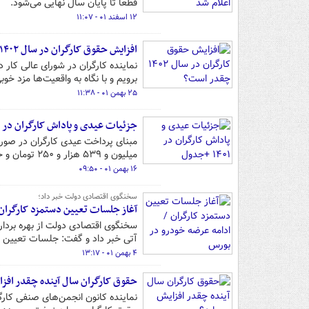
قطعاً تا پایان سال نهایی می‌شود.
۱۲ اسفند ۰۱ - ۱۱:۰۷
افزایش حقوق کارگران در سال ۱۴۰۲ چقدر است؟
برویم و با نگاه به واقعیت‌ها مزد خو
۲۵ بهمن ۰۱ - ۱۱:۳۸
جزئیات عیدی و پاداش کارگران در ۱۴۰۱ +جدول
میلیون و ۵۳۹ هزار و ۲۵۰ تومان و حداقل ۸ میلیون و ۳۵۹ هزار و ۵۰۰ تومان است.
۱۶ بهمن ۰۱ - ۰۹:۵۰
سخنگوی اقتصادی دولت خبر داد؛
آغاز جلسات تعیین دستمزد کارگران 
آتی خبر داد و گفت: جلسات تعیین م
۴ بهمن ۰۱ - ۱۳:۱۷
حقوق کارگران سال آینده چقدر افزا