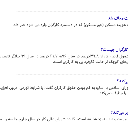
ات معاف شد
ک هزینه مسکن (حق مسکن) که در دستمزد کارگران وارد می شود خبر داد.
 کارگران چیست؟
افزایش ۱.۹ درصدی سهم کارگران مشمول قانون کار از ۳۹.۸درصد در سال ۹۶به ۴۱.۷ درصد د
ای کوچک از حالت کارفرمایی به کارگری است.
ی‌کند؟
را برطرف نمی‌کند.
ر می‌کند؟
 تغییر مصوبه دستمزد شایعه است، گفت: شورای عالی کار در سال جاری جلسه رسم