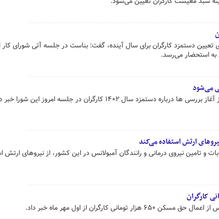
زینه سبد معیشت کارگران تعیین می‌شود.
ن
 تعیین دستمزد کارگران برای سال آینده، گفت: بناست در جلسه آتی شورای کار ا
 به استحضار می‌رسد.
ه دستمزد سال ۱۴۰۲ کارگران در جلسه امروز این شورا خبر داد.
یروهای ارتش استفاده می‌کند
بات و تامین نیروی درمانی و رانندگان آمبولانس در این کشور، از نیروهای ارتش ا
ومانی کارگران از اول مهر ماه خبر داد.