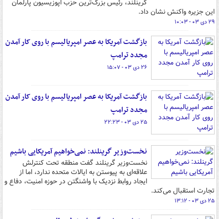
گرینلند، رئیس بزرگ‌ترین حزب اپوزیسیون پارلمان
این جزیره واکنش نشان داد.
۲۹ دی ۰۳ - ۱۰:۰۳
بازگشت آمریکا به عصر امپریالیسم با روی کار آمدن
مجدد ترامپ
۲۶ دی ۰۳ - ۱۵:۰۷
بازگشت آمریکا به عصر امپریالیسم با روی کار آمدن
مجدد ترامپ
۲۵ دی ۰۳ - ۲۲:۲۳
نخست‌وزیر گرینلند: نمی‌خواهیم آمریکایی باشیم
نخست‌وزیر گرینلند گفت منطقه تحت کنترلش
علاقه‌ای به پیوستن به ایالات متحده ندارد، اما از
ایجاد روابط نزدیک با واشنگتن در حوزه امنیت، دفاع و
تجارت استقبال می‌کند.
۲۵ دی ۰۳ - ۱۳:۱۲