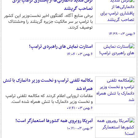
ترس شدید دانمارکی‌ها از پافشاری ترامپ برای
تصاحب گرینلند
برخی منابع آگاه، گفتگوی اخیر نخست‌وزیر این کشور
با ترامپ بر سر مالکیت جزیره گرینلند را وحشتناک
توصیف کردند.
۶ بهمن ۰۳ - ۱۴:۳۸
استارت نمایش های راهبردی ترامپ!
۶ بهمن ۰۳ - ۱۴:۰۴
مکالمه تلفنی ترامپ و نخست وزیر دانمارک با تنش
همراه شد
مقامات اروپایی اعلام کردند که مکالمه تلفنی ترامپ
و نخست وزیر دانمارک با تنش همراه شده است.
۶ بهمن ۰۳ - ۰۷:۴۱
آمریکا روبروی همه کشورها استعمارگر است!
۳ بهمن ۰۳ - ۱۰:۲۱