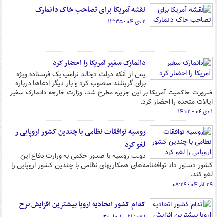
نقشه آمریکا برای تصاحب خاک دانمارک
۲ دی ۰۴ - ۱۳:۳۵
دانمارک سفیر آمریکا را احضار کرد
پس از آنکه دولت دونالد ترامپ یک فرستاده ویژه
برای گرینلند منصوب کرد و بار دیگر ادعاها درباره
ضرورت حاکمیت آمریکا بر این جزیره مطرح شد، وزارت خارجه دانمارک سفیر
ایالات متحده را احضار کرد.
۱ دی ۰۴ - ۱۴:۰۲
روسیه توافقات نظامی با چندین کشور اروپایی را
لغو کرد
دولت روسیه با صدور حکمی به وزارت دفاع این
کشور دستور داد توافقنامه‌های همکاریهای نظامی با چندین کشور اروپایی را
لغو کند.
۲۹ آذر ۰۴ - ۰۸:۲۹
کدام کشور اتحادیه اروپا بیشترین افزایش نرخ