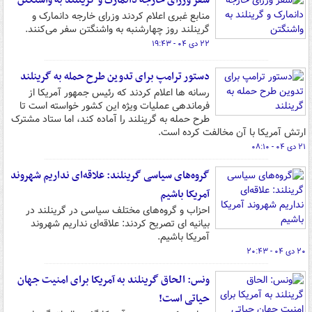
سفر وزرای خارجه دانمارک و گرینلند به واشنگتن
منابع غبری اعلام کردند وزرای خارجه دانمارک و
گرینلند روز چهارشنبه به واشنگتن سفر می‌کنند.
۲۲ دی ۰۴ - ۱۹:۴۳
دستور ترامپ برای تدوین طرح حمله به گرینلند
رسانه ها اعلام کردند که رئیس جمهور آمریکا از
فرماندهی عملیات ویژه این کشور خواسته است تا
طرح حمله به گرینلند را آماده کند، اما ستاد مشترک
ارتش آمریکا با آن مخالفت کرده است.
۲۱ دی ۰۴ - ۰۸:۱۰
گروه‌های سیاسی گرینلند: علاقه‌ای نداریم شهروند
آمریکا باشیم
احزاب و گروه‌های مختلف سیاسی در گرینلند در
بیانیه ای تصریح کردند: علاقه‌ای نداریم شهروند
آمریکا باشیم.
۲۰ دی ۰۴ - ۲۰:۴۳
ونس: الحاق گرینلند به آمریکا برای امنیت جهان
حیاتی است!