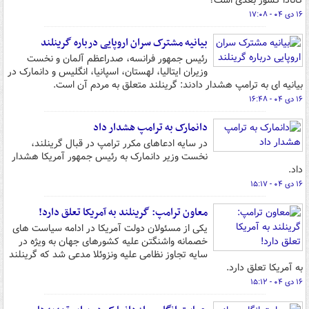
کانادا کشور بعدی است؟
۱۶ دی ۰۴ - ۱۷:۰۸
بیانیه مشترک سران اروپایی درباره گرینلند
رئیس جمهور فرانسه، صدراعظم آلمان و نخست
وزیران ایتالیا، لهستان، اسپانیا، انگلیس و دانمارک در
بیانیه ای به ترامپ هشدار دادند: گرینلند متعلق به مردم آن است.
۱۶ دی ۰۴ - ۱۶:۴۸
دانمارک به ترامپ هشدار داد
در سایه ادعاهای مکرر ترامپ در قبال گرینلند،
نخست وزیر دانمارک به رئیس جمهور آمریکا هشدار
داد.
۱۶ دی ۰۴ - ۱۵:۱۷
معاون ترامپ: گرینلند به آمریکا تعلق دارد!
یکی از مسئولان دولت آمریکا در ادامه سیاست های
خصمانه واشنگتن علیه کشورهای جهان به ویژه در
سایه تجاوز نظامی علیه ونزوئلا مدعی شد که گرینلند
به آمریکا تعلق دارد.
۱۶ دی ۰۴ - ۱۵:۱۲