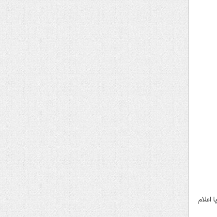
 اعلام