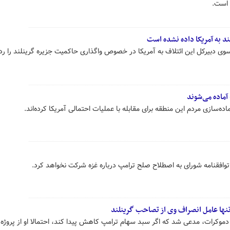
 است.
ند به آمریکا داده نشده است
سوی دبیرکل این ائتلاف به آمریکا در خصوص واگذاری حاکمیت جزیره گرینلند را رد 
آماده می‌شوند
ده‌سازی مردم این منطقه برای مقابله با عملیات احتمالی آمریکا کرده‌اند.
توافقنامه شورای به اصطلاح صلح ترامپ درباره غزه شرکت نخواهد کرد.
ها عامل انصراف وی از تصاحب گرینلند
دموکرات، مدعی شد که اگر سبد سهام ترامپ کاهش پیدا کند، احتمالا او از پروژ