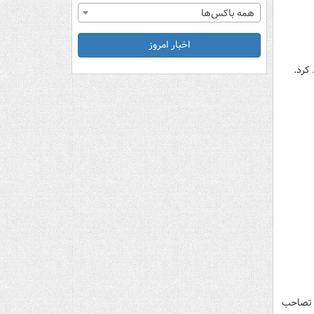
همه باکس‌ها
اخبار امروز
کرد.
ه تصاحب