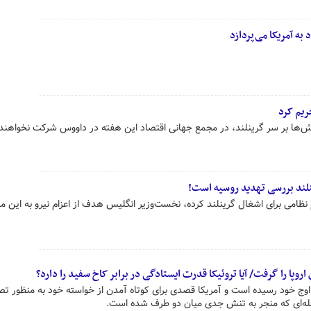
 به آمریکا می‌پردازد
ریم کرد
ش‌ها بر سر گرینلند، در مجمع جهانی اقتصاد این هفته در داووس شرکت نخواهند 
ینلند بررسی تهدید روسیه است!
 نظامی برای اشغال گرینلند کرده، نخست‌وزیر انگلیس هدف از اعزام نیرو به این من
وپا را گرفت/ آیا تروئیکا قدرت ایستادگی در برابر کاخ سفید را دارد؟
به اوج خود رسیده است و آمریکا قصدی برای کوتاه آمدن از خواسته خود به منظور ت
سئله‌ای که منجر به تنش جدی میان دو طرف شده است.