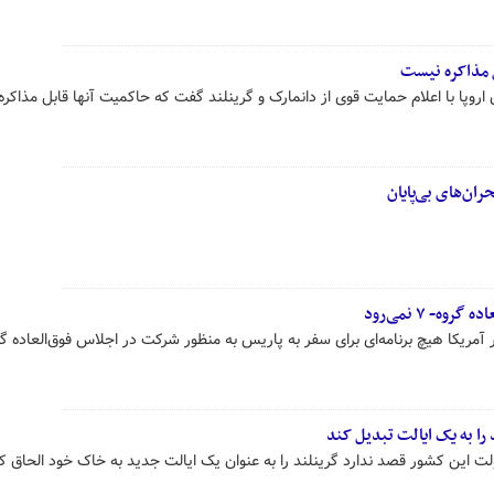
ل مذاکره نیست
روپا با اعلام حمایت قوی از دانمارک و گرینلند گفت که حاکمیت آنها قابل مذاکر
ان‌های بی‌پایان
ه- ۷ نمی‌رود
 را به یک ایالت تبدیل کند
 این کشور قصد ندارد گرینلند را به عنوان یک ایالت جدید به خاک خود الحاق کن