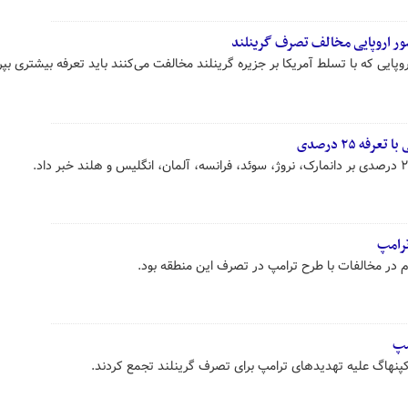
ه‌ ۲۵ درصدی
ترامپ
 در مخالفات با طرح ترامپ در تصرف این منطقه بود.
مپ
 کپنهاگ علیه تهدیدهای ترامپ برای تصرف گرینلند تجمع کردند.