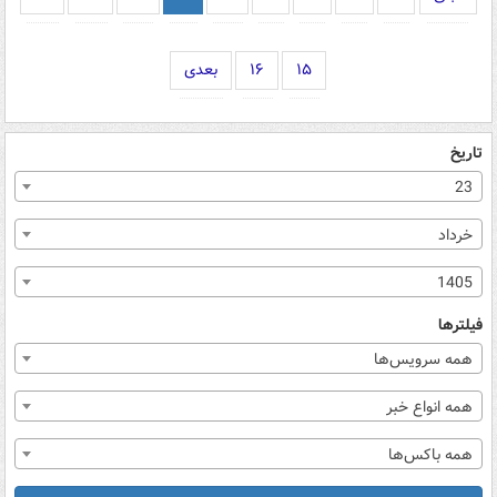
۱۵
۱۶
بعدی
تاریخ
23
خرداد
1405
فیلترها
همه سرویس‌ها
همه انواع خبر
همه باکس‌ها