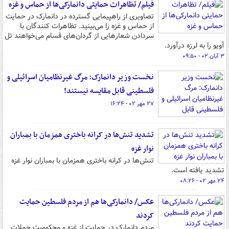
فیلم/ تظاهرات حمایتی دانمارکی‌ها از حماس و غزه
تصاویری از راهپیمایی گسترده در دانمارک در حمایت
از حماس و غزه را می‌بینید. تظاهرات کنندگان با
سردادن شعارهایی از گردان‌های قسام می‌خواهند تل
آویو را به لرزه درآورد.
۳ آبان ۰۲ - ۰۹:۵۰
نخست وزیر دانمارک: مرگ غیرنظامیان اسرائیلی و
فلسطینی قابل مقایسه نیستند!
۲۷ مهر ۰۲ - ۱۶:۲۴
تشدید تنش‌ها در کرانه باختری همزمان با بمباران
نوار غزه
تنش‌ها در کرانه باختری همزمان با بمباران نوار غزه
تشدید یافته است.
۲۴ مهر ۰۲ - ۰۸:۲۶
عکس/ دانمارکی‌ها هم از مردم فلسطین حمایت
کردند
مردم دانمارک در حمایت از غزه و محکومیت حملات