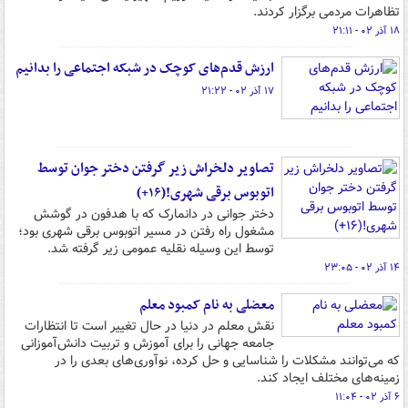
تظاهرات مردمی برگزار کردند.
۱۸ آذر ۰۲ - ۲۱:۱۱
ارزش قدم‌های کوچک در شبکه اجتماعی را بدانیم
۱۷ آذر ۰۲ - ۲۱:۲۲
تصاویر دلخراش زیر گرفتن دختر جوان توسط
اتوبوس برقی شهری!(۱۶+)
دختر جوانی در دانمارک که با هدفون در گوشش
مشغول راه رفتن در مسیر اتوبوس برقی شهری بود؛
توسط این وسیله نقلیه عمومی زیر گرفته شد.
۱۴ آذر ۰۲ - ۲۳:۰۵
معضلی به نام کمبود معلم
نقش معلم در دنیا در حال تغییر است تا انتظارات
جامعه جهانی را برای آموزش و تربیت دانش‌آموزانی
که می‌توانند مشکلات را شناسایی و حل کرده، نوآوری‌های بعدی را در
زمینه‌های مختلف ایجاد کند.
۶ آذر ۰۲ - ۱۱:۰۴