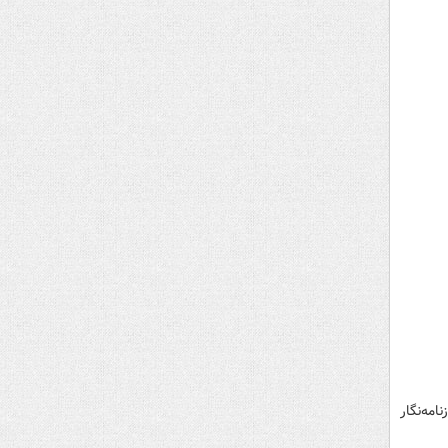
مه‌نگار