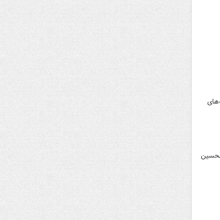
۸۰ کیلومتر و سامانه‌های
الله الحسین