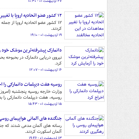
۲۷ اردیبهشت ۰۱ - ۱۰:۳۰
۱۲ کشور عضو اتحادیه اروپا با تغییر معاهدات در این اتحادیه مخالفند
۱۲ کشور عضو اتحادیه اروپا از جمله
کردند.
۱۹ اردیبهشت ۰۱ - ۱۹:۱۰
دانمارک پیشرفته‌ترین موشک خود را
نیروی دریایی دانمارک در بحبوحه بح
کرد.
۱۶ اردیبهشت ۰۱ - ۱۲:۰۷
روسیه هفت دیپلمات دانمارکی را اخ
روسیه، هفت دیپلمات دانمارکی را ب
۱۵ اردیبهشت ۰۱ - ۱۵:۴۳
جنگنده های آلمانی هواپیمای روسی
رسانه های آلمان مدعی شدند که جنگن
آلمان اسکورت کردند.
۱۳ اردیبهشت ۰۱ - ۱۹:۴۶