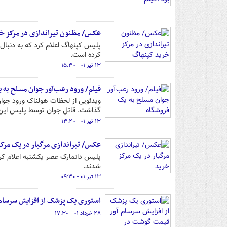
عکس/ مظنون تیراندازی در مرکز خ
کرده است.
۱۳ تیر ۰۱ - ۱۵:۳۰
فیلم/ ورود رعب‌آور جوان مسلح به 
گذاشت. قاتل جوان توسط پلیس این
۱۳ تیر ۰۱ - ۱۳:۲۰
عکس/ تیراندازی مرگبار در یک مرک
پلیس دانمارک عصر یکشنبه اعلام کرد
شدند.
۱۳ تیر ۰۱ - ۰۹:۳۰
استوری یک پزشک از افزایش سرسام
۲۸ خرداد ۰۱ - ۱۷:۳۰