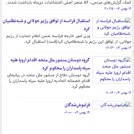
کمک گزارش‌های مردمی، ۵۶ عنصر اصلی اغتشاشات دی‌ماه بازداشت شدند.
۱۶ بهمن ۰۴ - ۲۰:۲۵
استقبال فرانسه از توافق رژیم جولانی و شبه‌نظامیان
کرد
وزیر امور خارجه فرانسه ضمن اعلام حمایت از رژیم
جولانی، از توافق این رژیم با شبه‌نظامیان کرد(قسد) استقبال کرد.
۱۶ بهمن ۰۴ - ۱۷:۱۳
گروه دوستان منشور ملل متحد اقدام اروپا علیه
سپاه پاسداران را محکوم کرد
گروه دوستان دفاع از منشور ملل متحد در بیانیه‌ای
اقدام خصمانه اتحادیه اروپا علیه سپاه پاسداران را
محکوم کرد.
۱۶ بهمن ۰۴ - ۱۰:۰۴
فراموش‌شدگان
۱۴ بهمن ۰۴ - ۰۱:۰۰