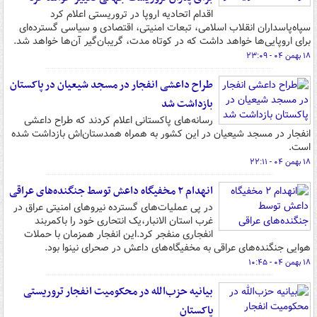
اقدام اتحادیه اروپا در تروریستی اعلام کرد
سپاه‌پاسداران انقلاب اسلامی، تبعات امنیتی، اقتصادی و سیاسی گسترده‌ای
برای اروپایی‌ها خواهد داشت که در کوتاه مدت، گریبان‌گیر آن‌ها خواهد شد.
۱۸ بهمن ۰۴ - ۲۳:۰۹
طراح داعشی انفجار در مسجد شیعیان در پاکستان
بازداشت شد
رسانه‌های پاکستانی اعلام کردند که طراح داعشی
انفجار در مسجد شیعیان در این کشور به همراه همدستان‌اش بازداشت شده
است.
۱۸ بهمن ۰۴ - ۲۲:۱۱
انهدام ۲ مخفیگاه داعش توسط جنگنده‌های عراقی
در پی عملیات‌های گسترده نیروهای امنیتی عراق در
غرب استان الانبار،یک انتحاری خود را باکمربند
انفجاری منفجر کرد.این انفجار همزمان با حملات
هوایی جنگنده‌های عراقی به مخفیگاه‌های داعش در صحرای نینوا بود.
۱۸ بهمن ۰۴ - ۱۰:۴۵
بیانیه حزب‌الله در محکومیت انفجار تروریستی
پاکستان