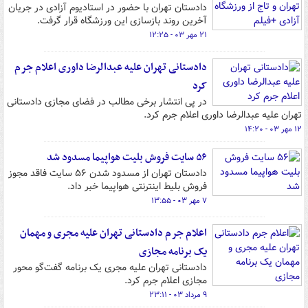
دادستان تهران با حضور در استادیوم آزادی در جریان
آخرین روند بازسازی این ورزشگاه قرار گرفت.
۲۱ مهر ۰۳ - ۱۲:۲۵
دادستانی تهران علیه عبدالرضا داوری اعلام جرم
کرد
در پی انتشار برخی مطالب در فضای مجازی دادستانی
تهران علیه عبدالرضا داوری اعلام جرم کرد.
۱۲ مهر ۰۳ - ۱۴:۲۰
۵۶ سایت فروش بلیت هواپیما مسدود شد
دادستان تهران از مسدود شدن ۵۶ سایت فاقد مجوز
فروش بلیط اینترنتی هواپیما خبر داد.
۷ مهر ۰۳ - ۱۳:۵۵
اعلام جرم دادستانی تهران علیه مجری و مهمان
یک برنامه مجازی
دادستانی تهران علیه مجری یک برنامه گفت‌گو محور
مجازی اعلام جرم کرد.
۹ مرداد ۰۳ - ۲۳:۱۱