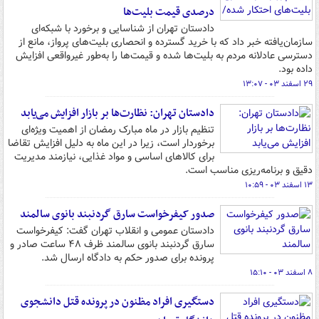
درصدی قیمت بلیت‌ها
دادستان تهران از شناسایی و برخورد با شبکه‌ای
سازمان‌یافته خبر داد که با خرید گسترده و انحصاری بلیت‌های پرواز، مانع از
دسترسی عادلانه مردم به بلیت‌ها شده و قیمت‌ها را به‌طور غیرواقعی افزایش
داده بود.
۲۹ اسفند ۰۳ - ۱۳:۰۷
دادستان تهران: نظارت‌ها بر بازار افزایش می‌یابد
تنظیم بازار در ماه مبارک رمضان از اهمیت ویژه‌ای
برخوردار است، زیرا در این ماه به دلیل افزایش تقاضا
برای کالاهای اساسی و مواد غذایی، نیازمند مدیریت
دقیق و برنامه‌ریزی مناسب است.
۱۳ اسفند ۰۳ - ۱۰:۵۹
صدور کیفرخواست سارق گردنبند بانوی سالمند
دادستان عمومی و انقلاب تهران گفت: کیفرخواست
سارق گردنبند بانوی سالمند ظرف ۴۸ ساعت صادر و
پرونده برای صدور حکم به دادگاه ارسال شد.
۸ اسفند ۰۳ - ۱۵:۱۰
دستگیری افراد مظنون در پرونده قتل دانشجوی