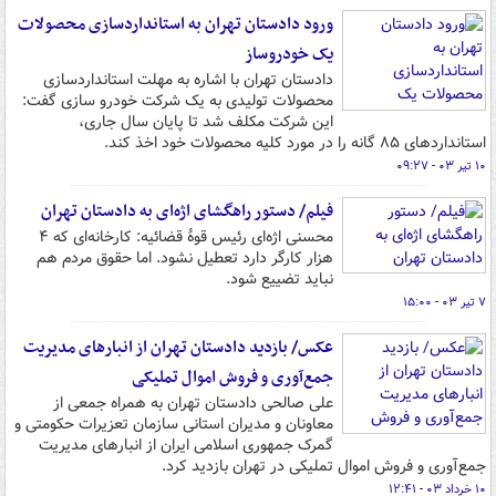
ورود دادستان تهران به استانداردسازی محصولات
یک خودروساز
دادستان تهران با اشاره به مهلت استانداردسازی
محصولات تولیدی به یک شرکت خودرو سازی گفت:
این شرکت مکلف شد تا پایان سال جاری،
استانداردهای ۸۵ گانه را در مورد کلیه محصولات خود اخذ کند.
۱۰ تیر ۰۳ - ۰۹:۲۷
فیلم/ دستور راهگشای اژه‌ای به دادستان تهران
محسنی اژه‌ای رئیس قوۀ قضائیه: کارخانه‌ای که ۴
هزار کارگر دارد تعطیل نشود. اما حقوق مردم هم
نباید تضییع شود.
۷ تیر ۰۳ - ۱۵:۰۰
عکس/ بازدید دادستان تهران از انبارهای مدیریت
جمع‌آوری و فروش اموال تملیکی
علی صالحی دادستان تهران به همراه جمعی از
معاونان و مدیران استانی سازمان تعزیرات حکومتی و
گمرک جمهوری اسلامی ایران از انبارهای مدیریت
جمع‌آوری و فروش اموال تملیکی در تهران بازدید کرد.
۱۰ خرداد ۰۳ - ۱۲:۴۱