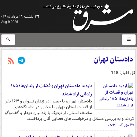
یکشنبه ۱۸ مرداد ۱۴۰۵ -
Aug 9 2026
دادستان تهران
کل اخبار: 118
بازدید دادستان تهران و قضات از زندان‌ها؛ ۱۸۵
زندانی آزاد شدند
دادستان تهران، با حضور در زندان نسوان و ۱۶۳ نفر
از قضات استان تهران با حضور در ندامتگاه‌های
مختلف استان، از نزدیک با زندانیان دیدار و گفت‌وگو
کردند و به بررسی مسائل و درخواست‌های قضایی آنان پرداختند.
۲۷ مهر ۰۴ - ۰۸:۳۱