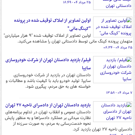
۲۵ مرداد ۰۴ - ۱۸:۴۹
اولین تصاویر از املاک توقیف شده در پرونده
"کینگ مانی"
اولین تصاویر از املاک توقیف شده "۹ هزار میلیاردی"
متهمان پرونده کینگ مانی توسط دادستانی تهران را مشاهده می‌کنید.
۲۵ مرداد ۰۴ - ۰۸:۳۴
فیلم/ بازدید دادستان تهران از شرکت خودروسازی
سایپا
دادستان تهران در بازدید از شرکت خودروسازی
سایپا: تولید خودرو باید با کیفیت باشد و مطالبات و
خواسته های به حق مردم، پیگیری شود.
۷ مرداد ۰۴ - ۱۳:۵۸
بازدید دادستان تهران از دادسرای ناحیه ۲۷ تهران
دادستان عمومی و انقلاب تهران در تداوم برنامه‌های
نظارت میدانی بر عملکرد دادسراها و به منظور پایش
نحوه خدمت‌رسانی به مردم، به صورت سرزده از
دادسرای ناحیه ۲۷ تهران بازدید کرد.