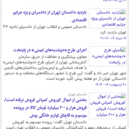
۲۱ تیر ۰۴ - ۰۹:۲۴
بازدید دادستان تهران از دادسرای ویژه جرایم
اقتصادی
دادستان عمومی و انقلاب تهران از دادسرای ناحیه ۳۲
تهران بازدید کرد.
۱۸ خرداد ۰۴ - ۲۰:۱۸
اجرای طرح «دوشنبه‌های ایمنی» در پایتخت
معاون پیشگیری و حفاظت از حریق سازمان
آتش‌نشانی تهران از اجرای طرح «دوشنبه‌های ایمنی»
با هدف شناسایی و ایمن‌سازی ساختمان‌های ناایمن
شهر تهران خبر داد و گفت: این طرح با حضور دستگاه‌های مختلف و به دستور
دادستانی تهران از دو هفته پیش کلید خورده است.
۲۰ اردیبهشت ۰۴ - ۱۶:۱۶
دادستان تهران:
بخشی از اموال کوروش کمپانی فروش نرفته است/
فروش هزار و ۲۰۰ میلیارد تومان کالا در پرونده
موسوم به قاچاق لوازم خانگی بوش
دادستان تهران گفت: پرونده موسوم به کوروش
کمپانی از پروندهای مهم و کثیرالشاکی دادسرای عمومی و انقلاب تهران است