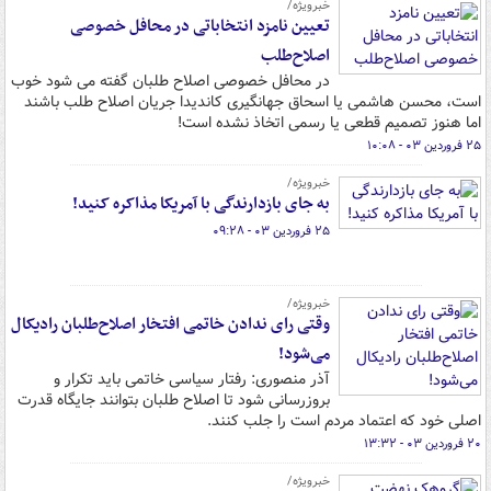
خبرویژه/
تعیین نامزد انتخاباتی در محافل خصوصی
اصلاح‌طلب
در محافل خصوصی اصلاح طلبان گفته می شود خوب
است، محسن هاشمی یا اسحاق جهانگیری کاندیدا جریان اصلاح طلب باشند
اما هنوز تصمیم قطعی یا رسمی اتخاذ نشده است!
۲۵ فروردین ۰۳ - ۱۰:۰۸
خبرویژه/
به جای بازدارندگی با آمریکا مذاکره کنید!
۲۵ فروردین ۰۳ - ۰۹:۲۸
خبرویژه/
وقتی رای ندادن خاتمی افتخار اصلاح‌طلبان رادیکال
می‌شود!
آذر منصوری: رفتار سیاسی خاتمی باید تکرار و
بروزرسانی شود تا اصلاح طلبان بتوانند جایگاه قدرت
اصلی خود که اعتماد مردم است را جلب کنند.
۲۰ فروردین ۰۳ - ۱۳:۳۲
خبرویژه/