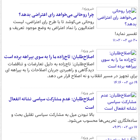
خبرویژه/
چرا روحانی می‌خواهد رای اعتراضی بدهد؟
روحانی می‌کوشد تا با طرح رای اعتراضی، لیست
اعتدالیون را نماد اعتراض به وضع موجود تعریف و
تفسیر نماید!
۲۰ دی ۰۲ - ۱۱:۰۲
خبر ویژه/
اصلاح‌طلبان: تاج‌زاده ما را به سوی بیراهه برده است
اصلاح‌طلبان: تاج‌زاده به دلیل تعارضات و تناقضات
دیدگاهی و راهبردی جریان اصلاحات را به بیراهه ای
برای تجهیز در مسیر انقلاب و نه اصلاح قرار می دهد.
۱۹ دی ۰۲ - ۱۴:۱۶
خبر ویژه/
اصلاح‌طلبان: عدم مشارکت سیاسی نشانه انفعال
است
بالا نبودن میل به مشارکت سیاسی تقلیل بحث و
ساده‌انگاری تحریمی‌ها محسوب می‌شود.
۱۷ دی ۰۲ - ۰۹:۳۱
خبر ویژه/