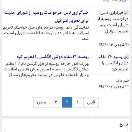
۲ خرداد ۰۳ - ۱۸:۵۳
خبرگزاری تاس: درخواست روسیه از شورای امنیت
برای تحریم اسرائیل
نمایندگی دائم روسیه در سازمان ملل خواستار تحریم
اسرائیل به خاطر عدم توجه به قطعنامه شورای امنیت
شد.
۳۰ فروردین ۰۳ - ۱۴:۱۸
روسیه ۲۲ مقام دولتی انگلیس را تحریم کرد
وزارت امور خارجه روسیه از قرار گرفتن نام ۲۲ مقام
دولتی انگلیس از جمله اعضای بخش فناوری اطلاعات
و بازار خدمات حقوقی در لیست تحریم‌های مسکو
خبر داد.
۲۲ فروردین ۰۳ - ۱۹:۳۱
قبلی
۱
۲
۳
بعدی
تاریخ