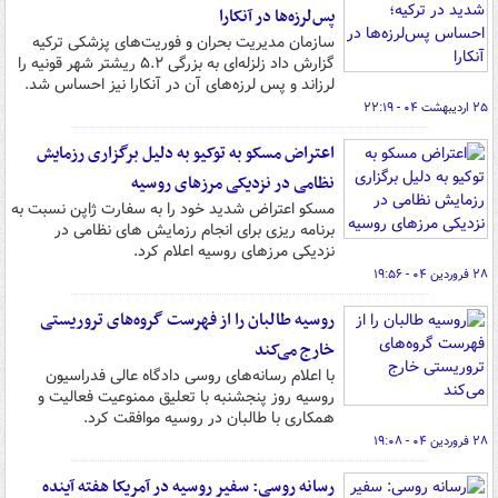
پس‌لرزه‌ها در آنکارا
سازمان مدیریت بحران و فوریت‌های پزشکی ترکیه
گزارش داد زلزله‌ای به بزرگی ۵.۲ ریشتر شهر قونیه را
لرزاند و پس لرزه‌های آن در آنکارا نیز احساس شد.
۲۵ اردیبهشت ۰۴ - ۲۲:۱۹
اعتراض مسکو به توکیو به دلیل برگزاری رزمایش
نظامی در نزدیکی مرزهای روسیه
مسکو اعتراض شدید خود را به سفارت ژاپن نسبت به
برنامه ریزی برای انجام رزمایش های نظامی در
نزدیکی مرزهای روسیه اعلام کرد.
۲۸ فروردین ۰۴ - ۱۹:۵۶
روسیه طالبان را از فهرست گروه‌های تروریستی
خارج می‌کند
با اعلام رسانه‌های روسی دادگاه عالی فدراسیون
روسیه روز پنجشنبه با تعلیق ممنوعیت فعالیت و
همکاری با طالبان در روسیه موافقت کرد.
۲۸ فروردین ۰۴ - ۱۹:۰۸
رسانه روسی: سفیر روسیه در آمریکا هفته آینده