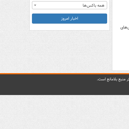
همه باکس‌ها
اخبار امروز
وزی‌های
 منبع بلامانع است.