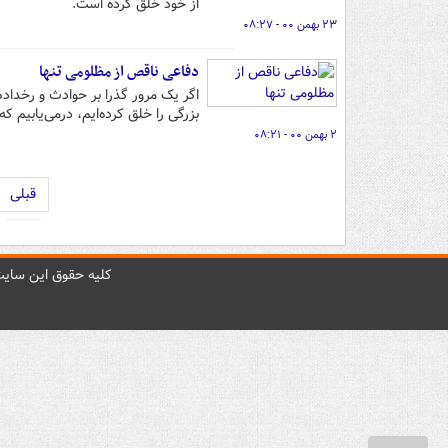
از خود خلق کرده است.
۲۳ بهمن ۰۰ - ۰۸:۲۷
دفاعی ناقص از مظلومی تنها
بزرگی را خلق کرده‌ایم، درمی‌یابیم ک
۲ بهمن ۰۰ - ۰۸:۲۱
قبلی
کليه حقوق اين سايت 