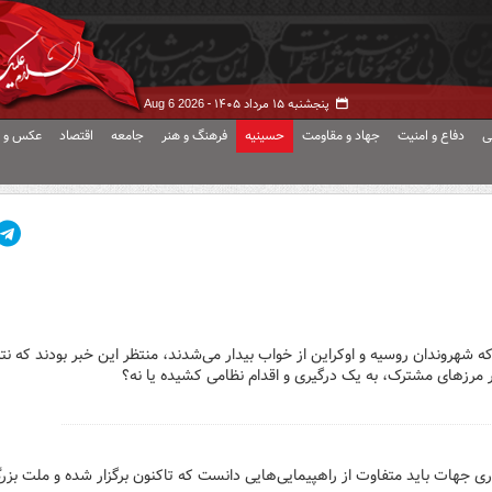
پنجشنبه ۱۵ مرداد ۱۴۰۵ -
Aug 6 2026
ی
دفاع و امنیت
جهاد و مقاومت
حسینیه
فرهنگ و هنر
جامعه
اقتصاد
عکس و ف
ه شهروندان روسیه و اوکراین از خواب بیدار می‌شدند، منتظر این خبر بودند که نت
 مرزهای مشترک، به یک درگیری و اقدام نظامی کشیده یا نه؟
ا از بسیاری جهات باید متفاوت از راهپیمایی‌هایی دانست که تاکنون برگزار شده و ملت بزر