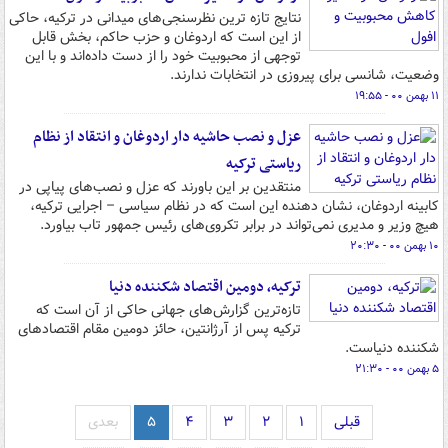
نتایج تازه ترین نظرسنجی‌های میدانی در ترکیه، حاکی
از این است که اردوغان و حزب حاکم، بخش قابل
توجهی از محبوبیت خود را از دست داده‌اند و با این
وضعیت، شانسی برای پیروزی در انتخابات ندارند.
۱۱ بهمن ۰۰ - ۱۹:۵۵
عزل و نصب حاشیه دار اردوغان و انتقاد از نظام
ریاستی ترکیه
منتقدین بر این باورند که عزل و نصب‌های پیاپی در
کابینه اردوغان، نشان دهنده این است که در نظام سیاسی – اجرایی ترکیه،
هیچ وزیر و مدیری نمی‌تواند در برابر تکروی‌های رئیس جمهور تاب بیاورد.
۱۰ بهمن ۰۰ - ۲۰:۳۰
ترکیه، دومین اقتصاد شکننده دنیا
تازه‌ترین گزارش‌های جهانی حاکی از آن است که
ترکیه پس از آرژانتین، حائز دومین مقام اقتصادهای
شکننده دنیاست.
۵ بهمن ۰۰ - ۲۱:۳۰
قبلی
۱
۲
۳
۴
۵
بعدی