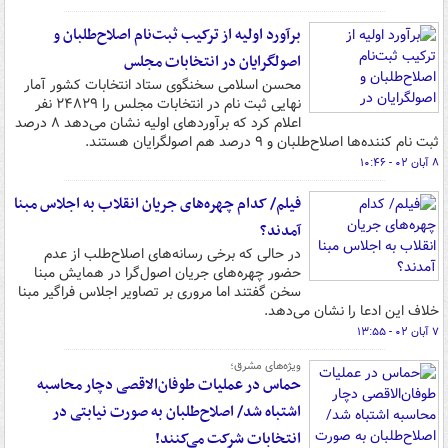
برآورد اولیه از ترکیب ثبت‌نام اصلاح‌طلبان و
اصولگرایان در انتخابات مجلس
محسن اسلامی سخنگوی ستاد انتخابات کشور آمار
نهایی ثبت نام در انتخابات مجلس را ۲۴۸۲۹ نفر
اعلام کرد که برآوردهای اولیه نشان می‌دهد ۸ درصد
ثبت نام کننده‌ها اصلاح‌طلبان و ۹ درصد هم اصولگرایان هستند.
۸ آبان ۰۲ - ۱۰:۴۶
فیلم/ کدام چهره‌های جریان انقلاب به اجلاس مبنا
آمدند؟
در حالی که برخی رسانه‌های اصلاح‌طلب از عدم
حضور چهره‌های جریان اصول‌گرا در همایش مبنا
سخن گفتند اما مروری بر تصاویر اجلاس فراگیر مبنا
خلاف این ادعا را نشان می‌دهد.
۷ آبان ۰۲ - ۱۳:۵۵
ویژه‌های مشرق؛
حماس در عملیات طوفان‌الاقصی دچار محاسبه
اشتباه شد/ اصلاح‌طلبان به صورت نیابتی در
انتخابات شرکت می‌کنند!