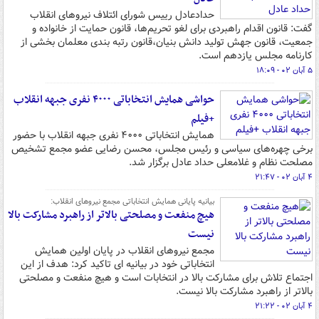
حدادعادل رییس شورای ائتلاف نیروهای انقلاب
گفت: قانون اقدام راهبردی برای لغو تحریم‌ها، قانون حمایت از خانواده و
جمعیت، قانون جهش تولید دانش بنیان،قانون رتبه بندی معلمان بخشی از
کارنامه مجلس یازدهم است.
۵ آبان ۰۲ - ۱۸:۰۹
حواشی همایش انتخاباتی ۴۰۰۰ نفری جبهه انقلاب
+فیلم
همایش انتخاباتی ۴۰۰۰ نفری جبهه انقلاب با حضور
برخی چهره‌های سیاسی و رئیس مجلس، محسن رضایی عضو مجمع تشخیص
مصلحت نظام و غلامعلی حداد عادل برگزار شد.
۴ آبان ۰۲ - ۲۱:۴۷
بیانیه پایانی همایش انتخاباتی مجمع نیروهای انقلاب:
هیچ منفعت و مصلحتی بالاتر از راهبرد مشارکت بالا
نیست
مجمع نیروهای انقلاب در پایان اولین همایش
انتخاباتی خود در بیانیه ای تاکید کرد: هدف از این
اجتماع تلاش برای مشارکت بالا در انتخابات است و هیچ منفعت و مصلحتی
بالاتر از راهبرد مشارکت بالا نیست.
۴ آبان ۰۲ - ۲۱:۲۲