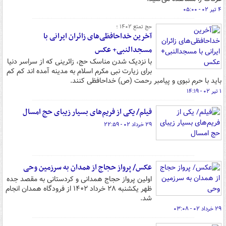
۴ تیر ۰۲ - ۰۵:۰۰
حج تمتع ۱۴۰۲ ؛
آخرین خداحافظی‌های زائران ایرانی با
مسجدالنبی+ عکس
با نزدیک شدن مناسک حج، زائرینی که از سراسر دنیا
برای زیارت نبی مکرم اسلام به مدینه آمده اند کم کم
باید با حرم نبوی و پیامبر رحمت (ص) خداحافظی کنند.
۱ تیر ۰۲ - ۱۴:۱۹
فیلم/ یکی از فریم‌های بسیار زیبای حج امسال
۲۹ خرداد ۰۲ - ۲۲:۵۹
عکس/ پرواز حجاج از همدان به سرزمین وحی
اولین پرواز حجاج همدانی و کردستانی به مقصد جده
ظهر یکشنبه ۲۸ خرداد ۱۴۰۲ از فرودگاه همدان انجام
شد.
۲۹ خرداد ۰۲ - ۰۳:۰۸