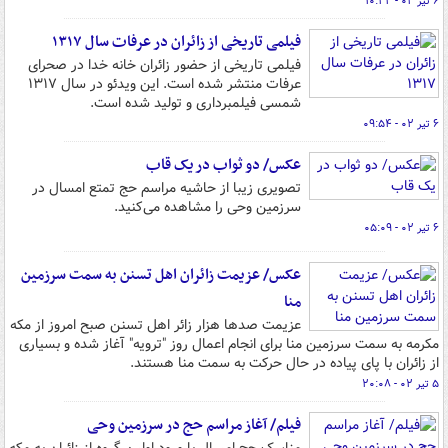
۶ تیر ۰۲ - ۱۰:۲۲
فیلمی تاریخی از زائران در عرفات سال ۱۳۱۷
فیلمی تاریخی از حضور زائران خانه خدا در صحرای
عرفات منتشر شده است. این ویدئو در سال ۱۳۱۷
شمسی فیلمبرداری و تولید شده است.
۶ تیر ۰۲ - ۰۹:۵۴
عکس/ دو ثواب در یک قاب
تصویری زیبا از حاشیه مراسم حج تمتع امسال در
سرزمین وحی را مشاهده می‌کنید.
۶ تیر ۰۲ - ۰۵:۰۹
عکس/ عزیمت زائران اهل تسنن به سمت سرزمین
منا
عزیمت صدها هزار زائر اهل تسنن صبح امروز از مکه
مکرمه به سمت سرزمین منا برای انجام اعمال روز "ترویه" آغاز شده و بسیاری
از زائران با پای پیاده در حال حرکت به سمت منا هستند.
۵ تیر ۰۲ - ۲۰:۰۸
فیلم/ آغاز مراسم حج در سرزمین وحی