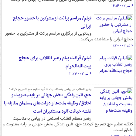
۶ تیر ۰۲ - ۱۴:۱۴
فیلم/ مراسم برائت از مشرکین با حضور حجاج
ایرانی
ویدئویی از برگزاری مراسم برائت از مشرکین با حضور
حجاج ایرانی را مشاهده می‌کنید.
۶ تیر ۰۲ - ۱۱:۳۰
فیلم/ قرائت پیام رهبر انقلاب برای حجاج
بیت‌الله‌الحرام
۶ تیر ۰۲ - ۱۱:۲۳
رهبر انقلاب در پیامی به‌مناسبت کنگره عظیم حج تصریح کردند:
حج، آئین زندگی بخش جهانی بر پایه معنویت و
اخلاق/ وظیفه ملت‌ها و دولت‌های مسلمان مقابله با
نقشه خباثت آلود مستکبران است
رهبر معظم انقلاب اسلامی در پیامی به‌مناسبت
کنگره عظیم حج تصریح کردند: حج، آئین زندگی بخش جهانی بر پایه معنویت و
اخلاق است.