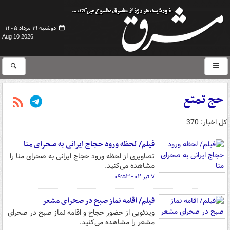
دوشنبه ۱۹ مرداد ۱۴۰۵ -
Aug 10 2026
حج تمتع
کل اخبار: 370
فیلم/ لحظه ورود حجاج ایرانی به صحرای منا
تصاویری از لحظه ورود حجاج ایرانی به صحرای منا را
مشاهده می‌کنید.
۷ تیر ۰۲ - ۰۹:۵۳
فیلم/ اقامه نماز صبح در صحرای مشعر
ویدئویی از حضور حجاج و اقامه نماز صبح در صحرای
مشعر را مشاهده می‌کنید.