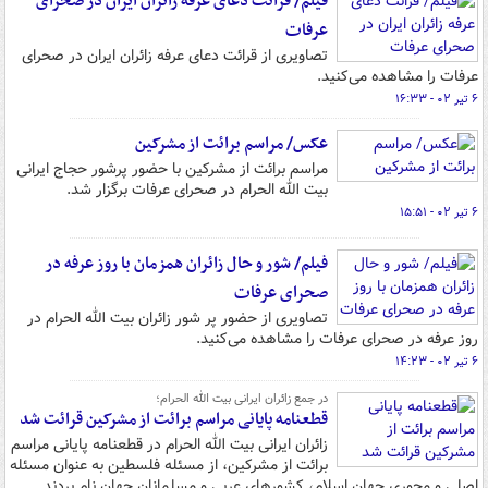
فیلم/ قرائت دعای عرفه زائران ایران در صحرای
عرفات
تصاویری از قرائت دعای عرفه زائران ایران در صحرای
عرفات را مشاهده می‌کنید.
۶ تیر ۰۲ - ۱۶:۳۳
عکس/ مراسم برائت از مشرکین
مراسم برائت از مشرکین با حضور پرشور حجاج ایرانی
بیت الله الحرام در صحرای عرفات برگزار شد.
۶ تیر ۰۲ - ۱۵:۵۱
فیلم/ شور و حال زائران همزمان با روز عرفه در
صحرای عرفات
تصاویری از حضور پر شور زائران بیت الله الحرام در
روز عرفه در صحرای عرفات را مشاهده می‌کنید.
۶ تیر ۰۲ - ۱۴:۲۳
در جمع زائران ایرانی بیت الله الحرام؛
قطعنامه پایانی مراسم برائت از مشرکین قرائت شد
زائران ایرانی بیت الله الحرام در قطعنامه پایانی مراسم
برائت از مشرکین، از مسئله فلسطین به عنوان مسئله
اصلی و محوری جهان اسلام، کشورهای عربی و مسلمانان جهان نام بردند.