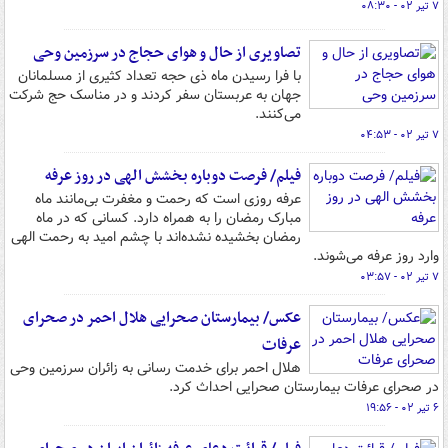
۷ تیر ۰۲ - ۰۸:۳۰
تصاویری از حال و هوای حجاج در سرزمین وحی
با فرا رسیدن ماه ذی حجه تعداد کثیری از مسلمانان
جهان به عربستان سفر کردند و در مناسک حج شرکت
می‌کنند.
۷ تیر ۰۲ - ۰۴:۵۳
فیلم/ فرصت دوباره بخشش الهی در روز عرفه
عرفه روزی است که رحمت و مغفرت بی‌مانند ماه
مبارک رمضان را به همراه دارد. کسانی که در ماه
رمضان بخشیده نشده‌اند با چشم امید به رحمت الهی
وارد روز عرفه می‌شوند.
۷ تیر ۰۲ - ۰۳:۵۷
عکس/ بیمارستان صحرایی هلال احمر در صحرای
عرفات
هلال احمر برای خدمت رسانی به زائران سرزمین وحی
در صحرای عرفات بیمارستان صحرایی احداث کرد.
۶ تیر ۰۲ - ۱۹:۵۶