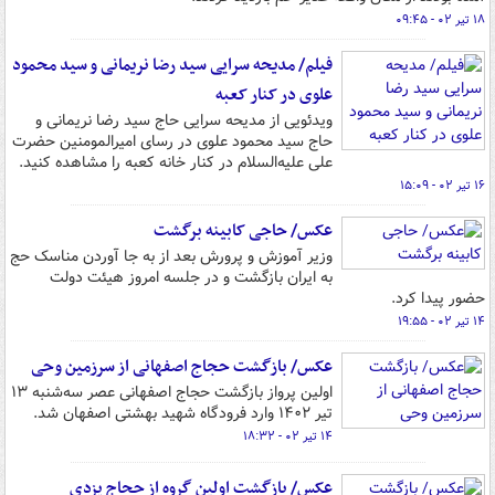
۱۸ تیر ۰۲ - ۰۹:۴۵
فیلم/ مدیحه سرایی سید رضا نریمانی و سید محمود
علوی در کنار کعبه
ویدئویی از مدیحه سرایی حاج سید رضا نریمانی و
حاج سید محمود علوی در رسای امیرالمومنین حضرت
علی علیه‌السلام در کنار خانه کعبه را مشاهده کنید.
۱۶ تیر ۰۲ - ۱۵:۰۹
عکس/ حاجی کابینه برگشت
وزیر آموزش و پرورش بعد از به جا آوردن مناسک حج
به ایران بازگشت و در جلسه امروز هیئت دولت
حضور پیدا کرد.
۱۴ تیر ۰۲ - ۱۹:۵۵
عکس/ بازگشت حجاج اصفهانی از سرزمین وحی
اولین پرواز بازگشت حجاج اصفهانی عصر سه‌شنبه ۱۳
تیر ۱۴۰۲ وارد فرودگاه شهید بهشتی اصفهان شد.
۱۴ تیر ۰۲ - ۱۸:۳۲
عکس/ بازگشت اولین گروه از حجاج یزدی