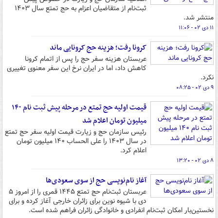
ثبت‌نام از متقاضیان اعزام به حج تمتع سال ۱۴۰۳
منتشر شد.
۱۱ دی ۰۲ - ۱۱:۰۶
کرونا رفت؛ هزینه حج کرونایی ماند
عربستان هزینه سفر حج را پس از اتمام کرونا
کاهش داد، اما در ایران نرخ این سفر معنوی تغییری
نکرد.
۹ دی ۰۲ - ۰۸:۲۵
قیمت اولیه حج تمتع در مرحله پیش ثبت نام ۱۴۰
میلیون تومان اعلام شد
رئیس سازمان حج و زیارت قیمت اولیه سفر حج تمتع
در سال ۱۴۰۳ را علی الحساب ۱۴۰ میلیون تومان
اعلام کرد.
۸ دی ۰۲ - ۱۳:۲۰
آغاز نام‌نویسی حج از سوی سعودی‌ها
عربستان ثبت‌نام حج تمتع ۱۴۴۵ قمری را از امروز ۵
دی با شیوه نوین برای زائران خارجی آغاز کرده و برای
نخستین‌بار امکان ثبت‌نام انفرادی و خانوادگی زائران فراهم شده است.