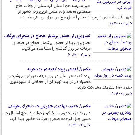
دبیر مدرسه حج استان کردستان از وفات حاج
مصطفی محمد زاده مسن ترین زائر کشور از
شهرستان بانه امروز پس از انجام اعمال حج در سرزمین منی خبر داد.
۷ تیر ۰۲ - ۲۱:۲۰
تصاویری از حضور پرشمار حجاج در صحرای عرفات
تصاویری زیبا از حضور پرشمار حجاج در صحرای
عرفات در روز گذشته را مشاهده می‌کنید.
۷ تیر ۰۲ - ۲۰:۱۷
عکس/ تعویض پرده کعبه در روز عرفه
پرده کعبه هر سال در روز عرفه تعویض می‌شود و
معمولا در فرآیند تهیه آن از خطاطی تا سوزندوزی
حدود ۱۵۰ هنرمند مشارکت دارند.
۷ تیر ۰۲ - ۱۸:۱۴
عکس/ حضور بهادری جهرمی در صحرای عرفات
علی بهادری جهرمی سخنگوی دولت در حج امسال در
مسیر جبل الرحمه صحرای عرفات حضور پیدا کرد.
۷ تیر ۰۲ - ۱۱:۴۹