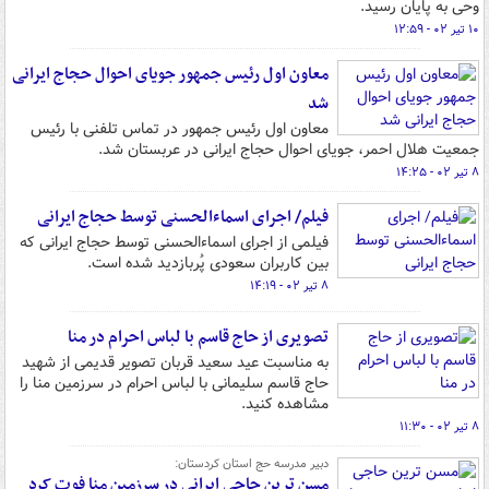
وحی به پایان رسید.
۱۰ تیر ۰۲ - ۱۲:۵۹
معاون اول رئیس جمهور جویای احوال حجاج ایرانی
شد
معاون اول رئیس جمهور در تماس تلفنی با رئیس
جمعیت هلال احمر، جویای احوال حجاج ایرانی در عربستان شد.
۸ تیر ۰۲ - ۱۴:۲۵
فیلم/ اجرای اسماءالحسنی توسط حجاج ایرانی
فیلمی از اجرای اسماءالحسنی توسط حجاج ایرانی که
بین کاربران سعودی پُربازدید شده است.
۸ تیر ۰۲ - ۱۴:۱۹
تصویری از حاج قاسم با لباس احرام در منا
به مناسبت عید سعید قربان تصویر قدیمی از شهید
حاج قاسم سلیمانی با لباس احرام در سرزمین منا را
مشاهده کنید.
۸ تیر ۰۲ - ۱۱:۳۰
دبیر مدرسه حج استان کردستان:
مسن ترین حاجی ایرانی در سرزمین منا فوت کرد