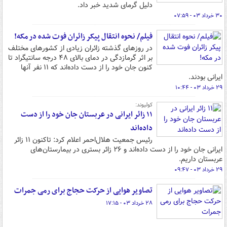
دلیل گرمای شدید خبر داد.
۳۰ خرداد ۰۳ - ۰۷:۵۹
فیلم/ نحوه انتقال پیکر زائران فوت شده در مکه!
در روزهای گذشته زائران زیادی از کشورهای مختلف
بر اثر گرمازدگی در دمای بالای ۴۸ درجه سانتیگراد تا
کنون جان خود را از دست داده‌اند که ۱۱ نفر آنها
ایرانی بودند.
۲۹ خرداد ۰۳ - ۱۰:۴۴
کولیوند:
۱۱ زائر ایرانی در عربستان جان خود را از دست
داده‌اند
رئیس جمعیت هلال‌احمر اعلام کرد: تاکنون ۱۱ زائر
ایرانی جان خود را از دست داده‌اند و ۲۶ زائر بستری در بیمارستان‌های
عربستان داریم.
۲۹ خرداد ۰۳ - ۰۹:۴۷
تصاویر هوایی از حرکت حجاج برای رمی جمرات
۲۸ خرداد ۰۳ - ۱۷:۱۵