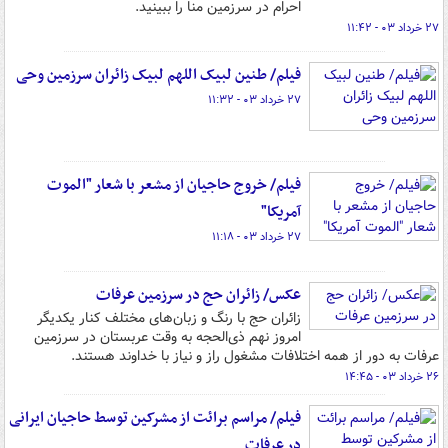
احرام در سرزمین منا را ببینید.
۲۷ خرداد ۰۳ - ۱۱:۴۲
فیلم/ طنین لبیک اللهم لبیک زائران سرزمین وحی
۲۷ خرداد ۰۳ - ۱۱:۳۲
فیلم/ خروج حاجیان از مشعر با شعار "الموت
آمریکا"
۲۷ خرداد ۰۳ - ۱۱:۱۸
عکس/ زائران حج در سرزمین عرفات
زائران حج با رنگ و زبان‌های مختلف کنار یکدیگر
امروز نهم‌ ذی‌الحجه به وقت عربستان در سرزمین
عرفات به دور از همه اختلافات مشغول راز و نیاز با خداوند هستند.
۲۶ خرداد ۰۳ - ۱۴:۴۵
فیلم/ مراسم برائت از مشرکین توسط حاجیان ایرانی
در عرفات