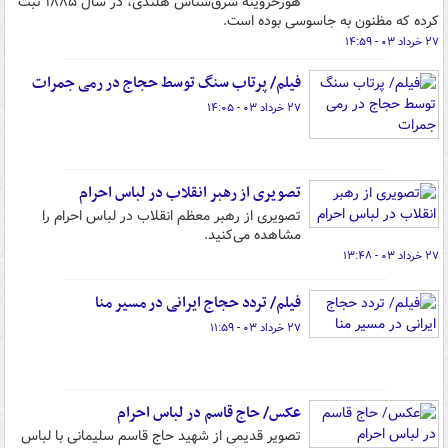
هورخروینه شرق‌شناس هلندی، در سال ۱۸۸۵ ثبت
کرده که مظنون به جاسوسی بوده است.
۲۷ خرداد ۰۳ - ۱۴:۵۹
فیلم/ پرتاب سنگ توسط حجاج در رمی جمرات
۲۷ خرداد ۰۳ - ۱۴:۰۵
تصویری از رهبر انقلاب در لباس احرام
تصویری از رهبر معظم انقلاب در لباس احرام را
مشاهده می‌کنید.
۲۷ خرداد ۰۳ - ۱۳:۴۸
فیلم/ تردد حجاج ایرانی در مسیر منا
۲۷ خرداد ۰۳ - ۱۱:۵۹
عکس/ حاج قاسم در لباس احرام
تصویر قدیمی از شهید حاج قاسم سلیمانی با لباس