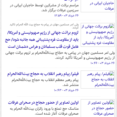
مراسم برائت از مشرکین توسط حاجیان ایرانی در
سرزمین عرفات برگزار شد.
۲۶ خرداد ۰۳ - ۱۲:۵۹
ولی امر مسلمین جهان در پیام به حجاج بیت الله الحرام تاکید
کردند:
لزوم برائت جهانی از رژیم صهیونیستی و آمریکا/
باید از مقاومت غزه پشتیبانی همه جانبه شود/ حج
عامل قوت قلب مسلمانان و هراس دشمنان است
ولی امر مسلمین جهان در پیامی به حجّاج بیت‌اللّه‌الحرام بر لزوم برائت جهانی
از رژیم صهیونیستی و آمریکا تأکید کردند.
۲۶ خرداد ۰۳ - ۱۰:۴۶
فیلم/ پیام رهبر انقلاب به حجاج بیت‌الله‌الحرام
پیام رهبر معظم انقلاب به حجاج بیت‌الله‌الحرام
منتشر شد.
۲۶ خرداد ۰۳ - ۱۰:۴۳
اولین تصاویر از حضور حجاج در صحرای عرفات
مناسک حج تمتع با ورود زائران بیت‌الله الحرام به
صحرای عرفات آغاز شده است.