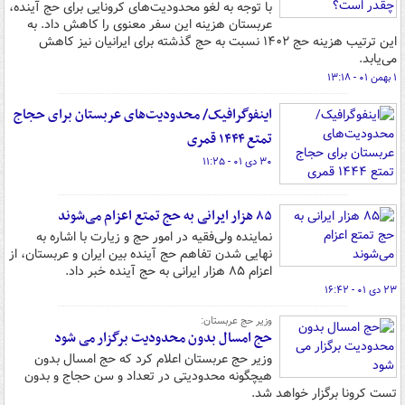
با توجه به لغو محدودیت‌های کرونایی برای حج آینده،
عربستان هزینه این سفر معنوی را کاهش داد. به
این ترتیب هزینه حج ۱۴۰۲ نسبت به حج گذشته برای ایرانیان نیز کاهش
می‌یابد.
۱ بهمن ۰۱ - ۱۳:۱۸
اینفوگرافیک/ محدودیت‌های عربستان برای حجاج
تمتع ۱۴۴۴ قمری
۳۰ دی ۰۱ - ۱۱:۲۵
۸۵ هزار ایرانی به حج تمتع اعزام می‌شوند
نماینده ولی‌فقیه در امور حج و زیارت با اشاره به
نهایی شدن تفاهم حج آینده بین ایران و عربستان، از
اعزام ۸۵ هزار ایرانی به حج آینده خبر داد.
۲۳ دی ۰۱ - ۱۶:۴۲
وزیر حج عربستان:
حج امسال بدون محدودیت برگزار می شود
وزیر حج عربستان اعلام کرد که حج امسال بدون
هیچگونه محدودیتی در تعداد و سن حجاج و بدون
تست کرونا برگزار خواهد شد.