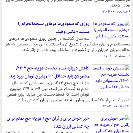
صادر کردند.
۹ فروردین ۰۲ - ۱۳:۰۴
روزی که سعودی‌ها درهای مسجدالحرام را
بستند+عکس و فیلم
سه سال گذشته در چنین روزی سعودی‌ها درهای
مسجدالحرام را برای جلوگیری از شیوع کرونا بستند و این مکان مقدس که هر
لحظه میزبان هزاران زائر از کشورهای مختلف بود، خالی از زائر شد.
۱۶ اسفند ۰۱ - ۱۷:۱۴
کاهش دوباره قسط نخست هزینه حج ۱۴۰۲/
مشمولان باید حداقل ۱۰۰ میلیون تومان بپردازند
هزینه حج تمتع ۱۴۰۲ برای مشمولانی که امسال
اقدام به ثبت‌نام می‌کنند، بین ۱۰۹ تا ۱۳۹ میلیون
تومان است که قسط نخست این هزینه برای قطعی
شدن ثبت‌نام از ۱۲۰ میلیون‌تومان، به ۱۰۰ میلیون تومان کاهش یافت.
۱۴ اسفند ۰۱ - ۱۲:۰۳
خبر خوش برای زائران حج / هزینه حج تمتع برای
چه کسانی ارزان شد؟