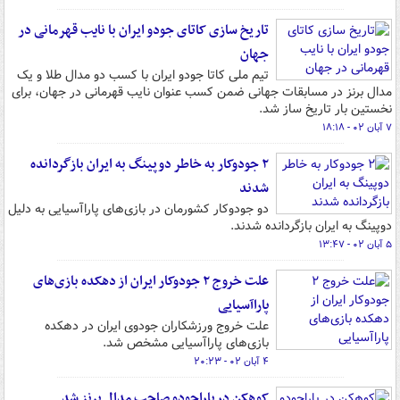
تاریخ سازی کاتای جودو ایران با نایب قهرمانی در
جهان
تیم ملی کاتا جودو ایران با کسب دو مدال طلا و یک
مدال برنز در مسابقات جهانی ضمن کسب عنوان نایب قهرمانی در جهان، برای
نخستین بار تاریخ ساز شد.
۷ آبان ۰۲ - ۱۸:۱۸
۲ جودوکار به خاطر دوپینگ به ایران بازگردانده
شدند
دو جودوکار کشورمان در بازی‌های پاراآسیایی به دلیل
دوپینگ به ایران بازگردانده شدند.
۵ آبان ۰۲ - ۱۳:۴۷
علت خروج ۲ جودوکار ایران از دهکده بازی‌های
پاراآسیایی
علت خروج ورزشکاران جودوی ایران در دهکده
بازی‌های پاراآسیایی مشخص شد.
۴ آبان ۰۲ - ۲۰:۲۳
کوهکن در پاراجودو صاحب مدال برنز شد