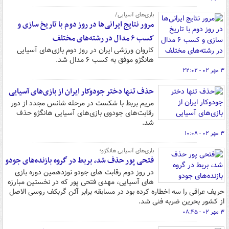
بازی‌های آسیایی/
مرور نتایج ایرانی‌ها در روز دوم با تاریخ سازی و
کسب ۶ مدال در رشته‌های مختلف
کاروان ورزشی ایران در روز دوم بازی‌های آسیایی
هانگژو موفق به کسب ۶ مدال شد.
۳ مهر ۰۲ - ۲۲:۰۲
حذف تنها دختر جودوکار ایران از بازی‌های آسیایی
مریم بربط با شکست در مرحله شانس مجدد از دور
رقابت‌های جودوی بازی‌های آسیایی هانگژو حذف
شد.
۳ مهر ۰۲ - ۱۰:۰۸
بازی‌های آسیایی هانگژو؛
فتحی پور حذف شد، بربط در گروه بازنده‌های جودو
در روز دوم رقابت های جودو نوزدهمین دوره بازی
های آسیایی، مهدی فتحی پور که در نخستین مبارزه
حریف عراقی را سه اخطاره کرده بود در مسابقه برابر آئن گربکف روسی الاصل
از کشور بحرین ضربه فنی شد.
۳ مهر ۰۲ - ۰۸:۴۵