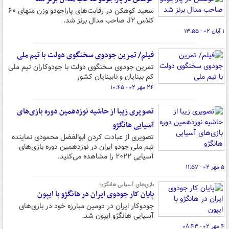
سعید کوهکن در رقابت‌های پاراجودو وزن منهای ۶۰
کلاس J۲ صاحب مدال برنز شد.
۱ آبان ۰۲ - ۱۳:۵۵
فیلم/ تمرین جودوی سخنگوی دولت با تیم ملی
تمرین جودوی سخنگوی دولت با جودوکاران تیم ملی
کم بینایان و نابینایان کشور
۲۴ مهر ۰۲ - ۱۰:۴۵
تصویری زیبا از حاشیه نوزدهمین دوره بازی‌های
آسیایی هانگژو
تصویری از عبادت کردن ابوالفضل محمودی نماینده
تیم ملی جودو ایران در نوزدهمین دوره بازی‌های
آسیایی ۲۰۲۲ را مشاهده می‌کنید.
۵ مهر ۰۲ - ۱۱:۵۷
بازی‌های آسیایی هانگژو؛
پایان کار جودوی ایران در هانگژو با ایپون
جودوکار ایران در دومین مبارزه خود در بازی‌های
آسیایی هانگژو ایپون شد.
۴ مهر ۰۲ - ۰۸:۴۳