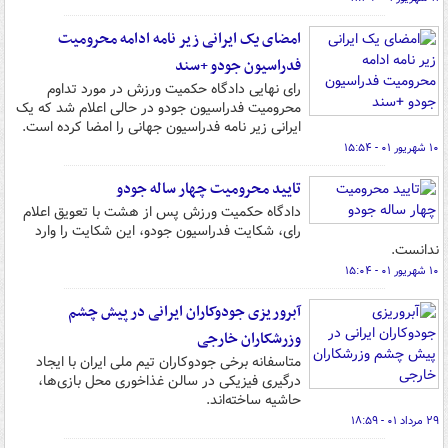
امضای یک ایرانی زیر نامه ادامه محرومیت
فدراسیون جودو +سند
رای نهایی دادگاه حکمیت ورزش در مورد تداوم
محرومیت فدراسیون جودو در حالی اعلام شد که یک
ایرانی زیر نامه فدراسیون جهانی را امضا کرده است.
۱۰ شهریور ۰۱ - ۱۵:۵۴
تایید محرومیت چهار ساله جودو
دادگاه حکمیت ورزش پس از هشت با تعویق اعلام
رای، شکایت فدراسیون جودو، این شکایت را وارد
ندانست.
۱۰ شهریور ۰۱ - ۱۵:۰۴
آبروریزی جودوکاران ایرانی در پیش چشم
وزرشکاران خارجی
متاسفانه برخی جودوکاران تیم ملی ایران با ایجاد
درگیری فیزیکی در سالن غذاخوری محل بازی‌ها،
حاشیه ساخته‌اند.
۲۹ مرداد ۰۱ - ۱۸:۵۹