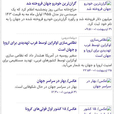
گران‌ترین خودرو جهان فروخته شد
حراج‌خانه ساتبی روز پنجشنبه اعلام کرد که یک
مرسدس بنز مدل ۱۹۵۵ اوایل ماه مه به قیمت ۱۴۳
میلیون دلار فروخته شد و رکورد گران‌ترین خودرو فروخته شده در جهان را به
نام خود ثبت کرد.
۳۱ اردیبهشت ۰۱ - ۰۹:۵۱
دیپلمات‌روس:
نظامی‌سازی اوکراین توسط غرب تهدیدی برای اروپا
و جهان است
سفیر روسیه در آمریکا هشدار داد که نظامی سازی
اوکراین توسط کشورهای غربی، تهدید مستقیمی برای
امنیت اروپا و جهان به شمار می‌آید.
۲۵ اردیبهشت ۰۱ - ۲۲:۵۴
عکس/ بهار در سراسر جهان
بهار در سراسر جهان در حال شکوفایی است.
۳۱ فروردین ۰۱ - ۱۲:۳۰
عکس/ ۱۵ کشور اول فوتی‌های کرونا