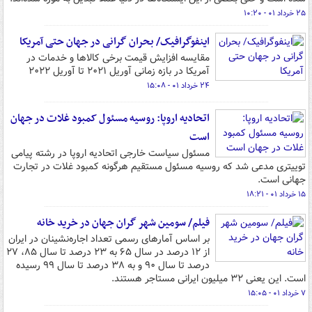
۲۵ خرداد ۰۱ - ۱۰:۲۰
اینفوگرافیک/ بحران گرانی در جهان حتی آمریکا
مقایسه افزایش قیمت برخی کالاها و خدمات در
آمریکا در بازه زمانی آوریل ۲۰۲۱ تا آوریل ۲۰۲۲
۲۴ خرداد ۰۱ - ۱۵:۰۸
اتحادیه اروپا: روسیه مسئول کمبود غلات در جهان
است
مسئول سیاست خارجی اتحادیه اروپا در رشته پیامی
توییتری مدعی شد که روسیه مسئول مستقیم هرگونه کمبود غلات در تجارت
جهانی است.
۱۵ خرداد ۰۱ - ۱۸:۲۱
فیلم/ سومین شهر گران جهان در خرید خانه
بر اساس آمارهای رسمی تعداد اجاره‌نشینان در ایران
از ۱۲ درصد در سال ۶۵ به ۲۳ درصد تا سال ۸۵، ۲۷
درصد تا سال ۹۰ و به ۳۸ درصد تا سال ۹۹ رسیده
است. این یعنی ۳۲ میلیون ایرانی مستاجر هستند.
۷ خرداد ۰۱ - ۱۵:۰۵