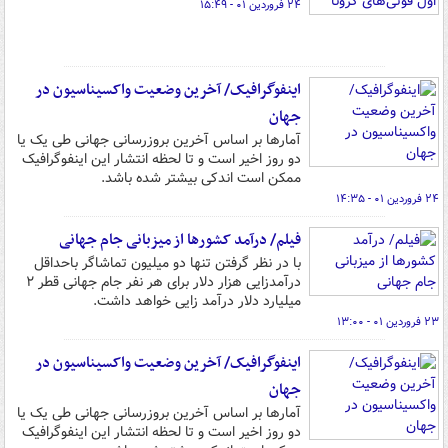
۲۴ فروردین ۰۱ - ۱۵:۴۹
اینفوگرافیک/ آخرین وضعیت واکسیناسیون در
جهان
آمارها بر اساس آخرین بروزرسانی جهانی طی یک یا
دو روز اخیر است و تا لحظه انتشار این اینفوگرافیک
ممکن است اندکی بیشتر شده باشد.
۲۴ فروردین ۰۱ - ۱۴:۳۵
فیلم/ درآمد کشورها از میزبانی جام جهانی
با در نظر گرفتن تنها دو میلیون تماشاگر باحداقل
درآمدزایی هزار دلار برای هر نفر جام جهانی قطر ۲
میلیارد دلار درآمد زایی خواهد داشت.
۲۳ فروردین ۰۱ - ۱۳:۰۰
اینفوگرافیک/ آخرین وضعیت واکسیناسیون در
جهان
آمارها بر اساس آخرین بروزرسانی جهانی طی یک یا
دو روز اخیر است و تا لحظه انتشار این اینفوگرافیک