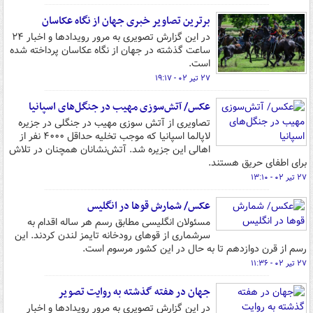
برترین تصاویر خبری جهان از نگاه عکاسان
در این گزارش تصویری به مرور رویدادها و اخبار ۲۴
ساعت گذشته در جهان از نگاه عکاسان پرداخته شده
است.
۲۷ تیر ۰۲ - ۱۹:۱۷
عکس/ آتش‌سوزی مهیب در جنگل‌های اسپانیا
تصاویری از آتش سوزی مهیب در جنگلی در جزیره
لاپالما اسپانیا که موجب تخلیه حداقل ۴۰۰۰ نفر از
اهالی این جزیره شد. آتش‌نشانان همچنان در تلاش
برای اطفای حریق هستند.
۲۷ تیر ۰۲ - ۱۳:۱۰
عکس/ شمارش قوها در انگلیس
مسئولان انگلیسی مطابق رسم هر ساله اقدام به
سرشماری از قوهای رودخانه تایمز لندن کردند. این
رسم از قرن دوازدهم تا به حال در این کشور مرسوم است.
۲۷ تیر ۰۲ - ۱۱:۳۶
جهان در هفته گذشته به روایت تصویر
در این گزارش تصویری به مرور رویدادها و اخبار