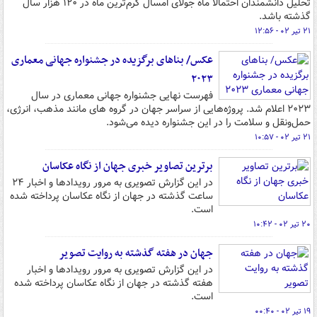
تحلیل دانشمندان احتمالاً ماه جولای امسال گرم‌ترین ماه در ۱۲۰ هزار سال
گذشته باشد.
۲۱ تیر ۰۲ - ۱۲:۵۶
عکس/ بناهای برگزیده در جشنواره جهانی معماری
۲۰۲۳
فهرست نهایی جشنواره جهانی معماری در سال
۲۰۲۳ اعلام شد. پروژه‌هایی از سراسر جهان در گروه های مانند مذهب، انرژی،
حمل‌ونقل و سلامت را در این جشنواره دیده می‌شود.
۲۱ تیر ۰۲ - ۱۰:۵۷
برترین تصاویر خبری جهان از نگاه عکاسان
در این گزارش تصویری به مرور رویدادها و اخبار ۲۴
ساعت گذشته در جهان از نگاه عکاسان پرداخته شده
است.
۲۰ تیر ۰۲ - ۱۰:۴۲
جهان در هفته گذشته به روایت تصویر
در این گزارش تصویری به مرور رویدادها و اخبار
هفته گذشته در جهان از نگاه عکاسان پرداخته شده
است.
۱۹ تیر ۰۲ - ۰۰:۴۰