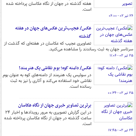
هفته گذشته در جهان از نگاه عکاسان پرداخته شده
است.
۲۶ تیر ۰۲ - ۰۶:۰۰
عکس/ عجیب‌ترین عکس‌های جهان در هفته
گذشته
تصاویری عجیب که عکاسان در هفته‌ای که گذشت از
سرتاسر جهان به ثبت رساندند را مشاهده می‌کنید.
۲۵ تیر ۰۲ - ۱۱:۰۶
عکس/ دامنه کوه‌؛ بوم نقاشی یک هنرمند!
در سوئیس یک هنرمند از دامنه‌های کوه به عنوان بوم
نقاشی خود استفاده می‌کند و آثاری را نیز به ثبت
رسانده است.
۲۵ تیر ۰۲ - ۰۰:۳۶
برترین تصاویر خبری جهان از نگاه عکاسان
در این گزارش تصویری به مرور رویدادها و اخبار ۲۴
ساعت گذشته در جهان از نگاه عکاسان پرداخته شده
است.
۲۴ تیر ۰۲ - ۱۷:۴۵