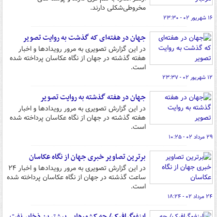
مخروطی‌شکلی دارند.
۱۶ شهریور ۰۲ - ۲۳:۳۰
جهان در هفته‌ای که گذشت به روایت تصویر
در این گزارش تصویری به مرور رویدادها و اخبار
هفته گذشته در جهان از نگاه عکاسان پرداخته شده
است.
۱۲ شهریور ۰۲ - ۲۳:۳۷
جهان در هفته گذشته به روایت تصویر
در این گزارش تصویری به مرور رویدادها و اخبار
هفته گذشته در جهان از نگاه عکاسان پرداخته شده
است.
۲۹ مرداد ۰۲ - ۱۰:۲۵
برترین تصاویر خبری جهان از نگاه عکاسان
در این گزارش تصویری به مرور رویدادها و اخبار ۲۴
ساعت گذشته در جهان از نگاه عکاسان پرداخته شده
است.
۲۴ مرداد ۰۲ - ۱۸:۲۴
اینفوگرافیک/ چه کشورهایی بیشترین ذخایر نفت