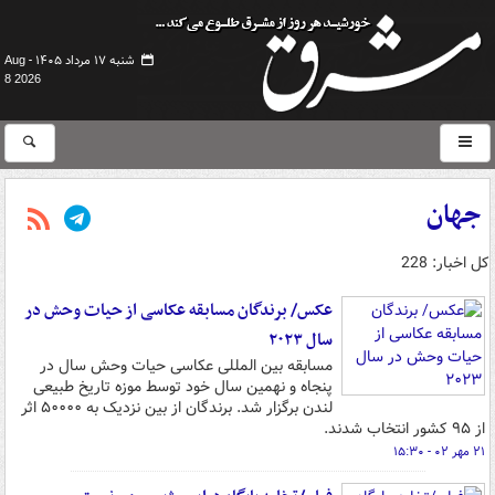
شنبه ۱۷ مرداد ۱۴۰۵ -
Aug
8 2026
جهان
کل اخبار: 228
عکس/ برندگان مسابقه عکاسی از حیات وحش در
سال ۲۰۲۳
مسابقه بین المللی عکاسی حیات وحش سال در
پنجاه و نهمین سال خود توسط موزه تاریخ طبیعی
لندن برگزار شد. برندگان از بین نزدیک به ۵۰۰۰۰ اثر
از ۹۵ کشور انتخاب شدند.
۲۱ مهر ۰۲ - ۱۵:۳۰