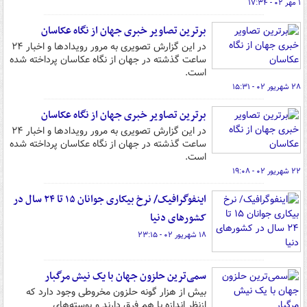
۱ مهر ۰۲ - ۱۷:۳۴
برترین تصاویر خبری جهان از نگاه عکاسان
در این گزارش تصویری به مرور رویدادها و اخبار ۲۴
ساعت گذشته در جهان از نگاه عکاسان پرداخته شده
است.
۲۸ شهریور ۰۲ - ۱۵:۳۱
برترین تصاویر خبری جهان از نگاه عکاسان
در این گزارش تصویری به مرور رویدادها و اخبار ۲۴
ساعت گذشته در جهان از نگاه عکاسان پرداخته شده
است.
۲۲ شهریور ۰۲ - ۱۹:۰۸
اینفوگرافیک/ نرخ بیکاری جوانان ۱۵ تا ۲۴ سال در
کشورهای دنیا
۱۸ شهریور ۰۲ - ۲۳:۱۵
سمی‌ترین حلزون جهان با یک نیش مرگبار
بیش از هزار گونه حلزون مخروطی وجود دارد که
ازنظر اندازه با هم فرق دارند و پوسته‌های