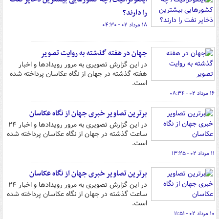
را دارند؟
۱۸ مرداد ۰۲ - ۰۴:۳۰
جهان در هفته گذشته به روایت تصویر
در این گزارش تصویری به مرور رویدادها و اخبار
هفته گذشته در جهان از نگاه عکاسان پرداخته شده
است.
۱۶ مرداد ۰۲ - ۰۸:۳۴
برترین تصاویر خبری جهان از نگاه عکاسان
در این گزارش تصویری به مرور رویدادها و اخبار ۲۴
ساعت گذشته در جهان از نگاه عکاسان پرداخته شده
است.
۱۱ مرداد ۰۲ - ۱۳:۲۵
برترین تصاویر خبری جهان از نگاه عکاسان
در این گزارش تصویری به مرور رویدادها و اخبار ۲۴
ساعت گذشته در جهان از نگاه عکاسان پرداخته شده
است.
۱۰ مرداد ۰۲ - ۱۱:۵۱