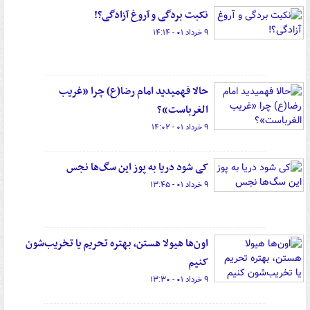
نکبت بردگی و آروغ آزادگی؟!
۹ خرداد ۰۱ - ۱۴:۱۴
حالا فهمیدید ‎امام رضا(ع) چرا «غریب
الغرباست»؟
۹ خرداد ۰۱ - ۱۴:۰۲
کی شود دریا به پوز این سگ‌ها نجس
۹ خرداد ۰۱ - ۱۳:۴۵
اون‌ها هیولا هستن، بهتره تحریم یا تخریب‌شون
کنیم
۹ خرداد ۰۱ - ۱۳:۳۰