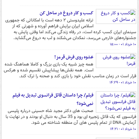
کسب و کار دروغ در ساحل کن
ترانه علیدوستی ۲ دهه است با امکاناتی که جمهوری
اسلامی ایران برایش فراهم آورده و شهرتی که از
سینمای ایران کسب کرده است، در رفاه زندگی می‌کند اما وقتی پایش به
جشنواره‌های خارجی می‌رسد، نمکدان می‌شکند و لب به دروغ می‌گشاید.
۱۰ خرداد ۰۱ - ۱۵:۰۰
عشوه روی فرش قرمز!
همه چیز شبیه یک بازی بزرگ و کاملا هماهنگ شده
است. همه نقش‌ها پیشاپیش تقسیم شده و هرکس
قرار است در زمان مناسب نقش خود را بازی کند و صحنه را ترک کند.
۱۰ خرداد ۰۱ - ۱۴:۲۹
فیلم/ چرا داستان قاتل فرانسوی تبدیل به فیلم
نمی‌شود؟
صحبت های دکتر مجید شاه حسینی درباره پلیسی
فرانسوی که یک قاتل زنجیره ای بود و 35 سال به دنبال او بودند و در نهایت با
آزمایش DNA از تمام پلیس های آن منطقه شناخته می شود.
۱۰ خرداد ۰۱ - ۱۴:۲۱