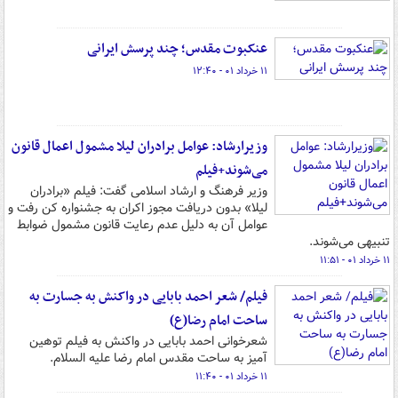
عنکبوت مقدس؛ چند پرسش ایرانی
۱۱ خرداد ۰۱ - ۱۲:۴۰
وزیرارشاد: عوامل برادران لیلا مشمول اعمال قانون
می‌شوند+فیلم
وزیر فرهنگ و ارشاد اسلامی گفت: فیلم «برادران
لیلا» بدون دریافت مجوز اکران به جشنواره کن رفت و
عوامل آن به دلیل عدم رعایت قانون مشمول ضوابط
تنبیهی می‌شوند.
۱۱ خرداد ۰۱ - ۱۱:۵۱
فیلم/ شعر احمد بابایی در واکنش به جسارت به
ساحت امام رضا(ع)
شعرخوانی احمد بابایی در واکنش به فیلم توهین
آمیز به ساحت مقدس امام رضا علیه السلام.
۱۱ خرداد ۰۱ - ۱۱:۴۰