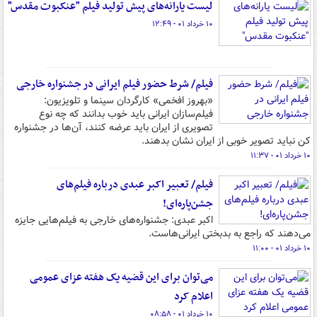
لیست یارانه‌های پیش تولید فیلم "عنکبوت مقدس"
۱۰ خرداد ۰۱ - ۱۲:۴۹
فیلم/ شرط حضور فیلم‌ ایرانی در جشنواره‌ خارجی
«بهروز افخمی» کارگردان سینما و تلویزیون:
فیلم‌سازان ایرانی باید خوب بدانند که چه نوع
تصویری از ایران باید عرضه کنند، آن‌ها در جشنواره
کن نباید تصویر خوبی از ایران نشان بدهند.
۱۰ خرداد ۰۱ - ۱۱:۳۷
فیلم/ تعبیر اکبر عبدی درباره فیلم‌های
جشن‌پاره‌ای!
اکبر عبدی: جشنواره‌های خارجی به فیلم‌هایی جایزه
می‌دهند که راجع به بدبختی ایرانی‌هاست.
۱۰ خرداد ۰۱ - ۱۱:۰۰
می‌توان برای این قضیه یک هفته عزای عمومی
اعلام کرد
۱۰ خرداد ۰۱ - ۰۸:۵۸