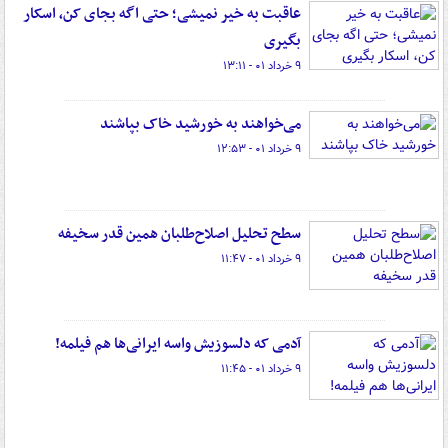
عاقبت به خیر نمیشی؛ حتی اگه بجای کن، اسکار
بگیری
۹ خرداد ۰۱ - ۱۳:۱۱
می‌خواهند به خورشید خاک بپاشند
۹ خرداد ۰۱ - ۱۲:۵۳
سطح تحلیل اصلاح‌طلبان همین قدر سخیفه
۹ خرداد ۰۱ - ۱۱:۴۷
آدمی که دلسوزیش واسه ایرانی‌ها هم فیلمه!
۹ خرداد ۰۱ - ۱۱:۴۵