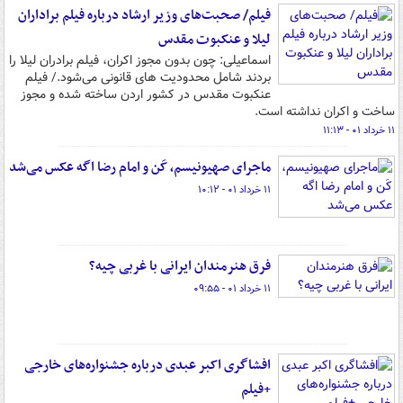
فیلم/ صحبت‌های وزیر ارشاد درباره فیلم براداران
لیلا و عنکبوت مقدس
اسماعیلی: چون بدون مجوز اکران، فیلم برادران لیلا را
بردند شامل محدودیت های قانونی می‌شود./ فیلم
عنکبوت مقدس در کشور اردن ساخته شده و مجوز
ساخت و اکران نداشته است.
۱۱ خرداد ۰۱ - ۱۱:۱۳
ماجرای صهیونیسم، کَن و امام رضا اگه عکس می‌شد
۱۱ خرداد ۰۱ - ۱۰:۱۲
فرق هنرمندان ایرانی با غربی چیه؟
۱۱ خرداد ۰۱ - ۰۹:۵۵
افشاگری اکبر عبدی درباره جشنواره‌های خارجی
+فیلم