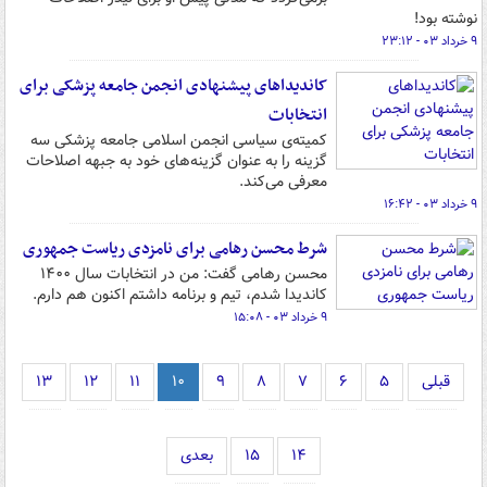
نوشته بود!
۹ خرداد ۰۳ - ۲۳:۱۲
کاندیداهای پیشنهادی انجمن جامعه پزشکی برای
انتخابات
کمیته‌ی سیاسی انجمن اسلامی جامعه پزشکی سه
گزینه را به عنوان گزینه‌های خود به جبهه اصلاحات
معرفی می‌کند.
۹ خرداد ۰۳ - ۱۶:۴۲
شرط محسن رهامی برای نامزدی ریاست جمهوری
محسن رهامی گفت: من در انتخابات سال ۱۴۰۰
کاندیدا شدم، تیم و برنامه داشتم اکنون هم دارم.
۹ خرداد ۰۳ - ۱۵:۰۸
قبلی
۵
۶
۷
۸
۹
۱۰
۱۱
۱۲
۱۳
۱۴
۱۵
بعدی