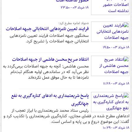
حضور نداشته است
۱۸ خرداد ۰۳ - ۲۳:۵۰
«جواد امام» مطرح کرد؛
فرایند تعیین نامزدهایی انتخاباتی جبهه اصلاحات
سخنگوی جبهه اصلاحات فرایند تعیین نامزدهایی
انتخاباتی جبهه اصلاحات را تشریح کرد.
۱۸ خرداد ۰۳ - ۱۹:۵۰
انتقاد صریح محسن هاشمی از جبهه اصلاحات
محسن هاشمی: آنچه به جبهه اصلاحات برمی‌گردد به
نظر می‌آید که در ساماندهی اولیه هنگام ثبت‌نام
نامزدها تا به حال موفق عمل نکرده‌اند
۱۸ خرداد ۰۳ - ۱۱:۲۸
پاسخ شریعتمداری به ادعای کناره‌گیری به نفع
جهانگیری
رئیس ستاد محمد شریعتمداری با ابراز تعجب از
ادعاهای مطرح شده در فضای مجازی، کناره‌گیری شریعتمداری را تکذیب کرد و
گفت: این موضوع دروغ و بی پایه و اساس است.
۱۸ خرداد ۰۳ - ۱۰:۲۹