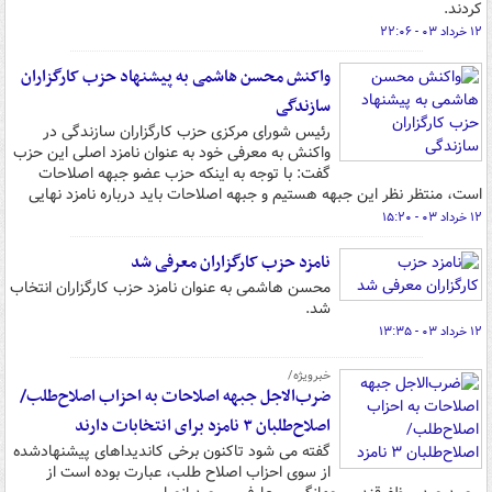
کردند.
۱۲ خرداد ۰۳ - ۲۲:۰۶
واکنش محسن هاشمی به پیشنهاد حزب کارگزاران
سازندگی
رئیس شورای مرکزی حزب کارگزاران سازندگی در
واکنش به معرفی خود به عنوان نامزد اصلی این حزب
گفت: با توجه به اینکه حزب عضو جبهه اصلاحات
است، منتظر نظر این جبهه هستیم و جبهه اصلاحات باید درباره نامزد نهایی
۱۲ خرداد ۰۳ - ۱۵:۲۰
نامزد حزب کارگزاران معرفی شد
محسن هاشمی به عنوان نامزد حزب کارگزاران انتخاب
شد.
۱۲ خرداد ۰۳ - ۱۳:۳۵
خبرویژه/
ضرب‌الاجل جبهه اصلاحات به احزاب اصلاح‌طلب/
اصلاح‌طلبان ۳ نامزد برای انتخابات دارند
گفته می شود تاکنون برخی کاندیداهای پیشنهادشده
از سوی احزاب اصلاح طلب، عبارت بوده است از