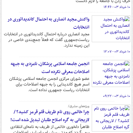
حرف زدن با جامعه را لازم دانست
۱۰ خرداد ۰۳ - ۱۴:۴۶
واکنش مجید انصاری به احتمال کاندیداتوری در
انتخابات
مجید انصاری درباره احتمال کاندیداتوری در انتخابات
ریاست‌جمهوری گفت که فعلاً جمع‌بندی خاصی در
این زمینه ندارد.
۱۰ خرداد ۰۳ - ۱۲:۰۷
انجمن جامعه اسلامی پزشکان، نامزدی به جبهه
اصلاحات معرفی نکرده است
عضو شورای مرکزی انجمن جامعه اسلامی پزشکان
اسم هیچ کاندیدایی را به جبهه اصلاحات برای
انتخابات ریاست جمهوری نداده است.
۱۰ خرداد ۰۳ - ۰۹:۲۲
ویژه‌های مشرق/
چرا خاتمی روی نام ظریف قلم قرمز کشید؟ /
لاریجانی به گره اصلاح طلبان تبدیل شده است!
ظاهراً دلخوری خاتمی از ظریف به نامه‌ای انتقادی
برمی‌گردد که مدتی پیش او برای لیدر اصلاحات