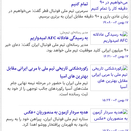
تمام کنیم
سرمربی تیم ملی فوتبال قطر گفت: می‌خواهیم در
زمان عادی بازی و ۹۰ دقیقه مقابل ایران به برتری برسیم.
۱۷ بهمن ۰۲ - ۱۹:۰۸
مدیر رسانه‌ای تیم‌ملی:
به رسیدگی عادلانه AFC امیدواریم
مدیر رسانه‌ای تیم ملی فوتبال ایران گفت: دعای خیر
٩٠ میلیون ایرانی کلید موفقیت تیم ملی خواهد بود.
۱۷ بهمن ۰۲ - ۱۶:۲۱
رکوردشکنی تاریخی تیم ملی با مربی ایرانی مقابل
بهترین های آسیا
تیم ملی ایران با حضور در مرحله نیمه نهایی جام
ملت‌های آسیا رکوردهای جالب توجهی را از خود به
ثبت رسانده است.
۱۷ بهمن ۰۲ - ۱۵:۲۴
هدیه سردار آزمون به منصوریان +عکس
ستاره تیم ملی فوتبال ایران، پیراهن خود را به رسم
یادبود به قهرمان پرافتخار ووشو اهدا کرد.
۱۷ بهمن ۰۲ - ۱۵:۲۰