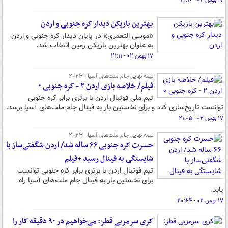
۱۷ بهمن ۰۲ - ۲۱:۱۶
بهترین بازیکن دیدار کره جنوبی و اردن
«موسی التعمری» در پایان دیدار کره جنوبی و اردن
به عنوان بهترین بازیکن زمین انتخاب شد.
۱۷ بهمن ۰۲ - ۲۱:۱۱
نیمه نهایی جام ملت‌های آسیا - ۲۰۲۳
فیلم/ خلاصه بازی اردن ۲ - کره جنوبی ۰
تیم ملی فوتبال اردن با برتری برابر کره‌ جنوبی
توانست تاریخ‌سازی کند و برای نخستین بار به فینال جام ملت‌های آسیا برسد.
۱۷ بهمن ۰۲ - ۲۱:۰۵
نیمه نهایی جام ملت‌های آسیا - ۲۰۲۳
حسرت کره‌ جنوبی ۶۶ ساله شد/ اردن شگفتی‌ساز با
شایستگی به فینال رسید +فیلم
تیم فوتبال اردن با برتری برابر کره‌ جنوبی توانست
برای نخستین بار به فینال جام ملت‌های آسیا راه
یابد.
۱۷ بهمن ۰۲ - ۲۰:۴۴
کری سرمربی قطر: می‌خواهیم در ۹۰ دقیقه کار را