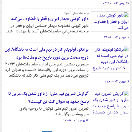
۱۷ بهمن ۰۲ - ۰۳:۴۰
جام ملت‌های آسیا؛‌
داور کویتی دیدار ایران و قطر را قضاوت می‌کند
داور کویتی قضاوت دیدار حساس ایران و قطر در
مرحله نیمه‌نهایی جام‌ملت‌های آسیا را عهده‌دار شد.
۱۶ بهمن ۰۲ - ۲۱:۰۶
برانکو: اولویتم کار در تیم ملی است نه باشگاه/ این
دوره سخت‌ترین دوره تاریخ جام ملت‌ها بود
سرمربی پیشین تیم ملی ایران، جام ملت‌های ۲۰۲۳
را سخت‌ترین دوره این رقابت‌ها دانست و عنوان کرد
ترجیح می‌دهد در یک تیم ملی کار کند نه باشگاه.
۱۶ بهمن ۰۲ - ۲۱:۰۱
گزارش تمرین تیم ملی؛ از داور شدن یک مربی تا
پاسخ جدید به سوال کت تن کیست؟
تمرین امروز تیم‌ ملی فوتبال با روحیه بالای
ملی‌پوشان برگزار شد.
۱۶ بهمن ۰۲ - ۲۰:۰۸