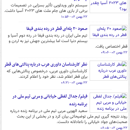
سیستم داور ویدئویی تأثیر بسزایی در تصمیمات
برخی از بازی های جام ملت های ۲۰۲۳ آسیا داشت.
۲۲ بهمن ۰۲ - ۱۰:۵۶
صعود ۲۰ پله‌ای قطر در رده بندی فیفا
تیم ملی ایران در رده بندی فیفا در رده دوم آسیا و
بیستم دنیا است اما بیشترین جهش نیز به اردن و
قطر اختصاص یافت.
۲۲ بهمن ۰۲ - ۰۹:۰۶
نظر کارشناسان داوری عرب درباره پنالتی‌های قطر
کارشناسان داوری عربی، درخصوص پنالتی‌هایی که
برای قطر اعلام شد، نظر خود را اعلام کردند.
۲۲ بهمن ۰۲ - ۰۸:۲۱
فیلم/ جدال لفظی خیابانی و مربی تیم ملی در
برنامه زنده
سعید الهویی مربی تیم ملی در برنامه زنده درباره
روند نتیجه گیری تیم ملی توضیحاتی بیان کرد و در بخشی از این بحث
صحبت‌های جواد خیابانی را ناعادلانه دانست.
۲۲ بهمن ۰۲ - ۰۸:۰۵