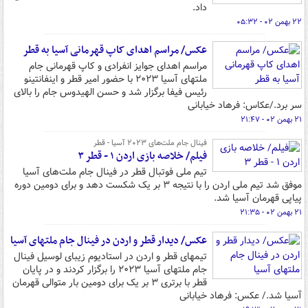
داد.
۲۲ بهمن ۰۲ - ۰۵:۳۲
عکس/ مراسم اهدای کاپ قهرمانی آسیا به قطر
مراسم اهدای جوایز انفرادی و کاپ قهرمانی جام
ملتهای آسیا ۲۰۲۳ با حضور امیر قطر و اینفانتینو
رئیس فیفا برگزار شد و حسن الهیدوس جام را بالای
سر برد./عکاس: فرهاد خیابانی
۲۱ بهمن ۰۲ - ۲۱:۴۷
فینال جام ملت‌های ۲۰۲۳ آسیا - قطر
فیلم/ خلاصه بازی اردن ۱ - قطر ۳
تیم ملی فوتبال قطر در فینال جام ملت‌های آسیا
موفق شد تیم ملی اردن را با نتیجه ۳ بر یک شکست دهد و برای دومین دوره
پیاپی قهرمان آسیا شد.
۲۱ بهمن ۰۲ - ۲۱:۳۵
عکس/ دیدار قطر و اردن در فینال جام ملتهای آسیا
تیمهای قطر و اردن در استادیوم زیبای لوسیل فینال
جام ملتهای آسیا ۲۰۲۳ را برگزار کردند و در پایان
قطر با برتری ۳ بر یک برای دومین بار متوالی قهرمان
آسیا شد./ عکس: فرهاد خیابانی