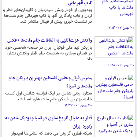
کاپ قهرمانی
ویدیویی از خوش‌وبش سرمربیان و کاپیتان‌های قطر و
اردن و قاب یادگاری آنها با کاپ قهرمانی جام ملت‌ها
در نشست خبری پیش از فینال منتشر شد.
۲۰ بهمن ۰۲ - ۱۲:۱۲
واکنش عزت‌اللهی به اتفاقات جام ملت‌ها +عکس
بازیکن تیم ملی فوتبال ایران در صفحه شخصی خود
در فضای مجازی به شکست برابر قطر واکنش نشان
داد.
۲۰ بهمن ۰۲ - ۱۱:۵۱
مدرس قرآن و حامی فلسطین بهترین بازیکن جام
ملت‌های آسیا؟
ستاره اردنی شاغل در لیگ فرانسه شانس اول کسب
جایزه بهترین بازیکن جام ملت های آسیا شد.
۲۰ بهمن ۰۲ - ۱۱:۳۲
قطر به دنبال تاریخ سازی در آسیا و نزدیک شدن به
رکورد ایران
شبکه قطری گزارش می دهد که عنابی‌ها امیدوار