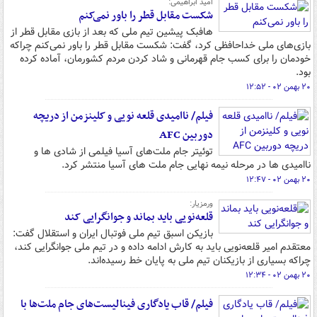
امید ابراهیمی:
شکست مقابل قطر را باور نمی‌کنم
هافبک پیشین تیم ملی که بعد از بازی مقابل قطر از
بازی‌های ملی خداحافظی کرد، گفت: شکست مقابل قطر را باور نمی‌کنم چراکه
خودمان را برای کسب جام قهرمانی و شاد کردن مردم کشورمان، آماده کرده
بود.
۲۰ بهمن ۰۲ - ۱۲:۵۲
فیلم/ ناامیدی قلعه نویی و کلینزمن از دریچه
دوربین AFC
توئیتر جام ملت‌های آسیا فیلمی از شادی ها و
ناامیدی ها در مرحله نیمه نهایی جام ملت های آسیا منتشر کرد.
۲۰ بهمن ۰۲ - ۱۲:۴۷
ورمزیار:
قلعه‌نویی باید بماند و جوانگرایی کند
بازیکن اسبق تیم ملی فوتبال ایران و استقلال گفت:
معتقدم امیر قلعه‌نویی باید به کارش ادامه داده و در تیم ملی جوانگرایی کند،
چراکه بسیاری از بازیکنان تیم ملی به پایان خط رسیده‌اند.
۲۰ بهمن ۰۲ - ۱۲:۳۴
فیلم/ قاب یادگاری فینالیست‌های جام ملت‌ها با