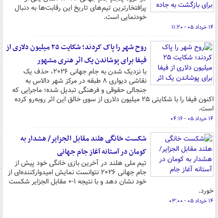
پرافتخارترین تیم‌های تاریخ این رقابت‌ها به دنبال
خودنمایی است.
۱۴ خرداد ۰۵ - ۱۱:۲۰
روح شهر را پاک کردند؛ شکایت ۲۵ میلیون دلاری از
فیفا برای پوشاندن یک اثر هنری مشهور
با نزدیک شدن به جام جهانی ۲۰۲۶، حذف یک
نقاشی دیواری ۸ طبقه در مرکز شهر دالاس به
جنجالی حقوقی و فرهنگی تبدیل شده؛ ماجرایی که
اکنون فیفا را با شکایتی ۲۵ میلیون دلاری از سوی خالق این اثر روبه‌رو کرده
است.
۱۴ خرداد ۰۵ - ۰۴:۱۶
شکست خانگی هلند مقابل الجزایر/ هشدار به
کومان در آستانه آغاز جام جهانی
تیم ملی هلند در آخرین بازی خانگی خود پیش از
جام جهانی ۲۰۲۶ نتوانست نمایش امیدوارکننده‌ای از
خود نشان دهد و با نتیجه ۱-۰ مقابل الجزایر شکست
خورد.
۱۴ خرداد ۰۵ - ۰۳:۰۰