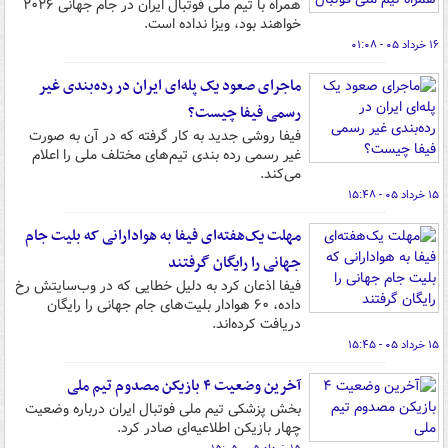
همراه با تیم ملی فوتبال ایران در جام جهانی ۲۰۲۶
خواهند بود، ویزا نداده است.
۱۶ خرداد ۰۵ - ۰۱:۰۸
ماجرای صعود یک پله‌ای ایران در رده‌بندی غیر
رسمی فیفا چیست؟
فیفا روشی جدید به کار گرفته که در آن به صورت
غیر رسمی رده بندی تیم‌های مختلف ملی را اعلام
می‌کند.
۱۵ خرداد ۰۵ - ۱۵:۴۸
مهلت یک‌هفته‌ای فیفا به هوادارانی که بلیت جام
جهانی را رایگان گرفتند
فیفا اذعان کرد به دلیل خطایی که در وب‌سایتش رخ
داده، ۶۰ هوادار بلیت‌های جام جهانی را رایگان
دریافت کرده‌اند.
۱۵ خرداد ۰۵ - ۱۵:۴۵
آخرین وضعیت ۴ بازیکن مصدوم تیم ملی
بخش پزشکی تیم ملی فوتبال ایران درباره وضعیت
چهار بازیکن اطلاعیه‌ای صادر کرد.