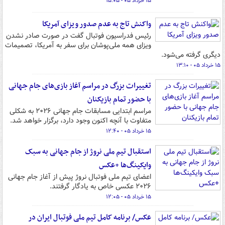
۱۵ خرداد ۰۵ - ۱۵:۰۵
واکنش تاج به عدم صدور ویزای آمریکا
رئیس فدراسیون فوتبال گفت در صورت صادر نشدن
ویزای همه ملی‌پوشان برای سفر به آمریکا، تصمیمات
دیگری گرفته می‌شود.
۱۵ خرداد ۰۵ - ۱۳:۱۰
تغییرات بزرگ در مراسم آغاز بازی‌های جام جهانی
با حضور تمام بازیکنان
مراسم ابتدایی مسابقات جام جهانی ۲۰۲۶ به شکلی
متفاوت با آنچه اکنون وجود دارد، برگزار خواهد شد.
۱۵ خرداد ۰۵ - ۱۲:۴۰
استقبال تیم ملی نروژ از جام جهانی به سبک
وایکینگ‌ها +عکس
اعضای تیم ملی فوتبال نروژ پیش از آغاز جام جهانی
۲۰۲۶ عکسی خاص به یادگار گرفتند.
۱۵ خرداد ۰۵ - ۱۲:۰۵
عکس/ برنامه کامل تیم ملی فوتبال ایران در