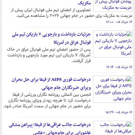
مکزیک
تصاویری از اعضای تیم ملی فوتبال ایران پیش از
عزیمت به مکزیک برای حضور در جام جهانی ۲۰۲۶ را مشاهده می‌کنید.
۱۶ خرداد ۰۵ - ۱۷:۰۰
جزئیات بازداشت و بازجویی ۷ بازیکن تیم ملی
فوتبال عراق در آمریکا
پس از حضور اعضای تیم ملی فوتبال عراق در خاک
آمریکا، ۷ بازیکن این تیم مورد بازجویی و بازداشت
قرار گرفتند.
۱۶ خرداد ۰۵ - ۱۶:۱۴
درخواست فوری AIPS از فیفا برای حل بحران
ویزای خبرنگاران جام جهانی
انجمن بین المللی روزنامه نگاران ورزشی از فیفا
درخواست کرد تا هرچه زودتر ویزای روزنامه نگاران
برای حضور در جام جهانی از سمت آمریکا صادر شود.
۱۶ خرداد ۰۵ - ۱۵:۲۶
درخواست جالب عراقی‌ها از فیفا؛ پیراهن مشکی
عاشورایی برای جام‌جهانی +عکس