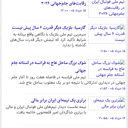
رقابت‌های جام‌جهانی ۲۰۲۶
۱۵ خرداد ۰۵ - ۱۲:۰۰
گارسیا: بلژیک دیگر قدرت ۶ سال پیش نیست
سرمربی تیم ملی بلژیک با نگاهی واقع‌ بینانه به
شرایط تأکید کرد که تیمش دیگر قدرت سال‌های
گذشته را ندارد.
۱۵ خرداد ۰۵ - ۱۱:۵۰
شوک بزرگ ساحل عاج به فرانسه در آستانه جام
جهانی
‫تیم ملی فرانسه در فاصله هفت روز تا آغاز جام
جهانی در دیداری تدارکاتی با نتیجه دو بر یک مغلوب ساحل عاج شد.
۱۵ خرداد ۰۵ - ۰۱:۵۲
برتری یک نیمه‌ای ایران برابر مالی
نیمه نخست دیدار تیم‌های ملی فوتبال ایران و مالی
با برتری شاگردان امیر قلعه‌نویی خاتمه یافت.
۱۴ خرداد ۰۵ - ۲۰:۵۵