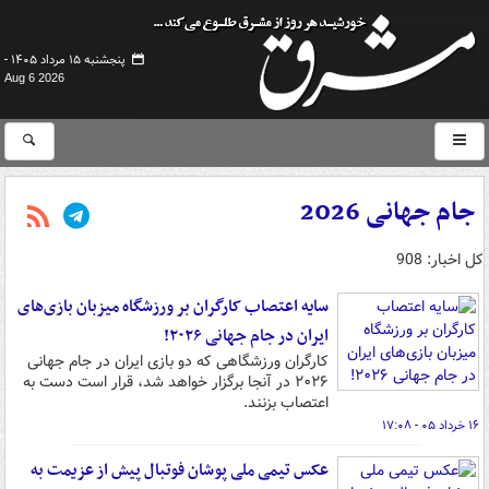
پنجشنبه ۱۵ مرداد ۱۴۰۵ -
Aug 6 2026
جام جهانی 2026
کل اخبار: 908
سایه اعتصاب کارگران بر ورزشگاه میزبان بازی‌های
ایران در جام جهانی ۲۰۲۶!
کارگران ورزشگاهی که دو بازی ایران در جام جهانی
۲۰۲۶ در آنجا برگزار خواهد شد، قرار است دست به
اعتصاب بزنند.
۱۶ خرداد ۰۵ - ۱۷:۰۸
عکس تیمی ملی پوشان فوتبال پیش از عزیمت به