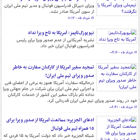
ویزای دبیرکل فدراسیون فوتبال و مدیر تیم ملی ایران
از سوی آمریکا صادر نشد.
۱۶ خرداد ۰۵ - ۱۱:۱۲
نیویورک‌تایمز: آمریکا به تاج ویزا نداد
نشریه آمریکایی از عدم صدور ویزا برای رئیس
فدراسیون فوتبال ایران خبر داد.
۱۶ خرداد ۰۵ - ۰۹:۱۶
تمجید سفیر آمریکا از کارکنان سفارت به خاطر
صدور ویزای تیم ملی ایران!
درحالیکه سفارت آمریکا هنوز به برخی از اعضای فنی
و اجرایی تیم ملی ایران برای شرکت در جام جهانی ویزا
نداده تام باراک سفیر این کشور از خدمات کارکنان
خود در روند صدور ویزای تیم ملی ایران قدردانی کرد.
۱۶ خرداد ۰۵ - ۰۸:۴۱
ادعای الجزیره: ممانعت آمریکا از صدور ویزا برای
۱۵ همراه تیم ملی فوتبال
شبکه الجزیره خبر داد که دولت آمریکا به ۱۵ فردی که