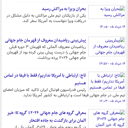
بحران ویزا به مراکش رسید
یکی از بازیکنان تیم ملی مراکش به دلیل مشکل در
دریافت ویزا نتوانست به آمریکا سفر کند.
۱۴ خرداد ۰۵ - ۱۴:۰۵
پیش‌بینی ریاضیدان معروف از قهرمان جام جهانی
ریاضیدان معروف آلمانی که قهرمان ۳ دوره قبلی
جام جهانی را درست پیش بینی کرده بود از قهرمان
جام جهانی ۲۰۲۶ پرده برداشت.
۱۴ خرداد ۰۵ - ۱۳:۵۷
تاج: ارتباطی با آمریکا نداریم/ فقط با فیفا در تماس
هستیم
رئیس فدراسیون فوتبال ایران تاکید که میزبان اعضای
تیم ملی در جام جهانی فیفا است و ارتباطی به کشور آمریکا ندارد.
۱۴ خرداد ۰۵ - ۱۲:۰۳
معرفی گروه های جام جهانی ۲۰۲۶| گروه E؛ خیز
آلمان برای بازگشت به جاده افتخار
در گروه پنجم جام جهانی ۲۰۲۶، آلمان یکی از