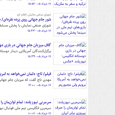
۱۷ خرداد ۰۵ - ۱۵:۵۶
شورای صنفی نمایش اعلام کرد
شور جام جهانی روی پرده نقره‌ای/ 
شورای صنفی نمایش با پخش مسابقات 
۱۷ خرداد ۰۵ - ۱۵:۴۳
گاف میزبان جام جهانی در بازی دو
برگزارکنندگان آمریکایی دیدار دوستا
۱۷ خرداد ۰۵ - ۱۵:۳۹
فیلم/ تاج: دلمان نمی‌خواهد به آمری
مهدی تاج گفت که میزبان جام جهانی ۲۰۲۶ یک روز پیش از بازی‌های ایران اجازه ورود به کاروان کشورمان را داده
۱۷ خرداد ۰۵ - ۱۴:۰۰
سرمربی نیوزیلند: تمام توان‌مان را 
سرمربی انگلیسی تیم ملی فوتبال نیوزیلند می‌گوید
۱۷ خرداد ۰۵ - ۱۰:۰۷