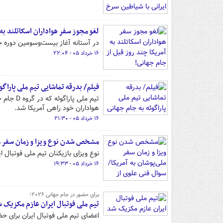
لغو مجوز سفر هواداران اسکاتلند به 
در آستانه آغاز بیست‌وسومین دوره ج
۱۶ خرداد ۰۵ - ۲۲:۰۴
فیلم/ بدرقه تماشایی تیم ملی پاراگو
هواداران خود راهی آمریکا شد.
۱۶ خرداد ۰۵ - ۲۱:۳۰
مشخص شدن نوع ویزا و زمان سفر ملی
نوع ویزای بازیکنان تیم ملی فوتبال ایران در ج
۱۶ خرداد ۰۵ - ۱۹:۳۳
برای حضور در جام جهانی ۲۰۲۶؛
تیم ملی فوتبال ایران عازم مکزیک 
اعضای تیم ملی فوتبال ایران برای حضور در جام جها