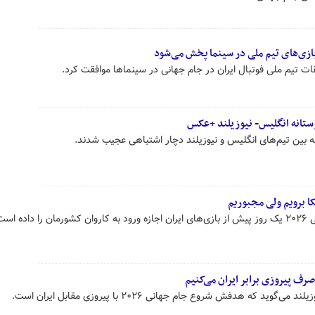
بازی‌های تیم ملی در سینما پخش می‌شود
تیم ملی فوتبال ایران در جام جهانی در سینماها موافقت کرد.
ستانه انگلیس- نیوزیلند +عکس
نه بین تیم‌های انگلیس و نیوزیلند دچار اشتباهی عجیب شدند.
کا برویم ولی مجبوریم
 است.
صرف پیروزی برابر ایران می‌کنیم
 که هدفش شروع جام جهانی ۲۰۲۶ با پیروزی مقابل ایران است.