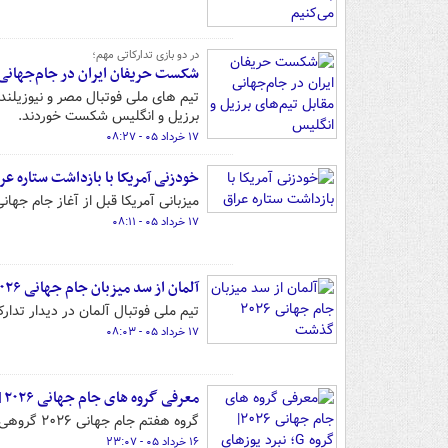
در دو بازی تدارکاتی مهم؛
شکست حریفان ایران در جام‌جهانی م
برزیل و انگلیس شکست خوردند.
۱۷ خرداد ۰۵ - ۰۸:۲۷
خودزنی آمریکا با بازداشت ستاره عر
میزبانی آمریکا قبل از آغاز جام جهان
۱۷ خرداد ۰۵ - ۰۸:۱۱
آلمان از سد میزبان جام جهانی ۲۰۲۶ گذشت
تیم ملی فوتبال آلمان در دیدار تدارکاتی مق
۱۷ خرداد ۰۵ - ۰۸:۰۳
معرفی گروه های جام جهانی ۲۰۲۶| گروه G؛ نبرد یوزهای ایرانی با شیاطین سرخ و فراعنه
گروه هفتم جام جهانی ۲۰۲۶ گروهی ویژه برای ایرانی‌ها است و آنها در انتظاری نمایشی خوب از تیم ملی هستند.
۱۶ خرداد ۰۵ - ۲۳:۰۷