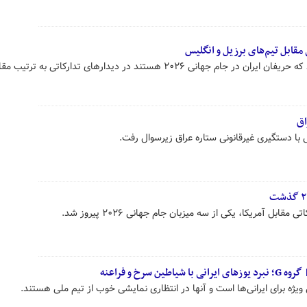
قابل تیم‌های برزیل و انگلیس
تیم های ملی فوتبال مصر و نیوزیلند که حریفان ایران در جام جهانی ۲۰۲۶ هستند در دیدارهای تدارکاتی به ترتیب
اق
ی با دستگیری غیرقانونی ستاره عراق زیرسوال رفت.
ابل آمریکا، یکی از سه میزبان جام جهانی ۲۰۲۶ پیروز شد.