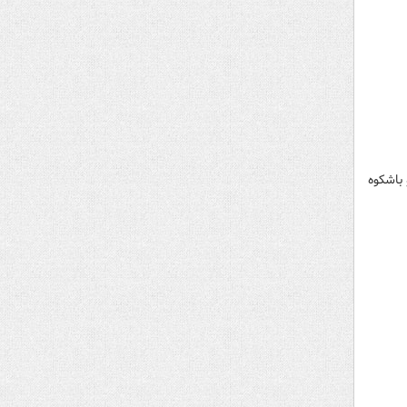
ایی و باشکوه