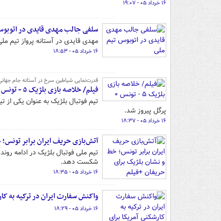
۱۶ خرداد ۰۵ - ۱۹:۰۷
سلفی جالب مهدی قایدی در اتوبوس
مهدی قایدی در آستانه پرواز تیم م
۱۶ خرداد ۰۵ - ۱۸:۵۳
قدرت‌نمایی شیاطین سرخ در آستانه جام جهانی ۰۲۶
فیلم/ خلاصه بازی بلژیک ۵ - تونس ۰
پرگل پیروز شد.
۱۶ خرداد ۰۵ - ۱۸:۳۷
آتش‌بازی حریف ایران برابر تونس؛ 
شکست دهد.
۱۶ خرداد ۰۵ - ۱۸:۳۵
واکنش سفارت ایران در ترکیه به کا
۱۶ خرداد ۰۵ - ۱۸:۲۹