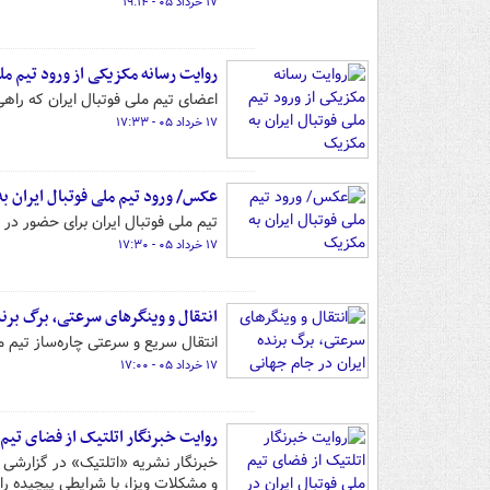
۱۷ خرداد ۰۵ - ۱۹:۱۴
روایت رسانه مکزیکی از ورود تیم مل
اعضای تیم ملی فوتبال ایران که راهی مکزیک شده بودند ساعت ۵
۱۷ خرداد ۰۵ - ۱۷:۳۳
عکس/ ورود تیم ملی فوتبال ایران ب
تیم ملی فوتبال ایران برای حضور در جام جهانی ۲۰۲۶ با یاد شهدای میناب وار
۱۷ خرداد ۰۵ - ۱۷:۳۰
انتقال و وینگرهای سرعتی، برگ برند
انتقال سریع و سرعتی چاره‌ساز تیم ملی در جام جهانی ۲۰۲۶ خواهد بود؛ آیا 
۱۷ خرداد ۰۵ - ۱۷:۰۰
روایت خبرنگار اتلتیک از فضای تیم 
خبرنگار نشریه «اتلتیک» در گزارشی ب
و مشکلات ویزا، با شرایطی پیچیده راهی جا