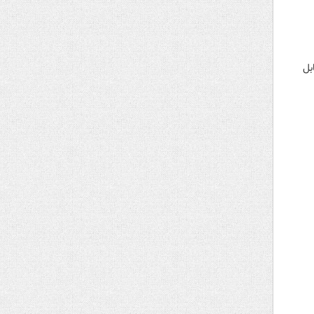
 مقابل