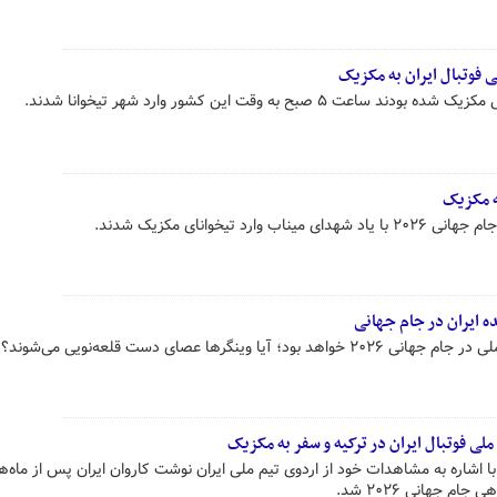
ی فوتبال ایران به مکزیک
 صبح به وقت این کشور وارد شهر تیخوانا شدند.
ه مکزیک
د تیخوانای مکزیک شدند.
ه ایران در جام جهانی
وینگرها عصای دست قلعه‌نویی می‌شوند؟
ملی فوتبال ایران در ترکیه و سفر به مکزیک
ا اشاره به مشاهدات خود از اردوی تیم ملی ایران نوشت کاروان ایران پس از ماه‌ه
م جهانی ۲۰۲۶ شد.