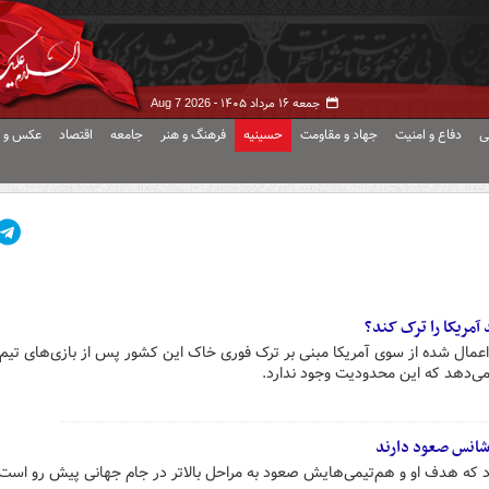
جمعه ۱۶ مرداد ۱۴۰۵ -
Aug 7 2026
ی
دفاع و امنیت
جهاد و مقاومت
حسینیه
فرهنگ و هنر
جامعه
اقتصاد
عکس و ف
 آمریکا را ترک کند؟
 اعمال شده از سوی آمریکا مبنی بر ترک فوری خاک این کشور پس از بازی‌های تیم
ی‌دهد که این محدودیت وجود ندارد.
 شانس صعود دارند
رد که هدف او و هم‌تیمی‌هایش صعود به مراحل بالاتر در جام جهانی پیش رو است.