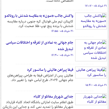
اختصاص داده است.
۲۱ خرداد ۰۵ - ۱۷:۰۷
واکنش جالب «سون» به مقایسه شدنش با رونالدو
کاپیتان تیم ملی فوتبال کره جنوبی درباره مقایسه
شدنش با برنده پنج توپ طلا صحبت کرد.
۲۱ خرداد ۰۵ - ۱۶:۵۵
جام جهانی به نمادی از تفرقه و اختلافات سیاسی
تبدیل شده
۲۱ خرداد ۰۵ - ۱۶:۳۰
فیفا پیراهن هائیتی را سانسور کرد
هائیتی پس از اعتراض فیفا به طراحی پیراهن‌های
جام جهانی ۲۰۲۶، طرح لباس خود را تغییر داد.
۲۱ خرداد ۰۵ - ۱۵:۴۱
جدایی شهریار مغانلو از کلباء
طبق اعلام سایت اماراتی باشگاه اتحاد کلباء قرارداد
شهریار مغانلو را تمدید نمی کند و جدایی این بازیکن