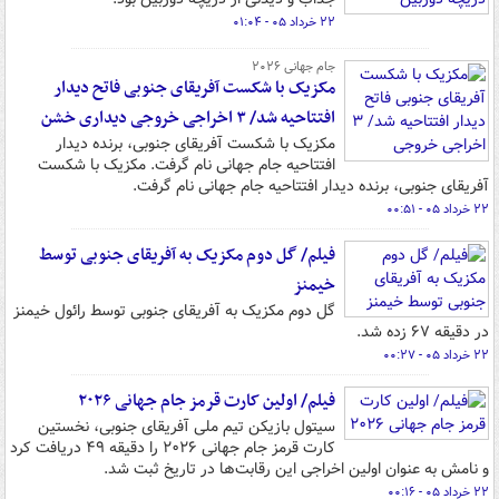
۲۲ خرداد ۰۵ - ۰۱:۰۴
جام جهانی ۲۰۲۶
مکزیک با شکست آفریقای جنوبی فاتح دیدار
افتتاحیه شد/ ۳ اخراجی خروجی دیداری خشن
مکزیک با شکست آفریقای جنوبی، برنده دیدار
افتتاحیه جام جهانی نام گرفت. مکزیک با شکست
آفریقای جنوبی، برنده دیدار افتتاحیه جام جهانی نام گرفت.
۲۲ خرداد ۰۵ - ۰۰:۵۱
فیلم/ گل دوم مکزیک به آفریقای جنوبی توسط
خیمنز
گل دوم مکزیک به آفریقای جنوبی توسط رائول خیمنز
در دقیقه ۶۷ زده شد.
۲۲ خرداد ۰۵ - ۰۰:۲۷
فیلم/ اولین کارت قرمز جام جهانی ۲۰۲۶
سیتول بازیکن تیم ملی آفریقای جنوبی، نخستین
کارت قرمز جام جهانی ۲۰۲۶ را دقیقه ۴۹ دریافت کرد
و نامش به عنوان اولین اخراجی این رقابت‌ها در تاریخ ثبت شد.
۲۲ خرداد ۰۵ - ۰۰:۱۶