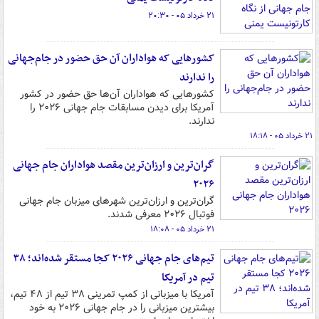
۲۱ خرداد ۰۵ - ۲۰:۳۰
کشورهایی که هواداران آن حق حضور در جام‌جهانی
را ندارند
کشورهایی که هواداران آن‌ها حق حضور در کشور
آمریکا برای دیدن مسابقات جام‌ جهانی ۲۰۲۶ را
ندارند.
۲۱ خرداد ۰۵ - ۱۸:۱۸
گران‌ترین و ارزان‌ترین مقصد هواداران جام جهانی
۲۰۲۶
گران‌ترین و ارزان‌ترین شهرهای میزبان جام جهانی
فوتبال ۲۰۲۶ معرفی شدند.
۲۱ خرداد ۰۵ - ۱۸:۰۸
تیم‌های جام جهانی ۲۰۲۶ کجا مستقر شده‌اند؛ ۳۸
تیم در آمریکا
آمریکا با میزبانی از کمپ تمرینی ۳۸ تیم از ۴۸ تیم،
بیشترین میزبانی را در جام جهانی ۲۰۲۶ به خود