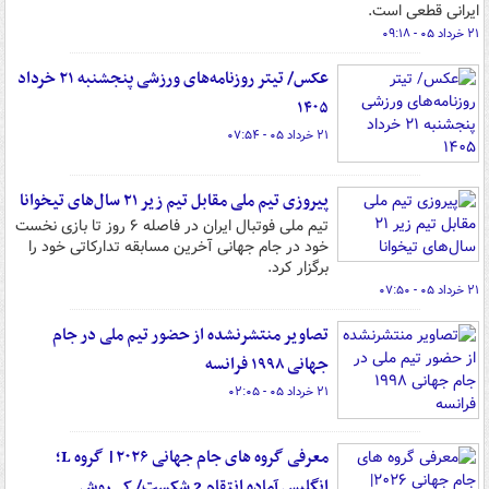
ایرانی قطعی است.
۲۱ خرداد ۰۵ - ۰۹:۱۸
عکس/ تیتر روزنامه‌های ورزشی پنجشنبه ۲۱ خرداد
۱۴۰۵
۲۱ خرداد ۰۵ - ۰۷:۵۴
پیروزی تیم ملی مقابل تیم زیر ٢١ سال‌های تیخوانا
تیم ملی فوتبال ایران در فاصله ۶ روز تا بازی نخست
خود در جام جهانی آخرین مسابقه تدارکاتی خود را
برگزار کرد.
۲۱ خرداد ۰۵ - ۰۷:۵۰
تصاویر منتشرنشده از حضور تیم ملی در جام
جهانی ۱۹۹۸ فرانسه
۲۱ خرداد ۰۵ - ۰۲:۰۵
معرفی گروه های جام جهانی ۲۰۲۶| گروه L؛
انگلیس آماده انتقام 2 شکست/ کی‌روش