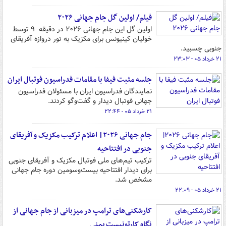
فیلم/ اولین گل جام جهانی ۲۰۲۶
اولین گل این جام جهانی ۲۰۲۶ در دقیقه ۹ توسط
خولیان کینیونس برای مکزیک به تور دروازه آفریقای
جنوبی چسبید.
۲۱ خرداد ۰۵ - ۲۳:۰۳
جلسه مثبت فیفا با مقامات فدراسیون فوتبال ایران
نمایندگان فدراسیون ایران با مسئولان فدراسیون
جهانی فوتبال دیدار و گفت‌وگو کردند.
۲۱ خرداد ۰۵ - ۲۲:۴۴
جام جهانی ۲۰۲۶| اعلام ترکیب مکزیک و آفریقای
جنوبی در افتتاحیه
ترکیب تیم‌های ملی فوتبال مکزیک و آفریقای جنوبی
برای دیدار افتتاحیه بیست‌وسومین دوره جام جهانی
مشخص شد.
۲۱ خرداد ۰۵ - ۲۲:۰۹
کارشکنی‌های ترامپ در میزبانی از جام جهانی از
نگاه کارتونیست یمنی