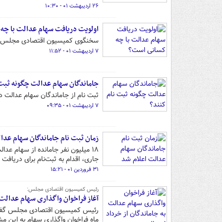
۲۶ اردیبهشت ۰۱ - ۱۰:۳۰
اولویت دریافت سهام عدالت با چه
سخنگوی کمیسیون اقتصادی مجلس از تکلیف دولت در بودجه سال
۷ اردیبهشت ۰۱ - ۱۱:۵۲
جاماندگان سهام عدالت چگونه ثبت 
ثبت نام از جاماندگان سهام عدالت در
۷ اردیبهشت ۰۱ - ۰۹:۳۵
زمان ثبت نام جاماندگان سهام عدا
۱۸ میلیون نفر جامانده از سهام ع
جاری، اقدام به ثبت‌نام برای دریافت
۳۱ فروردین ۰۱ - ۱۵:۲۱
رئیس کمیسیون اقتصادی مجلس:
آغاز فراخوان واگذاری سهام عدالت 
رئیس کمیسیون اقتصادی مجلس گفت: آ
ماه فراخوان واگذاری سهام به این مش