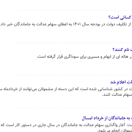
 کسانی است؟
 ۱۴۰۱ به اعطای سهام عدالت به جاماندگان خبر داد.
نام کنند؟
 هاله ای از ابهام و مسیری برای سوداگری قرار گرفته است.
لت اعلام شد
دالت در کشور شناسایی شده است که این دسته از مشمولان می‌توانند از خردادماه س
 سهام عدالت کنند.
به جاماندگان از خرداد امسال
غاز واگذاری سهام عدالت به جاماندگان در سال جاری در دستور کار است که ا
مولان انجام می‌شود.