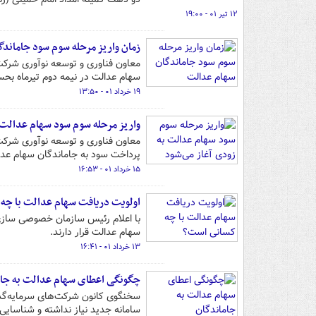
۱۲ تیر ۰۱ - ۱۹:۰۰
زمان واریز مرحله سوم سود جاماند
معاون فناوری و توسعه نوآوری شرکت
سهام عدالت در نیمه دوم تیرماه بحس
۱۹ خرداد ۰۱ - ۱۳:۵۰
واریز مرحله سوم سود سهام عدالت 
معاون فناوری و توسعه نوآوری شرکت 
پرداخت سود به جاماندگان سهام عدا
۱۵ خرداد ۰۱ - ۱۶:۵۳
اولویت دریافت سهام عدالت با چه
سهام عدالت قرار دارند.
۱۳ خرداد ۰۱ - ۱۶:۴۱
چگونگی اعطای سهام عدالت به جام
سخنگوی کانون شرکت‌های سرمایه‌گذا
سامانه جدید نیاز نداشته و شناسایی