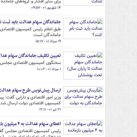
برای سایر اقشار و گروه‌های جامانده 
۱۴ شهریور ۰۱ - ۰۹:۵۷
جاماندگان سهام عدالت باید ثبت ن
طبق اعلام رئیس کمیسیون اقتصادی 
جاماندگان است.
۱۹ مرداد ۰۱ - ۱۵:۱۷
تعیین تکلیف جاماندگان سهام عدال
سخنگوی کمیسیون اقتصادی مجلس آخ
۱ مرداد ۰۱ - ۱۰:۰۲
ارسال پیش‌نویس طرح سهام عدالت 
وزیر امور اقتصادی و دارایی گفت: 
کمیسیون اقتصادی دولت ارسال شد.
۲۱ تیر ۰۱ - ۱۲:۱۱
اعطای سهام عدالت به ۴ میلیون بازمانده
دو دهک کمیته امداد امام خمینی (ره