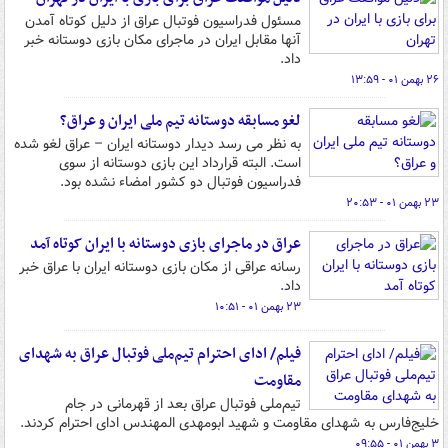
مسئول فدراسیون فوتبال عراق از دلیل کوتاه آمدن
آنها مقابل ایران در ماجرای مکان بازی دوستانه خبر
داد.
۲۶ بهمن ۰۱ - ۱۳:۵۹
لغو مسابقه دوستانه تیم ملی ایران و عراق؟
به نظر می رسد دیدار دوستانه ایران – عراق لغو شده
است. البته قرارداد این بازی دوستانه از سوی
فدراسیون فوتبال دو کشور امضاء نشده بود.
۲۳ بهمن ۰۱ - ۲۰:۵۳
عراق در ماجرای بازی دوستانه با ایران کوتاه آمد
رسانه عراقی از مکان بازی دوستانه ایران با عراق خبر
داد.
۲۳ بهمن ۰۱ - ۱۰:۵۱
فیلم/ ادای احترام تیم‌ملی فوتبال عراق به شهدای
مقاومت
تیم‌ملی فوتبال عراق بعد از قهرمانی در جام
خلیج‌فارس به شهدای مقاومت و شهید ابومهدی المهندس ادای احترام کردند.
۳ بهمن ۰۱ - ۰۹:۵۵