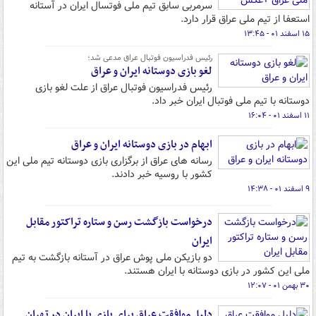
سرمربی سابق تیم ملی فوتسال ایران در آستانه
استعفا از تیم ملی عراق قرار دارد.
۱۵ اسفند ۰۱ - ۱۳:۴۵
رئیس فدراسیون فوتبال عراق مدعی شد؛
لغو بازی دوستانه ایران و عراق
رئیس فدراسیون فوتبال عراق از علت لغو بازی
دوستانه با تیم ملی فوتبال ایران خبر داد.
۱۱ اسفند ۰۱ - ۱۶:۰۴
ابهام در بازی دوستانه ایران و عراق
رسانه های عراق از برگزاری بازی دوستانه تیم ملی این
کشور با روسیه خبر دادند.
۹ اسفند ۰۱ - ۱۴:۳۸
درخواست بازگشت رسن و ستاره تراکتور مقابل
ایران
دو بازیکن ملی پوش عراق در آستانه بازگشت به تیم
ملی این کشور در بازی دوستانه با ایران هستند.
۳۰ بهمن ۰۱ - ۱۲:۰۷
دلیل موافقت عراق برای بازی با ایران در تهران