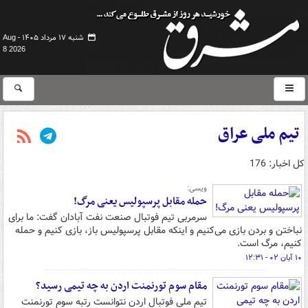
شنبه ۱۷ مرداد ۱۴۰۵ -
Aug
8 2026
تیم ملی عراق
کل اخبار: 176
ویسی:
حمله مقابل پرسپولیس یعنی مرگ!
سرمربی تیم فوتبال صنعت نفت آبادان گفت: ما برای
نباختن و بردن بازی می‌کنیم و اینکه مقابل پرسپولیس باز، بازی کنیم و حمله
کنیم، مرگ است.
۱۰ آبان ۰۲ - ۱۲:۳۱
مقام سوم تورنمنت اردن به چه تیمی رسید؟
تیم ملی فوتبال اردن نتوانست رتبه سوم تورنمنت