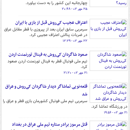
چهارجانبه این کشور را به دست بیاورد.
۲۵ مهر ۰۲ - ۲۰:۴۸
اعتراف عجیب کی‌روش قبل از بازی با ایران
سرمربی سابق ایران بعد از پیروزی با قطر مقابل عراق
در ضربات پنالتی اعتراف عجیبی کرد.
۲۲ مهر ۰۲ - ۱۲:۲۹
صعود شاگردان کی‌روش به فینال تورنمنت اردن
تیم ملی فوتبال قطر به فینال تورنمنت اردن صعود
کرد.
۲۱ مهر ۰۲ - ۲۱:۲۰
قلعه‌نویی تماشاگر دیدار شاگردان کی‌روش و عراق
شد
سرمربی تیم ملی فوتبال کشورمان بازی قطر و عراق را
در ورزشگاه تماشا کرد.
۲۱ مهر ۰۲ - ۱۹:۵۶
قتل مرموز برادر ستاره تیم ملی عراق در بغداد