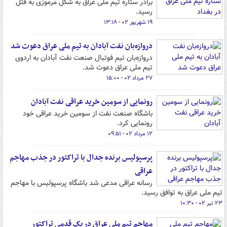
برادر ستاره تیم ملی عراق به شکل مرموزی به قتل
رسید.
۱۹ شهریور ۰۲ - ۱۳:۱۸
دروازه‌بان نفت آبادان به تیم ملی عراق دعوت شد
دروازه‌بان تیم فوتبال صنعت نفت آبادان به اردوی
تیم ملی عراق دعوت شد.
۲۷ مرداد ۰۲ - ۱۵:۰۰
رونمایی از سومین خرید عراقی نفت آبادان
باشگاه صنعت نفت از سومین خرید عراقی خود
رونمایی کرد.
۱۲ مرداد ۰۲ - ۰۹:۵۱
پرسپولیس برنده جدال با تراکتور در جذب مهاجم
عراقی
رسانه عراقی مدعی شد باشگاه پرسپولیس با مهاجم
تیم ملی عراق به توافق رسید.
۲۳ تیر ۰۲ - ۱۰:۳۰
مهاجم تیم ملی عراق در یک قدمی تراکتور