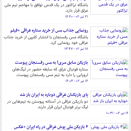
باشگاه تراکتور در یک قدمی توافق با مهاجم تیم ملی
عراق قرار دارد.
۲۱ تیر ۰۲ - ۱۶:۲۰
رونمایی جذاب مس از خرید ستاره عراقی +فیلم
باشگاه مس رفسنجان با انتشار کلیپی از خرید جذاب
عراقی خود رونمایی کرد.
۱۷ تیر ۰۲ - ۱۳:۴۷
بازیکن سابق سری‌آ به مس رفسنجان پیوست
ستاره فوتبال عراق که سابقه حضور در لیگ‌های
اروپایی را دارد به تیم مس رفسنجان پیوست.
۱۶ تیر ۰۲ - ۱۶:۰۴
پای بازیکنان عراقی دوباره به ایران باز شد
دو بازیکن عراقی در آستانه پیوستن به تیم‌هایی در
لیگ برتر فوتبال ایران قرار دارند.
۱۶ تیر ۰۲ - ۱۰:۳۱
۴ بازیکن ملی پوش عراقی در راه ایران +عکس