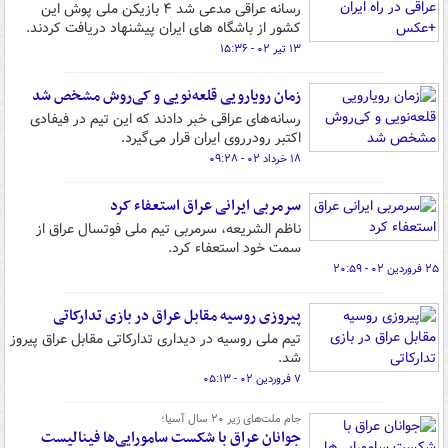
رسانه عراقی مدعی شد ۴ بازیکن ملی پوش این
کشور از باشگاه های ایران پیشنهاد دریافت کردند.
۱۳ تیر ۰۲ - ۱۵:۳۶
زمان رویارویی قلعه‌نویی و کی‌روش مشخص شد
رسانه‌های عراقی خبر دادند که این تیم در فیفادی
اکتبر رودرروی ایران قرار می‌گیرد.
۱۸ خرداد ۰۲ - ۰۹:۲۸
سرمربی ایرانی عراق استعفاء کرد
ناظم الشریعه، سرمربی تیم ملی فوتسال عراق از
سمت خود استعفاء کرد.
۲۵ فروردین ۰۲ - ۲۰:۵۹
پیروزی روسیه مقابل عراق در بازی تدارکاتی
تیم ملی روسیه در دیداری تدارکاتی مقابل عراق پیروز
شد.
۷ فروردین ۰۲ - ۰۵:۱۳
جام ملت‌های زیر ۲۰ سال آسیا؛
جوانان عراق با شکست سامورایی‌ها فینالیست