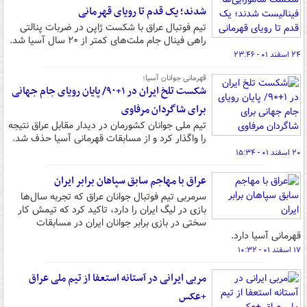
شدند؛ یک قدم تا رویای قهرمانی
تیم فوتبال عراق با شکست ژاپن در ضربات پنالتی
راهی فینال جام ملت‌های کمتر از ۲۰ سال آسیا شد.
۲۴ اسفند ۰۱ - ۲۳:۴۶
قهرمانی جوانان آسیا؛
شکست تلخ ایران در ۱+۹۰/ پایان رویای جام جهانی
برای شاگردان مرفاوی
تیم ملی جوانان کشورمان در دیدار مقابل عراق نتیجه
را واگذار کرد و از مسابقات قهرمانی آسیا حذف شد.
۲۰ اسفند ۰۱ - ۱۵:۳۴
عراق با مهاجم سابق سپاهان برابر ایران
سرمربی تیم فوتبال جوانان عراق که تجربه سال‌ها
بازی در لیگ ایران را دارد، تاکید کرد که تیمش کار
سختی در بازی برابر جوانان ایران در مسابقات
قهرمانی آسیا دارد.
۱۷ اسفند ۰۱ - ۱۰:۳۲
مربی ایرانی در آستانه استعفا از تیم ملی عراق
+عکس