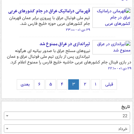
قهرمانی دراماتیک عراق در جام کشورهای عربی
تیم ملی فوتبال عراق با پیروزی برابر عمان قهرمان
جام کشورهای عربی حوزه خلیج فارس شد.
۲۹ دی ۰۱ - ۲۳:۰۰
تیراندازی در عراق ممنوع شد
نیروهای مسلح عراق با صدور بیانیه ای هرگونه
تیراندازی پس از بازی تیم ملی فوتبال عراق و عمان
در بازی فینال جام کشورهای عربی حاشیه خلیج فارس را ممنوع اعلام کرد.
۲۹ دی ۰۱ - ۲۲:۱۰
قبلی
۱
۲
۳
۴
۵
۶
بعدی
تاریخ
22
خرداد