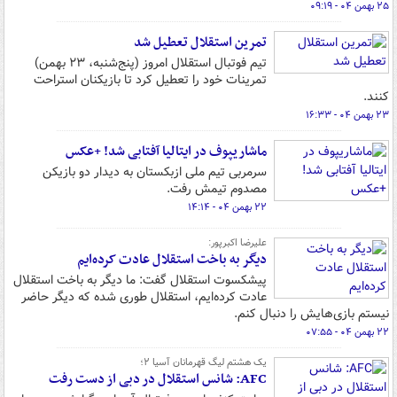
۲۵ بهمن ۰۴ - ۰۹:۱۹
تمرین استقلال تعطیل شد
تیم فوتبال استقلال امروز (پنج‌شنبه، ۲۳ بهمن)
تمرینات خود را تعطیل کرد تا بازیکنان استراحت
کنند.
۲۳ بهمن ۰۴ - ۱۶:۳۳
ماشاریپوف در ایتالیا آفتابی شد! +عکس
سرمربی تیم ملی ازبکستان به دیدار دو بازیکن
مصدوم تیمش رفت.
۲۲ بهمن ۰۴ - ۱۴:۱۴
علیرضا اکبرپور:
دیگر به باخت استقلال عادت کرده‌ایم
پیشکسوت استقلال گفت: ما دیگر به باخت استقلال
عادت کرده‌ایم، استقلال طوری شده که دیگر حاضر
نیستم بازی‌هایش را دنبال کنم.
۲۲ بهمن ۰۴ - ۰۷:۵۵
یک هشتم لیگ قهرمانان آسیا ۲؛
AFC: شانس استقلال در دبی از دست رفت