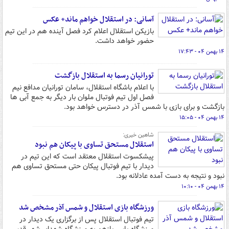
آسانی: در استقلال خواهم ماند+ عکس
بازیکن استقلال اعلام کرد فصل آینده هم در این تیم
حضور خواهد داشت.
۱۴ بهمن ۰۴ - ۱۷:۴۳
تورانیان رسما به استقلال بازگشت
با اعلام باشگاه استقلال، سامان تورانیان مدافع نیم
فصل اول تیم فوتبال ملوان بار دیگر به جمع آبی ها
بازگشت و برای بازی با شمس آذر در دسترس خواهد بود.
۱۴ بهمن ۰۴ - ۱۵:۰۵
شاهین خیری:
استقلال مستحق تساوی با پیکان هم نبود
پیشکسوت استقلال معتقد است که این تیم در
دیدار با تیم فوتبال پیکان حتی مستحق تساوی هم
نبود و نتیجه به دست آمده عادلانه بود.
۱۴ بهمن ۰۴ - ۱۰:۱۰
ورزشگاه بازی استقلال و شمس آذر مشخص شد
تیم فوتبال استقلال پس از برگزاری یک دیدار در