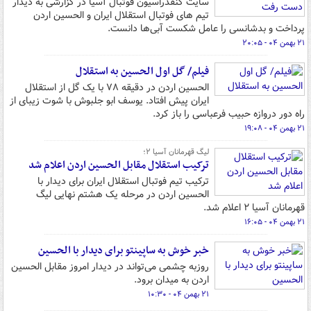
سایت کنفدراسیون فوتبال آسیا در گزارشی به دیدار
تیم های فوتبال استقلال ایران و الحسین اردن
پرداخت و بدشانسی را عامل شکست آبی‌ها دانست.
۲۱ بهمن ۰۴ - ۲۰:۰۵
فیلم/ گل اول الحسین به استقلال
الحسین اردن در دقیقه ۷۸ با یک گل از استقلال
ایران پیش افتاد. یوسف ابو جلبوش با شوت زیبای از
راه دور دروازه حبیب فرعباسی را باز کرد.
۲۱ بهمن ۰۴ - ۱۹:۰۸
لیگ قهرمانان آسیا ۲؛
ترکیب استقلال مقابل الحسین اردن اعلام شد
ترکیب تیم فوتبال استقلال ایران برای دیدار با
الحسین اردن در مرحله یک هشتم نهایی لیگ
قهرمانان آسیا ۲ اعلام شد.
۲۱ بهمن ۰۴ - ۱۶:۰۵
خبر خوش به ساپینتو برای دیدار با الحسین
روزبه چشمی می‌تواند در دیدار امروز مقابل الحسین
اردن به میدان برود.
۲۱ بهمن ۰۴ - ۱۰:۳۰