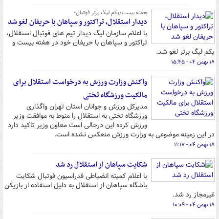
هفته بیست‌ویکم لیگ برتر فوتبال؛
دیدار استقلال، تراکتور و سپاهان با حریفان لغو شد
با اعلام سازمان لیگ دیدار تیم های فوتبال استقلال،
تراکتور و سپاهان با حریفان خود در هفته بیست و
یکم لیگ برتر لغو شد.
۱۸ بهمن ۰۴ - ۱۵:۴۵
واکنش وزارت ورزش به درخواست استقلال برای
مالکیت ورزشگاه تختی
مدیرکل ورزش و جوانان استان تهران واگذاری
ورزشگاه تختی به استقلال را منوط به موافقت وزیر
ورزش کرده این درحالی است معاون وزیر تاکید دارد
در این زمینه موضوعی به وزارت ورزش منعکس نشده است.
۱۸ بهمن ۰۴ - ۱۱:۱۷
شکایت سپاهان از استقلال رد شد
با اعلام کمیته انضباطی فدراسیون فوتبال شکایت
باشگاه سپاهان از استقلال به دلیل استفاده از بازیکن
غیرمجاز رد شد.
۱۸ بهمن ۰۴ - ۱۰:۰۹