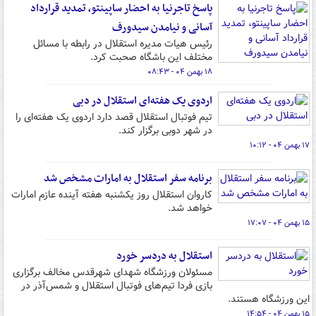
پاسخ تاجرنیا به احضار ساپینتو، تمدید قرارداد
آسانی و نیامدن سیدورف
رئیس هیات مدیره استقلال در رابطه با مسائل
مختلف این باشگاه صحبت کرد.
۱۸ بهمن ۰۴ - ۰۸:۴۳
اردوی یک هفته‌ای استقلال در دبی
تیم فوتبال استقلال قصد دارد اردوی یک هفته‌ای را
در شهر دوبی برگزار کند.
۱۷ بهمن ۰۴ - ۱۰:۱۲
برنامه سفر استقلال به امارات مشخص شد
کاروان استقلال روز یکشنبه هفته آینده عازم امارات
خواهد شد.
۱۵ بهمن ۰۴ - ۱۷:۰۷
استقلال به دردسر خورد
مسئولان ورزشگاه شهدای شهرقدس مخالف برگزاری
بازی فردا تیم‌های فوتبال استقلال و شمس‌آذر در
این ورزشگاه هستند.
۱۵ بهمن ۰۴ - ۱۴:۵۴