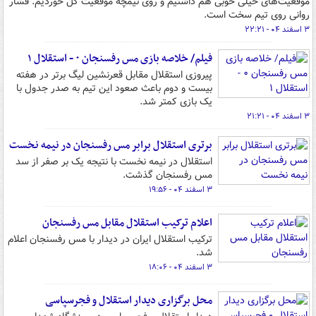
موقعیت‌های خیلی خوبی هم داشتیم و روی نیمچه موقعیت گل خوردیم. فشار
روانی روی تیم سخت است.
۳ اسفند ۰۴ - ۲۲:۲۱
فیلم/ خلاصه بازی مس رفسنجان ۰ - استقلال ۱
پیروزی استقلال مقابل قعرنشین لیگ برتر در هفته
بیست و دوم باعث صعود این تیم به صدر جدول با
یک بازی کمتر شد.
۳ اسفند ۰۴ - ۲۱:۲۱
برتری استقلال برابر مس رفسنجان در نیمه نخست
استقلال در نیمه نخست با نتیجه یک بر صفر از سد
مس رفسنجان گذشت.
۳ اسفند ۰۴ - ۱۹:۵۶
اعلام ترکیب استقلال مقابل مس رفسنجان
ترکیب استقلال ایران در دیدار با مس رفسنجان اعلام
شد.
۳ اسفند ۰۴ - ۱۸:۰۶
محل برگزاری دیدار استقلال و فجرسپاسی