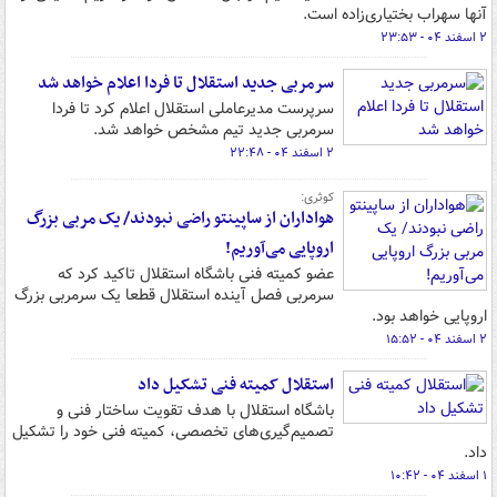
آنها سهراب بختیاری‌زاده است.
۲ اسفند ۰۴ - ۲۳:۵۳
سرمربی جدید استقلال تا فردا اعلام خواهد شد
سرپرست مدیرعاملی استقلال اعلام کرد تا فردا
سرمربی جدید تیم مشخص خواهد شد.
۲ اسفند ۰۴ - ۲۲:۴۸
کوثری:
هواداران از ساپینتو راضی نبودند/ یک مربی بزرگ
اروپایی می‌آوریم!
عضو کمیته فنی باشگاه استقلال تاکید کرد که
سرمربی فصل آینده استقلال قطعا یک سرمربی بزرگ
اروپایی خواهد بود.
۲ اسفند ۰۴ - ۱۵:۵۲
استقلال کمیته فنی تشکیل داد
باشگاه استقلال با هدف تقویت ساختار فنی و
تصمیم‌گیری‌های تخصصی، کمیته فنی خود را تشکیل
داد.
۱ اسفند ۰۴ - ۱۰:۴۲