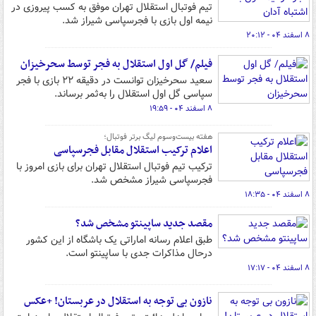
تیم فوتبال استقلال تهران موفق به کسب پیروزی در
نیمه اول بازی با فجرسپاسی شیراز شد.
۸ اسفند ۰۴ - ۲۰:۱۲
فیلم/ گل اول استقلال به فجر توسط سحرخیزان
سعید سحرخیزان توانست در دقیقه ۲۲ بازی با فجر
سپاسی گل اول استقلال را به‌ثمر برساند.
۸ اسفند ۰۴ - ۱۹:۵۹
هفته بیست‌وسوم لیگ برتر فوتبال؛
اعلام ترکیب استقلال مقابل فجرسپاسی
ترکیب تیم فوتبال استقلال تهران برای بازی امروز با
فجرسپاسی شیراز مشخص شد.
۸ اسفند ۰۴ - ۱۸:۳۵
مقصد جدید ساپینتو مشخص شد؟
طبق اعلام رسانه اماراتی یک باشگاه از این کشور
درحال مذاکرات جدی با ساپینتو است.
۸ اسفند ۰۴ - ۱۷:۱۷
نازون بی توجه به استقلال در عربستان! +عکس