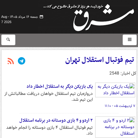
جمعه ۱۶ مرداد ۱۴۰۵ -
Aug
7 2026
تیم فوتبال استقلال تهران
کل اخبار: 2548
یک بازیکن دیگر به استقلال اخطار داد
دروازه‌بان تیم استقلال خواهان دریافت مطالباتش از
این تیم شد.
۷ اردیبهشت ۰۵ - ۱۱:۱۰
۲ اردو و ۴ بازی دوستانه در برنامه استقلال
تیم فوتبال استقلال ۴ بازی دوستانه را انجام خواهد
داد.