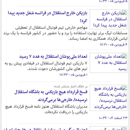
۵ فروردین ۰۵ - ۱۰:۳۲
بازیکن خارج استقلال در فرانسه شغل جدید پیدا
کرد!
مهاجم خارجی تیم فوتبال استقلال از تعطیلی
مسابقات لیگ برتر نهایت استفاده را برد و با حضور در کشور فرانسه با یک برند
لباس قرارداد همکاری به امضا رساند.
۴ فروردین ۰۵ - ۱۷:۲۱
تعداد ملی‌پوشان استقلال به عدد ۷ رسید
۷ بازیکن تیم فوتبال استقلال در فیفادی پیش رو به
تیم های ملی کشورشان دعوت شدند.
۱ فروردین ۰۵ - ۱۷:۳۲
بر خلاف اخبار منتشر شده؛
فسخ قرارداد هیچ بازیکنی به باشگاه استقلال
نرسیده/ خارجی‌ها برمی‌گردند
مدیران باشگاه استقلال هنوز نامه فسخ قرارداد هیچ
بازیکنی را دریافت نکرده‌اند.
۲۳ اسفند ۰۴ - ۱۰:۳۶