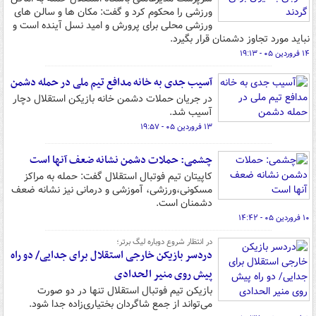
ورزشی را محکوم کرد و گفت: مکان ها و سالن های
ورزشی محلی برای پرورش و امید نسل آینده است و
نباید مورد تجاوز دشمنان قرار بگیرد.
۱۴ فروردین ۰۵ - ۱۹:۱۳
آسیب جدی به خانه مدافع تیم ملی در حمله دشمن
در جریان حملات دشمن خانه بازیکن استقلال دچار
آسیب شد.
۱۳ فروردین ۰۵ - ۱۹:۵۷
چشمی: حملات دشمن نشانه ضعف آنها است
کاپیتان تیم فوتبال استقلال گفت: حمله به مراکز
مسکونی،ورزشی، آموزشی و درمانی نیز نشانه ضعف
دشمنان است.
۱۰ فروردین ۰۵ - ۱۴:۴۲
در انتظار شروع دوباره لیگ برتر؛
دردسر بازیکن خارجی استقلال برای جدایی/ دو راه
پیش روی منیر الحدادی
بازیکن تیم فوتبال استقلال تنها در دو صورت
می‌تواند از جمع شاگردان بختیاری‌زاده جدا شود.