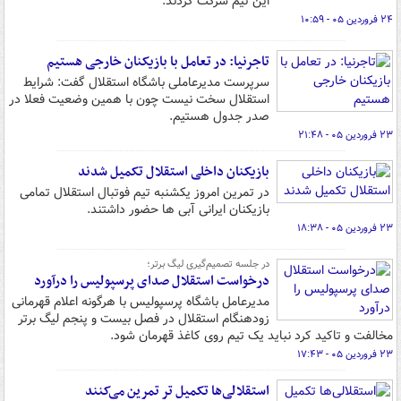
این تیم شرکت کردند.
۲۴ فروردین ۰۵ - ۱۰:۵۹
تاجرنیا: در تعامل با بازیکنان خارجی هستیم
سرپرست مدیرعاملی باشگاه استقلال گفت: شرایط
استقلال سخت نیست چون با همین وضعیت فعلا در
صدر جدول هستیم.
۲۳ فروردین ۰۵ - ۲۱:۴۸
بازیکنان داخلی استقلال تکمیل شدند
در تمرین امروز یکشنبه تیم فوتبال استقلال تمامی
بازیکنان ایرانی آبی ها حضور داشتند.
۲۳ فروردین ۰۵ - ۱۸:۳۸
در جلسه تصمیم‌گیری لیگ برتر؛
درخواست استقلال صدای پرسپولیس را درآورد
مدیرعامل باشگاه پرسپولیس با هرگونه اعلام قهرمانی
زودهنگام استقلال در فصل بیست و پنجم لیگ برتر
مخالفت و تاکید کرد نباید یک تیم روی کاغذ قهرمان شود.
۲۳ فروردین ۰۵ - ۱۷:۴۳
استقلالی‌ها تکمیل تر تمرین می‌کنند