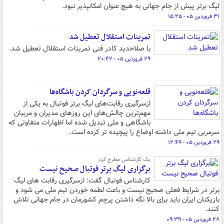
لیگ برتر پیش از جام جهانی به هیچ عنوان امکانپذیر نبود.
۳۱ فروردین ۰۵ - ۱۵:۲۵
تمرینات استقلال تعطیل شد
با صلاحدید کادر فنی تمرینات استقلال تعطیل شد.
۲۹ فروردین ۰۵ - ۲۰:۴۲
قلعه‌نویی و سرگردان کردن باشگاه‌ها
ازسرگیری رقابت‌های لیگ برتر فوتبال به یکی از
مهم‌ترین چالش‌های این روزهای مدیران و مربیان
باشگاهی و ملی تبدیل شده اما اظهارات متفاوتی که
سرمربی تیم ملی داشته اوضاع را پیچیده تر کرده است.
۲۹ فروردین ۰۵ - ۱۲:۴۹
یک کارشناس مطرح کرد:
برگزاری لیگ برتر فوتبال صحیح نیست
کارشناس فوتبال گفت: ازسرگیری رقابت های لیگ
برتر در شرایط فعلی صحیح نیست و باعث لطمه خوردن تیم ملی می شود و
بازیکنان ایران باید برای بالا نگه داشتن پرچم کشورمان در جام جهانی تلاش
کنند.
۲۸ فروردین ۰۵ - ۰۹:۳۹