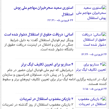
استوری سعید سحرخیزان مهاجم ملی پوش
استقلال
۲۴ فروردین ۰۵ - ۲۲:۳۱
آسانی: دریافت حقوق از استقلال دشوار شده است
وینگر تیم فوتبال استقلال گفت: به دلیل شرایط
جنگی در ایران و اختلال در اینترنت دریافت حقوق از
باشگاه دشوار شده است.
۲۴ فروردین ۰۵ - ۱۴:۲۴
۴ سناریو برای تعیین تکلیف لیگ برتر
درشرایطی که تیم ملی فوتبال ایران حضور در جام
جهانی را در پیش دارد، مسئولان فدراسیون و سازمان
لیگ در اندیشه برگزاری ادامه لیگ برتر برای تعیین تکلیف تیم‌های برتر و سقوط
کننده هستند.
۲۴ فروردین ۰۵ - ۱۱:۱۵
۲ بازیکن مغضوب استقلال در تمرینات
۲ بازیکن مغضوب استقلال از روز گذشته در تمرینات