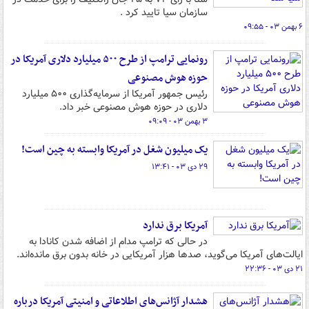
سازمان سیا تایید کرد .
۶ بهمن ۰۳ - ۰۹:۵۵
رونمایی ترامپ از طرح ۵۰۰ میلیارد دلاری آمریکا در
حوزه هوش مصنوعی
رئیس جمهور آمریکا از سرمایه‌گذاری ۵۰۰ میلیارد
دلاری در حوزه هوش مصنوعی خبر داد.
۳ بهمن ۰۳ - ۰۹:۰۹
یک میلیون شغل در آمریکا وابسته به چین است!
۲۹ دی ۰۳ - ۱۳:۴۱
آمریکا برق ندارد
در حالی‌ که ترامپ مدام از اضافه شدن کانادا به
ایالت‌های آمریکا می‌گوید، صدها هزار آمریکایی در خانه بدون برق مانده‌اند.
۲۱ دی ۰۳ - ۲۲:۳۶
هشدار آژانس‌های اطلاعاتی و امنیتی آمریکا درباره