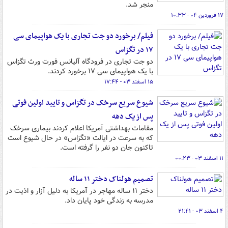
منجر شد.
۱۷ فروردین ۰۴ - ۱۰:۳۳
فیلم/ برخورد دو جت تجاری با یک هواپیمای سی
۱۷ در تگزاس
دو جت تجاری در فرودگاه آلیانس فورت ورث تگزاس
با یک هواپیمای سی ۱۷ برخورد کردند.
۱۵ اسفند ۰۳ - ۱۷:۴۴
شیوع سریع سرخک در تگزاس و تایید اولین فوتی‌
پس از یک دهه
مقامات بهداشتی آمریکا اعلام کردند بیماری سرخک
که به سرعت در ایالت «تگزاس» در حال شیوع است
تاکنون جان دو نفر را گرفته است.
۱۱ اسفند ۰۳ - ۰۰:۲۳
تصمیم هولناک دختر ۱۱ ساله
دختر ۱۱ ساله مهاجر در آمریکا به دلیل آزار و اذیت در
مدرسه به زندگی خود پایان داد.
۴ اسفند ۰۳ - ۲۱:۴۱