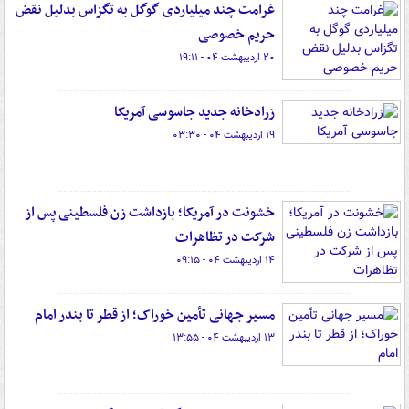
غرامت چند میلیاردی گوگل به تگزاس بدلیل نقض
حریم خصوصی
۲۰ اردیبهشت ۰۴ - ۱۹:۱۱
زرادخانه‌ جدید جاسوسی آمریکا
۱۹ اردیبهشت ۰۴ - ۰۳:۳۰
خشونت در آمریکا؛ بازداشت زن فلسطینی پس از
شرکت در تظاهرات
۱۴ اردیبهشت ۰۴ - ۰۹:۱۵
مسیر جهانی تأمین خوراک؛ از قطر تا بندر امام
۱۳ اردیبهشت ۰۴ - ۱۳:۵۵