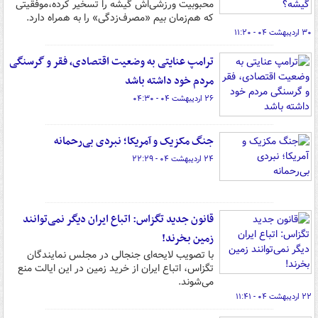
محبوبیت ورزشی‌اش گیشه را تسخیر کرده،موفقیتی
که هم‌زمان بیم «مصرف‌زدگی» را به همراه دارد.
۳۰ اردیبهشت ۰۴ - ۱۱:۲۰
ترامپ عنایتی به وضعیت اقتصادی، فقر و گرسنگی
مردم خود داشته باشد
۲۶ اردیبهشت ۰۴ - ۰۴:۳۰
جنگ مکزیک و آمریکا؛ نبردی بی‌رحمانه
۲۴ اردیبهشت ۰۴ - ۲۲:۲۹
قانون جدید تگزاس: اتباع ایران دیگر نمی‌توانند
زمین بخرند!
با تصویب لایحه‌ای جنجالی در مجلس نمایندگان
تگزاس، اتباع ایران از خرید زمین در این ایالت منع
می‌شوند.
۲۲ اردیبهشت ۰۴ - ۱۱:۴۱