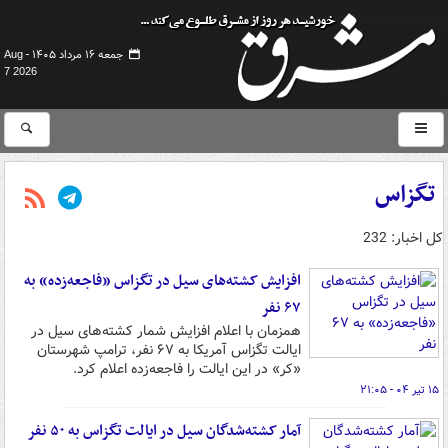
جمعه ۱۶ مرداد ۱۴۰۵ -
Aug
7 2026
تگزاس
کل اخبار: 232
افزایش کشته‌های سیل در تگزاس «فاجعه‌زده» به
۶۷ نفر
همزمان با اعلام افزایش شمار کشته‌های سیل در
ایالت تگزاس آمریکا به ۶۷ نفر، ترامپ شهرستان
«کر» در این ایالت را فاجعه‌زده اعلام کرد.
۱۵ تیر ۰۴ - ۲۱:۰۵
آمار کشته‌شدگان سیل در ایالت تگزاس به ۵۰ نفر