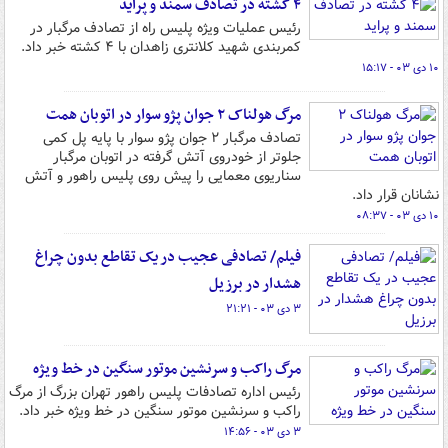
۴ کشته در تصادف سمند و پراید
رئیس عملیات ویژه پلیس راه از تصادف مرگبار در
کمربندی شهید کلانتری زاهدان با ۴ کشته خبر داد.
۱۰ دی ۰۳ - ۱۵:۱۷
مرگ هولناک ۲ جوان پژو سوار در اتوبان همت
تصادف مرگبار ۲ جوان پژو سوار با پایه پل کمی
جلوتر از خودروی آتش گرفته در اتوبان مرگبار
سناریوی معمایی را پیش روی پلیس راهور و آتش
نشانان قرار داد.
۱۰ دی ۰۳ - ۰۸:۳۷
فیلم/ تصادفی عجیب در یک تقاطع بدون چراغ
هشدار در برزیل
۳ دی ۰۳ - ۲۱:۲۱
مرگ راکب و سرنشین موتور سنگین در خط ویژه
رئیس اداره تصادفات پلیس راهور تهران بزرگ از مرگ
راکب و سرنشین موتور سنگین در خط ویژه خبر داد.
۳ دی ۰۳ - ۱۴:۵۶