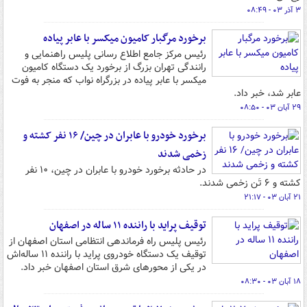
۳ آذر ۰۳ - ۰۸:۴۹
برخورد مرگبار کامیون میکسر با عابر پیاده
رئیس مرکز جامع اطلاع رسانی پلیس راهنمایی و
رانندگی تهران بزرگ از برخورد یک دستگاه کامیون
میکسر با عابر پیاده در بزرگراه نواب که منجر به فوت
عابر شد، خبر داد.
۲۹ آبان ۰۳ - ۰۸:۵۰
برخورد خودرو با عابران در چین/ ۱۶ نفر کشته و
زخمی شدند
در حادثه برخورد خودرو با عابران در چین، ۱۰ نفر
کشته و ۶ تَن زخمی شدند.
۲۱ آبان ۰۳ - ۲۱:۱۷
توقیف پراید با راننده ۱۱ ساله‌ در اصفهان
رئیس پلیس راه فرماندهی انتظامی استان اصفهان از
توقیف یک دستگاه خودروی پراید با راننده ۱۱ ساله‌اش
در یکی از محورهای شرق استان اصفهان خبر داد.
۱۸ آبان ۰۳ - ۰۸:۳۰