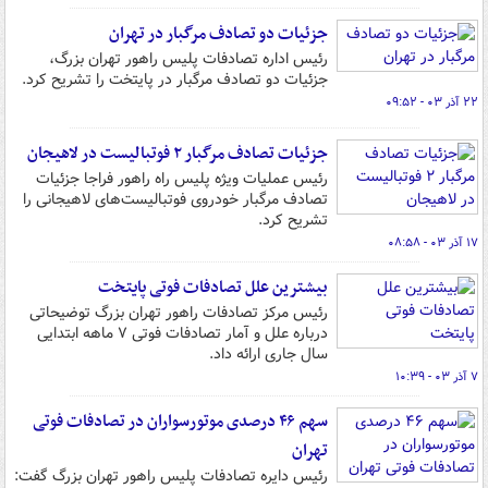
جزئیات دو تصادف مرگبار در تهران
رئیس اداره تصادفات پلیس راهور تهران بزرگ،
جزئیات دو تصادف مرگبار در پایتخت را تشریح کرد.
۲۲ آذر ۰۳ - ۰۹:۵۲
جزئیات تصادف مرگبار ۲ فوتبالیست‌ در لاهیجان
رئیس عملیات ویژه پلیس راه راهور فراجا جزئیات
تصادف مرگبار خودروی فوتبالیست‌های لاهیجانی را
تشریح کرد.
۱۷ آذر ۰۳ - ۰۸:۵۸
بیشترین علل تصادفات فوتی پایتخت
رئیس مرکز تصادفات راهور تهران بزرگ توضیحاتی
درباره علل و آمار تصادفات فوتی ۷ ماهه ابتدایی
سال جاری ارائه داد.
۷ آذر ۰۳ - ۱۰:۳۹
سهم ۴۶ درصدی موتورسواران در تصادفات فوتی
تهران
رئیس دایره تصادفات پلیس راهور تهران بزرگ گفت: