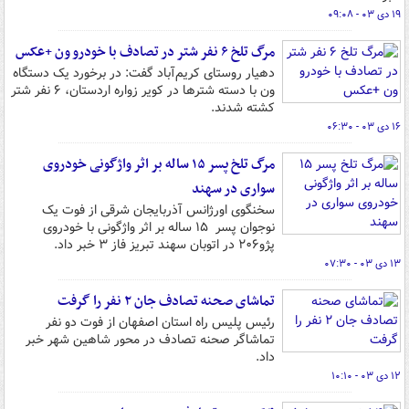
۱۹ دی ۰۳ - ۰۹:۰۸
مرگ تلخ ۶ نفر شتر در تصادف با خودرو ون +عکس
دهیار روستای کریم‌آباد گفت: در برخورد یک دستگاه
ون با دسته شترها در کویر زواره اردستان، ۶ نفر شتر
کشته شدند.
۱۶ دی ۰۳ - ۰۶:۳۰
مرگ تلخ پسر ۱۵ ساله بر اثر واژگونی خودروی
سواری در سهند
سخنگوی اورژانس آذربایجان شرقی از فوت یک
نوجوان پسر ۱۵ ساله بر اثر واژگونی با خودروی
پژو۲۰۶ در اتوبان سهند تبریز فاز ۳ خبر داد.
۱۳ دی ۰۳ - ۰۷:۳۰
تماشای صحنه تصادف جان ۲ نفر را گرفت
رئیس پلیس راه استان اصفهان از فوت دو نفر
تماشاگر صحنه تصادف در محور شاهین شهر خبر
داد.
۱۲ دی ۰۳ - ۱۰:۱۰