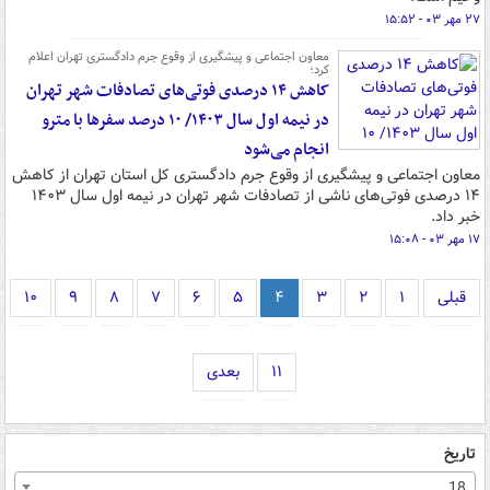
۲۷ مهر ۰۳ - ۱۵:۵۲
معاون اجتماعی و پیشگیری از وقوع جرم دادگستری تهران اعلام
کرد؛
کاهش ۱۴ درصدی فوتی‌های تصادفات شهر تهران
در نیمه اول سال ۱۴۰۳/ ۱۰ درصد سفرها با مترو
انجام می‌شود
معاون اجتماعی و پیشگیری از وقوع جرم دادگستری کل استان تهران از کاهش
۱۴ درصدی فوتی‌های ناشی از تصادفات شهر تهران در نیمه اول سال ۱۴۰۳
خبر داد.
۱۷ مهر ۰۳ - ۱۵:۰۸
قبلی
۱
۲
۳
۴
۵
۶
۷
۸
۹
۱۰
۱۱
بعدی
تاریخ
18