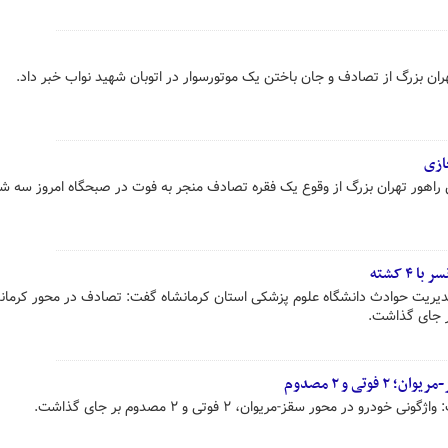
ان بزرگ از تصادف و جان باختن یک موتورسوار در اتوبان شهید نواب خبر داد.
ازی
۴ کشته
یریت حوادث دانشگاه علوم پزشکی استان کرمانشاه گفت: تصادف در محور کرمانش
تی و ۲ مصدوم
در محور سقز-مریوان، ۲ فوتی و ۲ مصدوم بر جای گذاشت.