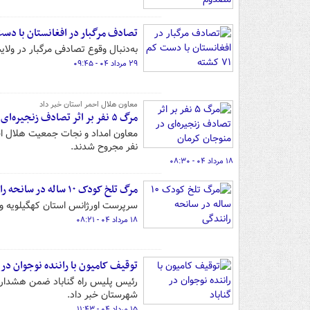
تصادف مرگبار در افغانستان با دست کم ۷۱
به‌دنبال وقوع تصادفی مرگبار در ولایت هرات 
۲۹ مرداد ۰۴ - ۰۹:۴۵
معاون هلال احمر استان خبر داد
مرگ ۵ نفر بر اثر تصادف زنجیره‌ای در منوجان کرمان
نفر مجروح شدند.
۱۸ مرداد ۰۴ - ۰۸:۳۰
مرگ تلخ کودک ۱۰ ساله در سانحه رانندگی
سرپرست اورژانس استان کهگیلویه و بویراحمد از فوت پسر بچه ۱۰ ساله 
۱۸ مرداد ۰۴ - ۰۸:۲۱
توقیف کامیون با راننده نوجوان در 
شهرستان خبر داد.
۱۵ مرداد ۰۴ - ۱۱:۴۳