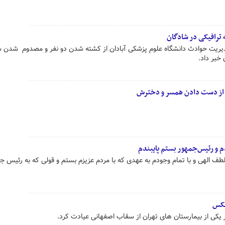
 ترافیکی در شادگان
دیریت حوادث دانشگاه علوم پزشکی آبادان از کشته شدن دو نفر و مصدوم شدن 
خبر داد.
 از دست دادن همسر و دخترش
 و رئیس‌جمهور بستم پایبندم
ف الهی و با تمام وجودم به عهدی که با مردم عزیزم بستم و قولی که به رئیس ج
عکس
یکی از بیمارستان های تهران از سقاب اصفهانی عیادت کرد.