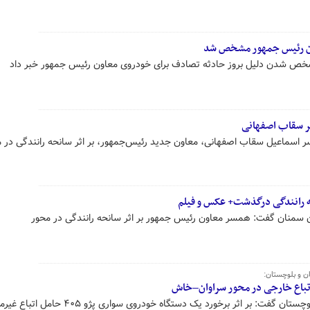
ون رئیس جمهور مشخص شد
خص شدن دلیل بروز حادثه تصادف برای خودروی معاون رئیس جمهور خبر داد
ر سقاب اصفهانی
زدی، ۳۴ ساله، همسر اسماعیل سقاب اصفهانی، معاون جدید رئیس‌جمهور، بر اثر سانحه رانندگی در
 رانندگی درگذشت+ عکس و فیلم
 سمنان گفت: همسر معاون رئیس جمهور بر اثر سانحه رانندگی در محور
ن و بلوچستان:
رئیس پلیس راه شمال سیستان و بلوچستان گفت: بر اثر برخورد یک دستگاه خودروی سواری پژ