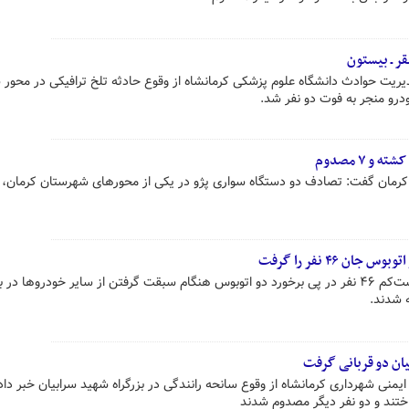
ریت حوادث دانشگاه علوم پزشکی کرمانشاه از وقوع حادثه تلخ ترافیکی در محور س
ن ۴۶ نفر را گرفت
پلیس اوگاندا اعلام کرده است که دست‌کم ۴۶ نفر در پی برخورد دو اتوبوس هنگام سبقت گرفتن از سایر خودروها 
 شدند.
یان دو قربانی گرفت
نی شهرداری کرمانشاه از وقوع سانحه رانندگی در بزرگراه شهید سرابیان خبر داد
باختند و دو نفر دیگر مصدوم شدند