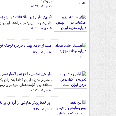
می‌کنید.
۱۹ مهر ۰۱ - ۱۷:۳۵
فیلم/ نظر وزیر اطلاعات دوران پهلو
داریوش همایون: می‌خواهند ایران از
۱۵ مهر ۰۱ - ۱۴:۲۴
هشدار حامد بهداد درباره توطئه تجز
۱۰ مهر ۰۱ - ۱۱:۰۱
طراحی دشمن ، تجزیه و آکواریومی 
موضوع تجزیه ایران قطعا به‌عنوان یکی
منطقه‌ای و فرامنطقه‌ای خود برای ر
۱۰ مهر ۰۱ - ۰۹:۲۹
این فقط پیش‌نمایشی از فردای براندا
۹ مهر ۰۱ - ۱۹:۳۰