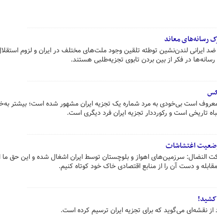
 رسانه‌های معاند
ضد ایرانی لندن‌نشین توطئه تلقین وجود ملت‌های مختلف در ایران و لزوم استقلا
رسانه‌ها در فکر از بین بردن تابوی تجزیه‌طلبی هستند.
کس
روف است بی‌خودی به مرد شماره یک تجزیه ایران مشهور شده است؛ بیشتر به‌خ
اه تاریخی است و رکورددار تجزیه ایران فرد دیگری است.
 وضعیت اغتشاشات
ت النضال: سرزمین‌های اهواز و بلوچستان توسط ایران اشغال شده و این حق ما ا
قابله و دست آن را از منابع اقتصادی خاک خود کوتاه کنیم.
 کشید!
ز نقشه‌ای می‌گوید که برای تجزیه ایران ترسیم کرده است.