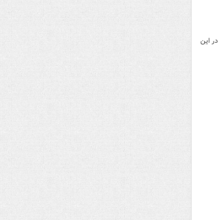
در این