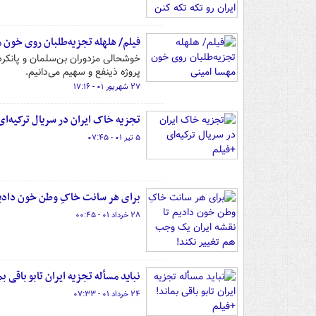
فیلم/ هلهله‌ تجزیه‌طلبان روی خون 
خوشحالی مزدوران بن‌سلمان و پانکرده
پروژه ذینفع و سهیم می‌دانیم.
۲۷ شهریور ۰۱ - ۱۷:۱۶
تجزیه خاک ایران در سریال ترکیه‌ای
۵ تیر ۰۱ - ۰۷:۴۵
برای هر سانت خاکِ وطن خون دادیم تا نقشه ‎ایران یک وجب
۲۸ خرداد ۰۱ - ۰۰:۴۵
نباید مسأله تجزیه ایران تابو باقی ب
۲۴ خرداد ۰۱ - ۰۷:۳۳