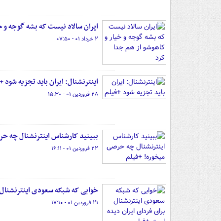
ایران سالاد نیست که بشه گوجه و خی
۲ خرداد ۰۱ - ۰۷:۵۰
اینترنشنال: ایران باید تجزیه شود +
۲۸ فروردین ۰۱ - ۱۵:۳۰
ببینید کارشناس اینترنشنال چه حر
۲۲ فروردین ۰۱ - ۱۶:۱۱
خوابی که شبکه سعودی اینترنشنال 
۲۱ فروردین ۰۱ - ۱۷:۱۰