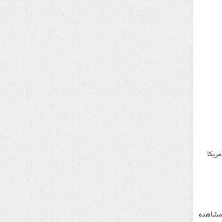
ریکا
 مشاهده