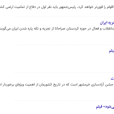
وام را قوی‌تر خواهد کرد، رئیس‌جمهور باید نفر اول در دفاع از تمامیت ارضی کش
یه ایران
نقلاب و فعال در حوزه کردستان صراحاتا از تجزیه و تکه پاره شدن ایران می‌گوید.
یلم
ست
ی‌شود+ فیلم