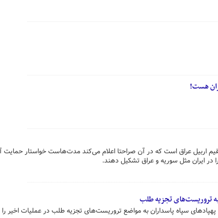
یران هست!
یم اربیل عراق است که در آن صراحتا اعلام می‌کند مدت‌هاست خواستار حمایت آم
را در ایران مثل سوریه و عراق تشکیل دهند.
یه تروریست‌های تجزیه طلب
پهپادهای سپاه پاسداران به مواضع تروریست‌های تجزیه طلب در عملیات اخیر را