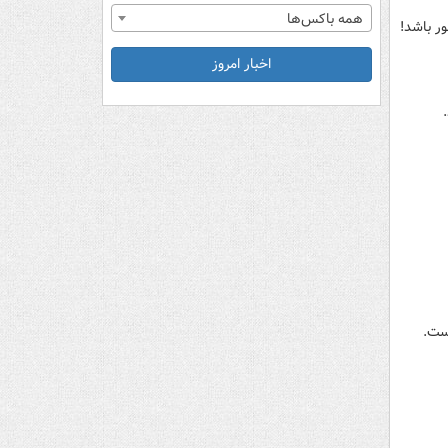
همه باکس‌ها
ور باشد!
اخبار امروز