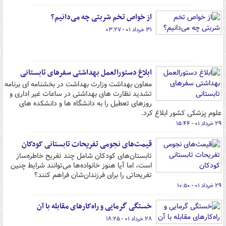
از خواص تخم شربتی چه می‌دانیم؟
۳۱ خرداد ۰۱ - ۰۳:۲۷
ابلاغ دستورالعمل بهداشتی سفرهای تابستانی
معاون بهداشت وزارت بهداشت در بخشنامه ای برنامه
تشدید نظارت های بهداشتی در ساعات غیر اداری و
روزهای تعطیل را به دانشگاه ها و دانشکده های
علوم پزشکی کشور ابلاغ کرد.
۲۹ خرداد ۰۱ - ۱۵:۴۴
قیمت‌های نجومی تفریحات تابستانی کودکان
تابستان‌های کودکان شامل چند تفریح خاطره‌ساز
است، اما آیا هنوز خانواده‌ها می‌توانند شرایط چنین
تفریحاتی را برای فرزندان‌شان فراهم کنند؟
۲۹ خرداد ۰۱ - ۱۰:۵۰
خستگی گرمایی و راه‌کارهای مقابله با آن
۲۸ خرداد ۰۱ - ۱۸:۲۵