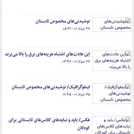
نوشیدنی‌های مخصوص تابستان
۲۸ خرداد ۰۱ - ۰۵:۳۱
این عادت‌های اشتباه هزینه‌های برق را بالا می‌برند
۲۸ خرداد ۰۱ - ۰۳:۴۸
اینفوگرافیک/ نوشیدنی‌های مخصوص تابستان
۲۵ خرداد ۰۱ - ۱۷:۴۵
عکس/ باید و نبایدهای کلاس‌های تابستانی برای
کودکان