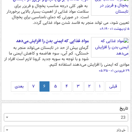
به طور کلی درجه مناسب یخچال و فریزر برای
سلامت مواد غذایی از اهمیت بسیار بالایی برخوردار
است. در صورتی که دمای نامناسبی برای یخچال
تعیین شود، می تواند منجر به فاسد شدن مواد غذایی گردد.
۵ اردیبهشت ۰۱ - ۰۸:۱۹
مواد غذایی که ایمنی بدن را افزایش می‌دهد
گرمای بیش از حد در تابستان می‌تواند منجر به
خستگی، کم آبی، سوء هاضمه و کاهش ایمنی ما
شود و با توجه به سویه جدید کرونا لازم است افراد از
موادی که ایمنی را افزایش می‌دهند استفاده کنیم.
۲۹ فروردین ۰۱ - ۰۵:۳۵
قبلی
۱
۲
۳
۴
۵
۶
۷
بعدی
تاریخ
23
خرداد