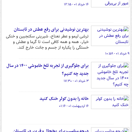
۱۶ خرداد ۰۱ - ۱۲:۱۵
بهترین نوشیدنی برای رفع عطش در تابستان
ترشی لیمو و عطر نعناع، شیرینی سکنجبین و خنکی
خیار، همه و همه کافی است تا گرما و عطش و
خستگی را یکباره از جسم و جانت خارج کند.
۹ خرداد ۰۱ - ۱۰:۵۸
برای جلوگیری از تجربه تلخ خاموشی‌ ۱۴۰۰ در سال
جدید چه کنیم؟
۳ خرداد ۰۱ - ۱۷:۳۰
خانه را بدون کولر خنک کنید
۱۶ اردیبهشت ۰۱ - ۰۱:۱۶
درجه مناسب برای یخچال و فریزر در تابستان