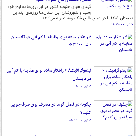
گرمای هوای جنوب کشور در این روزها به اوج خود
رسید و شهروندان این استان‌ها روزهای ابتدایی
تابستان ۱۴۰۱ را در دمای بالای ۴۵ درجه تجربه می‌کنند.
۶ تیر ۰۱ - ۱۴:۳۰
۶ راهکار ساده برای مقابله با کم آبی در تابستان
۶ تیر ۰۱ - ۰۴:۳۳
اینفوگرافیک/ ۶ راهکار ساده برای مقابله با کم آبی
در تابستان
۵ تیر ۰۱ - ۱۹:۱۵
چگونه در فصل گرما در مصرف برق صرفه‌جویی
کنیم؟
۵ تیر ۰۱ - ۰۵:۴۴