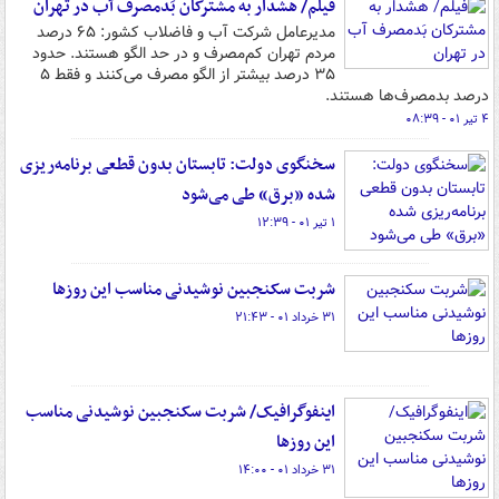
فیلم/ هشدار به مشترکان بَدمصرف‌ آب در تهران
مدیرعامل شرکت آب و فاضلاب کشور: ۶۵ درصد
مردم تهران کم‌مصرف و در حد الگو هستند. حدود
۳۵ درصد بیشتر از الگو مصرف می‌کنند و فقط ۵
درصد بدمصرف‌ها هستند.
۴ تیر ۰۱ - ۰۸:۳۹
سخنگوی دولت: تابستان بدون قطعی برنامه‌ریزی
شده «برق» طی می‌شود
۱ تیر ۰۱ - ۱۲:۳۹
شربت سکنجبین نوشیدنی مناسب این روزها
۳۱ خرداد ۰۱ - ۲۱:۴۳
اینفوگرافیک/ شربت سکنجبین نوشیدنی مناسب
این روزها
۳۱ خرداد ۰۱ - ۱۴:۰۰