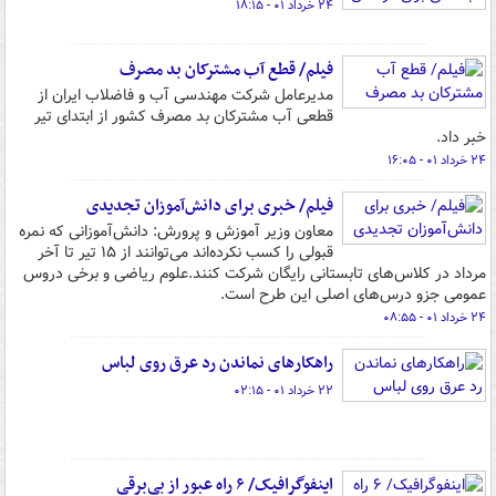
۲۴ خرداد ۰۱ - ۱۸:۱۵
فیلم/ قطع آب مشترکان بد مصرف
مدیرعامل شرکت مهندسی آب و فاضلاب ایران از
قطعی آب مشترکان بد مصرف کشور از ابتدای تیر
خبر داد.
۲۴ خرداد ۰۱ - ۱۶:۰۵
فیلم/ خبری برای دانش‌آموزان تجدیدی
معاون وزیر آموزش‌ و پرورش: دانش‌آموزانی که نمره
قبولی را کسب نکرده‌اند می‌توانند از ۱۵ تیر تا آخر
مرداد در کلاس‌های تابستانی رایگان شرکت کنند.علوم ریاضی و برخی دروس
عمومی جزو درس‌های اصلی این طرح است.
۲۴ خرداد ۰۱ - ۰۸:۵۵
راهکارهای نماندن رد عرق روی لباس
۲۲ خرداد ۰۱ - ۰۲:۱۵
اینفوگرافیک/ ۶ راه عبور از بی‌برقی