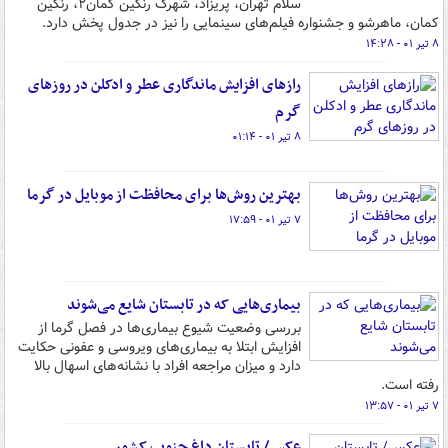
سلام تهران، پریزاد، شهرک رنگین کمان۲، رنگین
کمان، ماهرشو و جشنواره فیلم‌های سینمایی را نیز در جدول پخش دارد.
۸ تیر ۰۱ - ۱۴:۲۸
رازهای افزایش ماندگاری عطر و ادکلن در روزهای
گرم
۸ تیر ۰۱ - ۰۱:۱۴
بهترین روش‌ها برای محافظت از موبایل در گرما
۷ تیر ۰۱ - ۱۷:۵۹
بیماری‌هایی که در تابستان شایع می‌شوند
بررسی وضعیت شیوع بیماری‌ها در فصل گرما از
افزایش ابتلا به بیماری‌های ویروسی و عفونی حکایت
دارد و میزان مراجعه افراد با نشانه‌های اسهال بالا
رفته است.
۷ تیر ۰۱ - ۱۳:۵۷
عکس/ تابستان داغ جنوب کشور