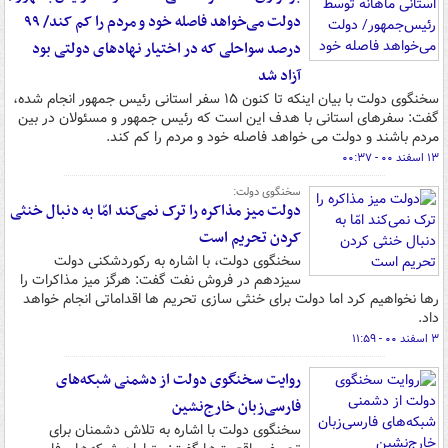
دولت می‌خواهد فاصله‌ خود و مردم را کم کند/ ۹۹
درصد سواحلی که در اختیار نهادهای دولتی بود
آزاد شد
سخنگوی دولت با بیان اینکه تا کنون ۱۵ سفر استانی رئیس جمهور انجام شده،
گفت: سفرهای استانی با هدف این است که رئیس جمهور و مسئولان در بین
مردم باشند و دولت می خواهد فاصله‌ خود و مردم را کم کند.
۱۳ اسفند ۰۰ - ۰۰:۳۷
سخنگوی دولت:
دولت میز مذاکره را ترک نمی‌کند امّا به دنبال خنثی
کردن تحریم است
سخنگوی دولت، با اشاره به رکوردشکنی دولت
سیزدهم در فروش نفت گفت: هرگز میز مذاکرات را
رها نخواهیم کرد اما دولت برای خنثی سازی تحریم ها اقداماتی انجام خواهد
داد.
۳ اسفند ۰۰ - ۱۱:۵۹
روایت سخنگوی دولت از دشمنی شبکه‌های
فارسی‌زبان خارج‌نشین
سخنگوی دولت با اشاره به تلاش دشمنان برای