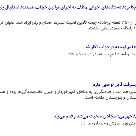
کا بود/ دستگاه‌های اجرایی مکلف به اجرای قوانین حجاب هستند/ استقبال رئی
سخنگوی دولت با اشاره به اینکه بیش از ۳۵۰ نقطه پرحادثه جهت تأمین امنیت سفرها اصلاح و رفع ایراد شد، عنوان کر
هفتم توسعه در دولت آغاز شد
ه برنامه هفتم توسعه در دولت خبر داد.
یشرفت قابل توجهی دارد
هم ابتدا، خدمتگزاری به مناطق کم‌برخوردار و جبران عقب‌ماندگی‌ها بوده و هس
سیستان و بلوچستان داشته است.
 جهرمی: سجادی صحبت می‌کند و قدم می‌زند
ی وزیر ورزش و جوانان خبر داد.