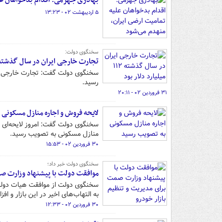
بهادری جهرمی: اقدام بدخواهان عل
۵ اردیبهشت ۰۲ - ۱۳:۲۳
سخنگوی دولت:
تجارت خارجی ایران در سال گذشته ۱۱۲ میلیارد دلار بو
رسید.
۳۱ فروردین ۰۲ - ۲۰:۱۱
لایحه فروش و اجاره منازل مسکونی
سخنگوی دولت گفت: امروز لایحه‌ای ب
منازل مسکونی به تصویب رسید.
۳۰ فروردین ۰۲ - ۱۵:۵۳
سخنگوی دولت خبر داد؛
موافقت دولت با پیشنهاد وزارت صم
سخنگوی دولت از موافقت هیات دولت 
به التهاب‌های اخیر در این بازار و اف
۳۰ فروردین ۰۲ - ۱۲:۳۳