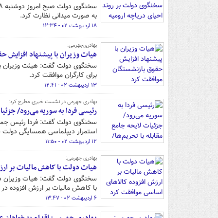
به صورت میدانی نظارت کرد.
۱۸ اردیبهشت ۰۲ - ۱۲:۳۴
بهادری‌جهرمی:
هیات وزیران با پیشنهاد افزایش ح
سخنگوی دولت گفت: هیئت وزیران با 
برای کارگران موافقت کرد.
۱۳ اردیبهشت ۰۲ - ۱۲:۴۱
بهادری جهرمی در نشست خبری مطرح کرد:
رئیسی فردا به سوریه می‌رود/ جزئی
استمرار دیپلماسی همسایگی دولت س
۱۲ اردیبهشت ۰۲ - ۱۱:۵۰
بهادری جهرمی:
هیات دولت با کاهش مالیات بر ارز
سخنگوی دولت گفت: هیات وزیران در 
با کاهش مالیات بر ارزش افزوده در 
۶ اردیبهشت ۰۲ - ۱۳:۴۷