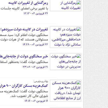
رمزگشایی از تغییرات کابینه
با تغییر برخی اعضای کابینه جلسات 
۲۶ فروردین ۰۲ - ۱۲:۱۲
تغییرات در کابینه دولت سیزدهم؛ 
سخنگوی دولت اعلام کرد: سید مسعود
مسئولانی هستند که از هیات دولت 
۲۲ فروردین ۰۲ - ۱۴:۲۸
خبر سخنگوی دولت از جابه‌جایی‌ها
سخنگوی دولت گفت: به‌منظور استفاده
۲۱ فروردین ۰۲ - ۲۳:۰۸
بهادری‌جهرمی:
کمک‌هزینه مسکن کارگران ۹۰۰ هزار تومان شد/ دریافت ارز از منابع اطلاعاتی برای قطع یارانه است
شورای عالی کار تصویب شد.
۱۶ فروردین ۰۲ - ۱۴:۱۶