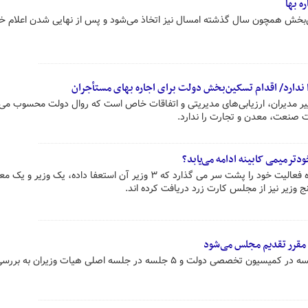
ه بها
خش همچون سال گذشته امسال نیز اتخاذ می‌شود و پس از نهایی شدن اعلام خ
ندارد/ اقدام تسکین‌بخش دولت برای اجاره بهای مستأجران
ر مدیران، ارزیابی‌های مدیریتی و اتفاقات خاص است که روال دولت محسوب می‌
 صنعت، معدن و تجارت را ندارد.
دترمیمی کابینه ادامه می‌یابد؟
دولت سیزدهم در حالی بیستمین ماه فعالیت خود را پشت سر می گذارد که ۳ وزیر آن استعفا داده، یک وزیر
 وزیر نیز از مجلس کارت زرد دریافت کرده اند.
 مقرر تقدیم مجلس می‌شود
سخنگوی دولت گفت: تاکنون ۲۱ جلسه در کمیسیون تخصصی دولت و ۵ جلسه در جلسه اصلی هیات وزیران به