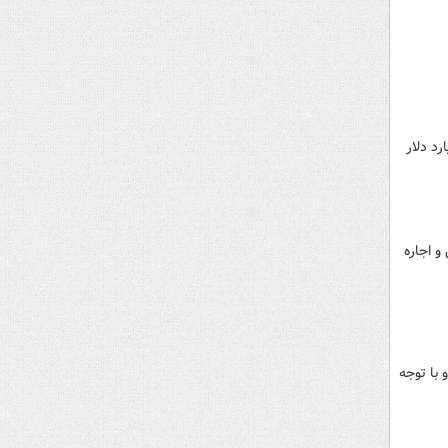
ایران در سال ۱۴۰۱ از ۱۰۰ میلیارد دلار هم عبور کرد و به ۱۱۲ میلیارد دلار
و اجاره
با توجه