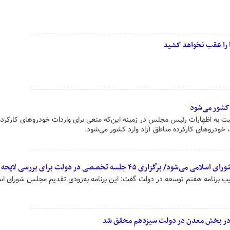
ا را عقب نخواهد کشید
 کشور می‌شود
 به اظهارات رئیس مجلس در زمینه این‌که منعی برای واردات خودروهای کارکرده
، خودروهای کارکرده مناطق آزاد وارد کشور می‌شود.
برگزاری ۴۵ جلسه تخصصی در دولت برای بررسی لایحه
یب برنامه هفتم توسعه در دولت گفت: این برنامه به‌زودی تقدیم مجلس شورای اس