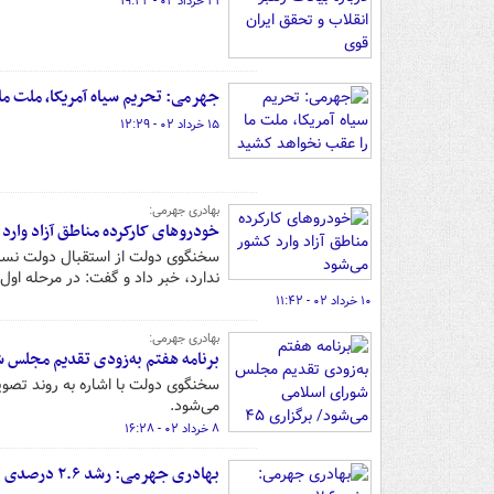
۲۱ خرداد ۰۲ - ۱۹:۲۲
جهرمی: تحریم سیاه آمریکا، ملت م
۱۵ خرداد ۰۲ - ۱۲:۲۹
بهادری جهرمی:
خودروهای کارکرده مناطق آزاد وارد
سخنگوی دولت از استقبال دولت نسبت
ندارد، خبر داد و گفت: در مرحله اول
۱۰ خرداد ۰۲ - ۱۱:۴۲
بهادری جهرمی:
برنامه هفتم به‌زودی تقدیم مجلس شورای اسلامی می‌شود/ 
سخنگوی دولت با اشاره به روند تصو
می‌شود.
۸ خرداد ۰۲ - ۱۶:۲۸
بهادری جهرمی: رشد ۲.۶ درصدی در بخش معدن در دولت سیزدهم محقق شد