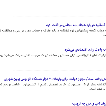
ه قضائیه درباره حجاب به مجلس موافقت کرد
ولت لایحه پیشنهادی قوه قضائیه درباره عفاف و حجاب مورد بررسی و موافقت قر
.
ه باعث رشد اقتصادی می‌شود
رفیت های فناورانه می توان مسائل و مشکلاتی که موجب کندی حرکت می‌شود برط
داشته است.
د احیای دریاچه ارومیه