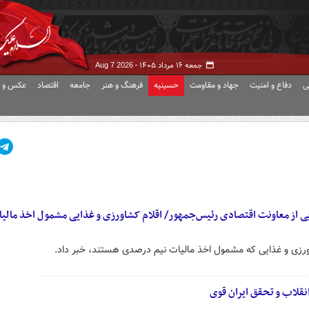
جمعه ۱۶ مرداد ۱۴۰۵ -
Aug 7 2026
ی
دفاع و امنیت
جهاد و مقاومت
حسینیه
فرهنگ و هنر
جامعه
اقتصاد
عکس و ف
از معاونت اقتصادی رئیس‌جمهور/ اقلام کشاورزی و غذایی مشمول اخذ مالیا
رزی و غذایی که مشمول اخذ مالیات نیم درصدی هستند، خبر داد.
و تحقق ‎ایران قوی