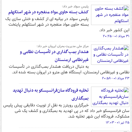
پلیس سوئد خبر داد؛
کشف بسته حاوی مواد منفجره در شهر استکهلم
پلیس سوئد در بیانیه ای از کشف و خنثی سازی یک
بسته حاوی مواد منفجره در شهر استکهلم پایتخت
این کشور خبر داد.
۳۱ مرداد ۰۱ - ۲۰:۲۵
مرکز ملی مدیریت بحران ایروان خبر داد؛
هشدار بمب‌گذاری در تأسیسات نظامی و
غیرنظامی ارمنستان
به دنبال دریافت هشدار بمب‌گذاری در تأسیسات
نظامی و غیرنظامی ارمنستان، ایستگاه های مترو در ایروان بسته شده اند.
۲۳ مرداد ۰۱ - ۲۰:۵۸
تخلیه فرودگاه سان‌فرانسیسکو به دنبال تهدید
بمبگذاری
خبرگزاری رویترز به نقل از توییت دقایقی پیش پلیس
سان فرانسیسکو خبر داد که در پی تهدید به بمبگذاری و کشف یک شی
مشکوک، فرودگاه این شهر تخلیه شد.
۲۵ تیر ۰۱ - ۱۲:۰۳