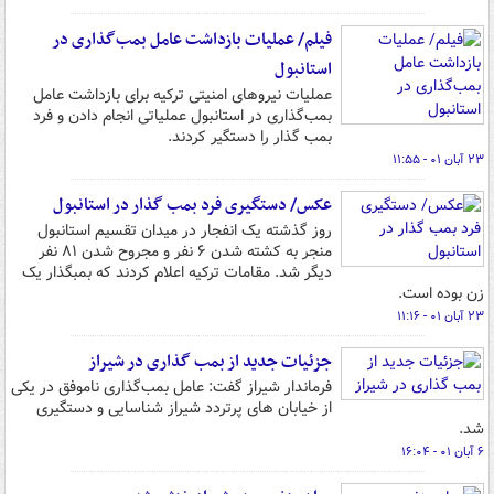
فیلم/ عملیات بازداشت عامل بمب‌گذاری در
استانبول
عملیات نیروهای امنیتی ترکیه برای بازداشت عامل
بمب‌گذاری در استانبول عملیاتی انجام دادن و فرد
بمب گذار را دستگیر کردند.
۲۳ آبان ۰۱ - ۱۱:۵۵
عکس/ دستگیری فرد بمب گذار در استانبول
روز گذشته یک انفجار در میدان تقسیم استانبول
منجر به کشته شدن ۶ نفر و مجروح شدن ۸۱ نفر
دیگر شد. مقامات ترکیه اعلام کردند که بمبگذار یک
زن بوده است.
۲۳ آبان ۰۱ - ۱۱:۱۶
جزئیات جدید از بمب گذاری در شیراز
فرماندار شیراز گفت: عامل بمب‌گذاری ناموفق در یکی
از خیابان های پرتردد شیراز شناسایی و دستگیری
شد.
۶ آبان ۰۱ - ۱۶:۰۴