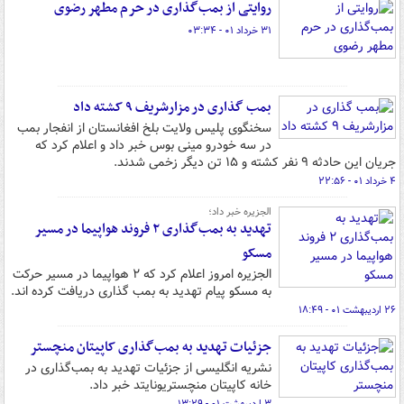
روایتی از بمب‌گذاری در حرم مطهر رضوی‌
۳۱ خرداد ۰۱ - ۰۳:۳۴
بمب گذاری در مزارشریف ۹ کشته داد
سخنگوی پلیس ولایت بلخ افغانستان از انفجار بمب
در سه خودرو مینی بوس خبر داد و اعلام کرد که
جریان این حادثه ۹ نفر کشته و ۱۵ تن دیگر زخمی شدند.
۴ خرداد ۰۱ - ۲۲:۵۶
الجزیره خبر داد؛
تهدید به بمب‌گذاری ۲ فروند هواپیما در مسیر
مسکو
الجزیره امروز اعلام کرد که ۲ هواپیما در مسیر حرکت
به مسکو پیام تهدید به بمب گذاری دریافت کرده اند.
۲۶ اردیبهشت ۰۱ - ۱۸:۴۹
جزئیات تهدید به بمب‌گذاری کاپیتان منچستر
نشریه انگلیسی از جزئیات تهدید به بمب‌گذاری در
خانه کاپیتان منچستریونایتد خبر داد.