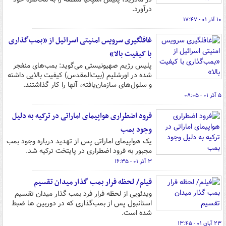
درآورد.
۱۰ آذر ۰۱ - ۱۷:۴۷
غافلگیری سرویس امنیتی اسرائیل از «بمب‌گذاری
با کیفیت بالا»
پلیس رژیم صهیونیستی می‌گوید: بمب‌های منفجر
شده در اورشلیم (بیت‌المقدس) کیفیت بالایی داشته
و سلول‌های سازمان‌یافته، آنها را کار گذاشتند.
۵ آذر ۰۱ - ۰۸:۰۵
فرود اضطراری هواپیمای اماراتی در ترکیه به دلیل
وجود بمب
یک هواپیمای اماراتی پس از تهدید درباره وجود بمب
مجبور به فرود اضطراری در پایتخت ترکیه شد.
۳ آذر ۰۱ - ۱۶:۳۵
فیلم/ لحظه فرار بمب گذار میدان تقسیم‌
ویدئویی از لحظه فرار فرد بمب گذار میدان تقسیم‌
استانبول پس از بمب‌گذاری که در دوربین ها ضبط
شده است.
۲۳ آبان ۰۱ - ۱۳:۴۵