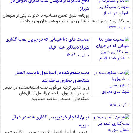
دفاع مشکوک از متهمان بمب‌گذاری ناموفق در
شیراز
روزنامه شرق ضمن مصاحبه با خانواده یکی از متهمان
بمب‌گذاری در شیراز، به تبرئه این تروریست و همراهان وی پرداخت.
۱۰ دی ۰۱ - ۲۳:۲۲
صحبت های دنا شیبانی که در جریان بمب گذاری
شیراز دستگیر شد+ فیلم
۱۰ دی ۰۱ - ۱۳:۵۶
بمب منفجرشده در استانبول با دستورالعمل
شبکه‌های مجازی ساخته شد
وزیر کشور ترکیه می‌گوید بمب استفاده‌شده در انفجار
اخیر در استانبول، با دستورالعمل‌ کانال‌های
شبکه‌های اجتماعی ساخته شده بود.
۱۶ آذر ۰۱ - ۱۶:۱۱
فیلم/ انفجار خودرو بمب‌گذاری شده در شمال
سوریه
منابع رسانه‌ای از انفجار یک خودروی بمب‌گذاری‌شده