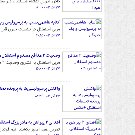
دادن آدرس اشتباه هستند و زیر سئ
۲۷ آذر ۰۲ - ۱۶:۲۶
کنایه‌ هاشمی‌نسب به پرسپولیس و ی
مربی استقلال در نشست خبری قبل از 
۲۷ آذر ۰۲ - ۱۶:۱۵
وضعیت ۲ مدافع مصدوم استقلال مشخص شد
مربی استقلال به تشریح وضعیت ۲ مدافع مصدوم این تیم پرداخت.
۲۷ آذر ۰۲ - ۱۶:۰۰
واکنش پرسپولیسی‌ها به پرونده تخ
۲۷ آذر ۰۲ - ۰۸:۲۴
اهدای ۲ پیراهن به مادربزرگ استقلالی +عکس
تمرین عصر امروز یکشنبه تیم فوتبال