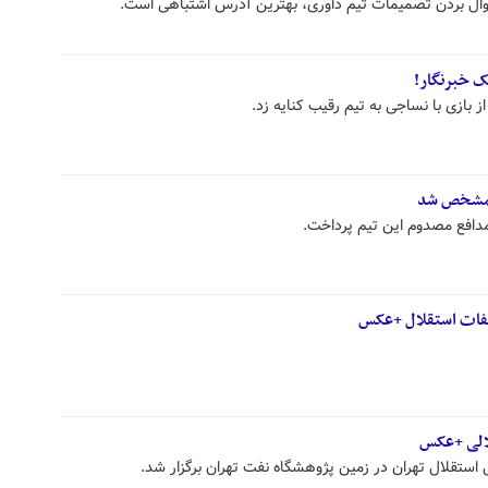
وال بردن تصمیمات تیم داوری، بهترین آدرس اشتباهی است.
ک خبرنگار!
بازی با نساجی به تیم رقیب کنایه زد.
لفات استقلال +عکس
 استقلال تهران در زمین پژوهشگاه نفت تهران برگزار شد.