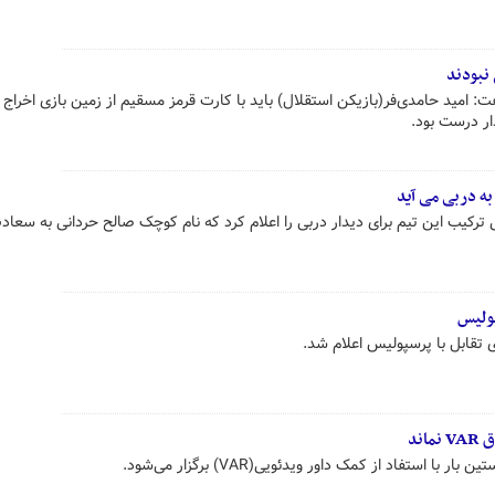
 امید حامدی‌فر(بازیکن استقلال) باید با کارت قرمز مسقیم از زمین بازی اخراج
ار درست بود.
ه دربی می آید
 ترکیب این تیم برای دیدار دربی را اعلام کرد که نام کوچک صالح حردانی به سعاد
پولیس
ی تقابل با پرسپولیس اعلام شد.
ند
 استفاد از کمک داور ویدئویی(VAR) برگزار می‌شود.