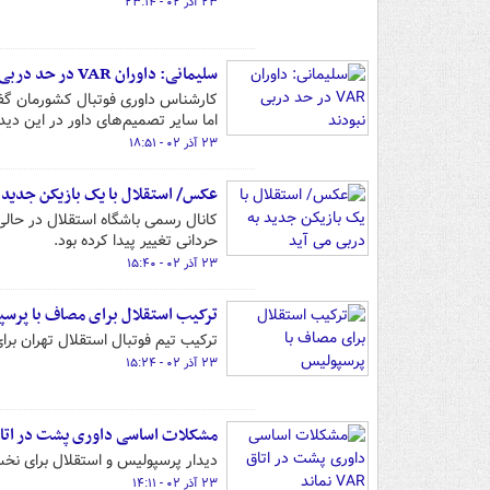
۲۳ آذر ۰۲ - ۲۳:۱۴
سلیمانی: داوران VAR در حد دربی نبودند
کارشناس داوری فوتبال کشورمان گفت:
اما سایر تصمیم‌های داور در این دید
۲۳ آذر ۰۲ - ۱۸:۵۱
عکس/ استقلال با یک بازیکن جدید ب
کانال رسمی باشگاه استقلال در حالی
حردانی تغییر پیدا کرده بود.
۲۳ آذر ۰۲ - ۱۵:۴۰
ترکیب استقلال برای مصاف با پرس
ترکیب تیم فوتبال استقلال تهران برا
۲۳ آذر ۰۲ - ۱۵:۲۴
مشکلات اساسی داوری پشت در اتاق VAR نما
دیدار پرسپولیس و استقلال برای نخستین بار با
۲۳ آذر ۰۲ - ۱۴:۱۱