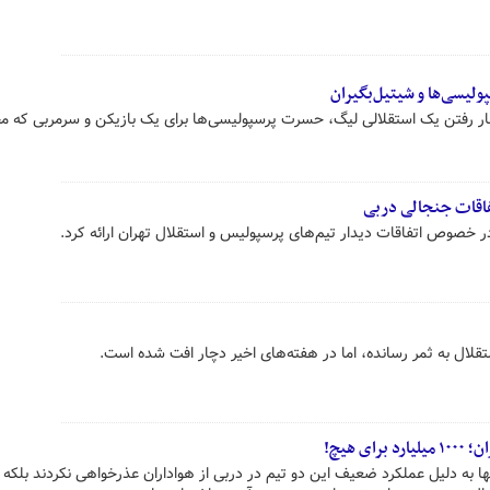
ولیسی‌ها و شیتیل‌بگیران
ر رفتن یک استقلالی لیگ، حسرت پرسپولیسی‌ها برای یک بازیکن و سرمربی که م
فاقات جنجالی دربی
 خصوص اتفاقات دیدار تیم‌های پرسپولیس و استقلال تهران ارائه کرد.
ی هیچ!
 به دلیل عملکرد ضعیف این دو تیم در دربی از هواداران عذرخواهی نکردند بلکه ب