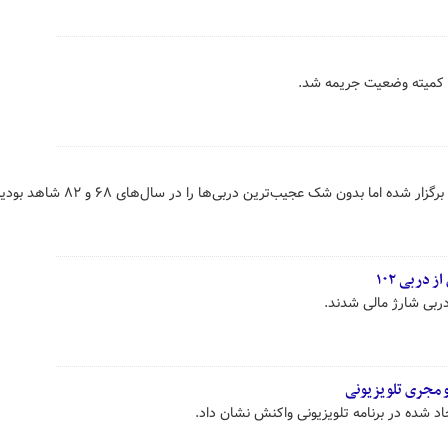
ی کمیته وضعیت جریمه شد.
ده اما بدون شک عجیب‌ترین دربی‌ها را در سال‌های ۶۸ و ۸۲ شاهد بودیم.
ربی شارژ مالی شدند.
 مجری تلویزیونی
د شده در برنامه تلویزیونی واکنش نشان داد.