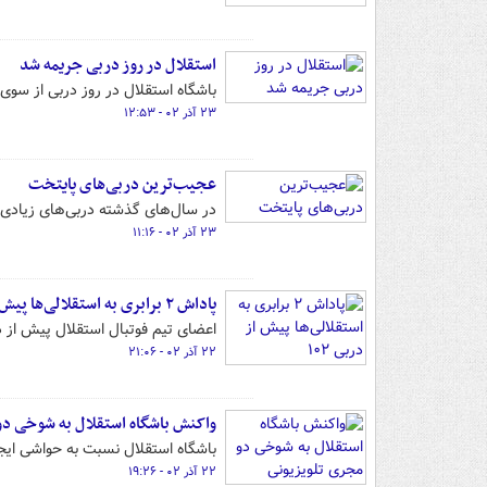
استقلال در روز دربی جریمه شد
باشگاه استقلال در روز دربی از سو
۲۳ آذر ۰۲ - ۱۲:۵۳
عجیب‌ترین دربی‌های پایتخت
در سال‌های گذشته دربی‌های زیادی برگزار ش
۲۳ آذر ۰۲ - ۱۱:۱۶
پاداش ۲ برابری به استقلالی‌ها پیش از دربی ۱۰۲
اعضای تیم فوتبال استقلال پیش از د
۲۲ آذر ۰۲ - ۲۱:۰۶
واکنش باشگاه استقلال به شوخی دو
باشگاه استقلال نسبت به حواشی ایجا
۲۲ آذر ۰۲ - ۱۹:۲۶