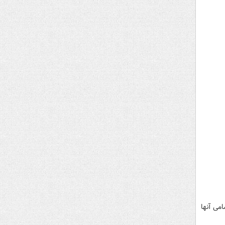
می آنها