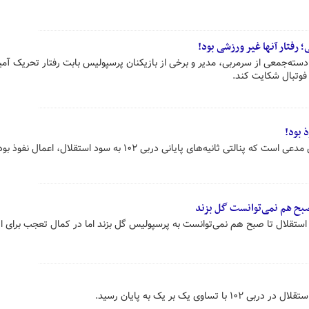
رفتار آنها غیر ورزشی بود!
سته‌جمعی از سرمربی، مدیر و برخی از بازیکنان پرسپولیس بابت رفتار تحریک آمیز
فوتبال شکایت کند.
 بود!
تی ثانیه‌های پایانی دربی ۱۰۲ به سود استقلال، اعمال نفوذ بود!
 صبح هم نمی‌توانست گل بزند
قلال تا صبح هم نمی‌توانست به پرسپولیس گل بزند اما در کمال تعجب برای ای
اوی یک بر یک به پایان رسید.