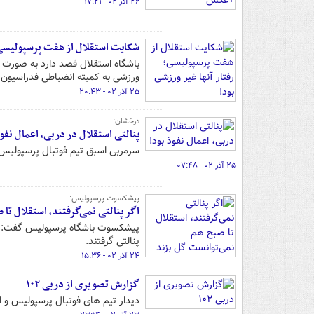
۲۶ آذر ۰۲ - ۱۷:۲۱
شکایت استقلال از هفت پرسپولیسی؛ 
باشگاه استقلال قصد دارد به صورت د
ورزشی به کمیته انضباطی فدراسیون 
۲۵ آذر ۰۲ - ۲۰:۴۳
درخشان:
پنالتی استقلال در دربی، اعمال نفوذ
سرمربی اسبق تیم فوتبال پرسپولیس مدعی است که پنال
۲۵ آذر ۰۲ - ۰۷:۴۸
پیشکسوت پرسپولیس:
اگر پنالتی نمی‌گرفتند، استقلال تا
پیشکسوت باشگاه پرسپولیس گفت: است
پنالتی گرفتند.
۲۴ آذر ۰۲ - ۱۵:۳۶
گزارش تصویری از دربی ۱۰۲
دیدار تیم های فوتبال پرسپولیس و استقلال در دربی ۱۰۲ با تس