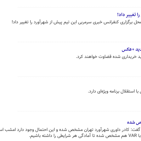
 تغییر داد!
ی محل برگزاری کنفرانس خبری سرمربی این تیم پیش از شهرآورد را تغییر داد!
 استقلال برنامه ویژه‌ای دارد.
 گفت: کادر داوری شهرآورد تهران مشخص شده و این احتمال وجود دارد امشب اسا
اشیم.