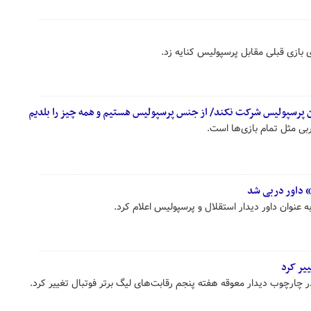
 بازی قبلی مقابل پرسپولیس کنایه زد.
شن پرسپولیس شرکت نکند/ از جنس پرسپولیس هستیم و همه چیز را بلدیم
بی مثل تمام بازی‌ها است.
به عنوان داور دیدار استقلال و پرسپولیس اعلام کرد.
یر کرد
چارچوب دیدار معوقه هفته پنجم رقابت‌های لیگ برتر فوتبال تغییر کرد.